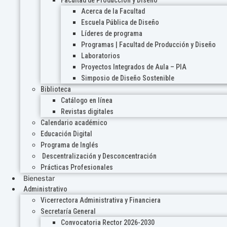
Acerca de la Facultad
Escuela Pública de Diseño
Líderes de programa
Programas | Facultad de Producción y Diseño
Laboratorios
Proyectos Integrados de Aula – PIA
Simposio de Diseño Sostenible
Biblioteca
Catálogo en línea
Revistas digitales
Calendario académico
Educación Digital
Programa de Inglés
Descentralización y Desconcentración
Prácticas Profesionales
Bienestar
Administrativo
Vicerrectora Administrativa y Financiera
Secretaría General
Convocatoria Rector 2026-2030