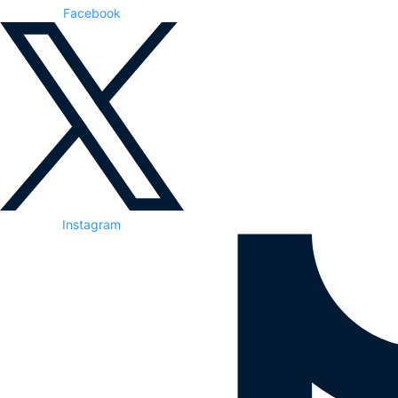
Facebook
Instagram