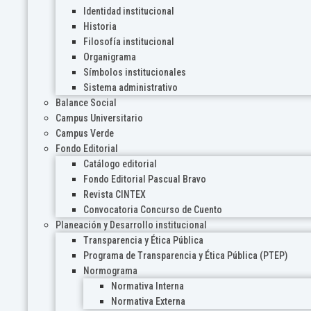
Identidad institucional
Historia
Filosofía institucional
Organigrama
Símbolos institucionales
Sistema administrativo
Balance Social
Campus Universitario
Campus Verde
Fondo Editorial
Catálogo editorial
Fondo Editorial Pascual Bravo
Revista CINTEX
Convocatoria Concurso de Cuento
Planeación y Desarrollo institucional
Transparencia y Ética Pública
Programa de Transparencia y Ética Pública (PTEP)
Normograma
Normativa Interna
Normativa Externa