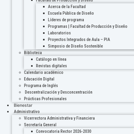
Acerca de la Facultad
Escuela Pública de Diseño
Líderes de programa
Programas | Facultad de Producción y Diseño
Laboratorios
Proyectos Integrados de Aula – PIA
Simposio de Diseño Sostenible
Biblioteca
Catálogo en línea
Revistas digitales
Calendario académico
Educación Digital
Programa de Inglés
Descentralización y Desconcentración
Prácticas Profesionales
Bienestar
Administrativo
Vicerrectora Administrativa y Financiera
Secretaría General
Convocatoria Rector 2026-2030