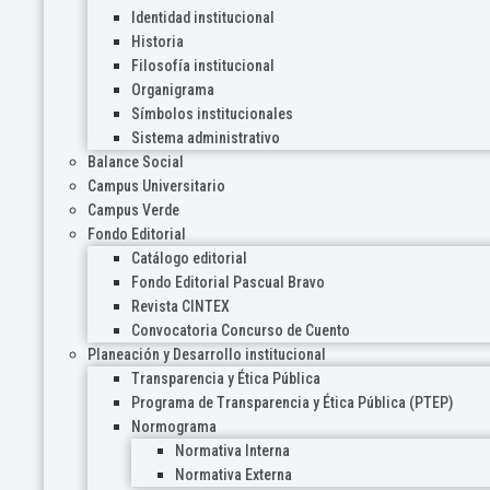
Identidad institucional
Historia
Filosofía institucional
Organigrama
Símbolos institucionales
Sistema administrativo
Balance Social
Campus Universitario
Campus Verde
Fondo Editorial
Catálogo editorial
Fondo Editorial Pascual Bravo
Revista CINTEX
Convocatoria Concurso de Cuento
Planeación y Desarrollo institucional
Transparencia y Ética Pública
Programa de Transparencia y Ética Pública (PTEP)
Normograma
Normativa Interna
Normativa Externa