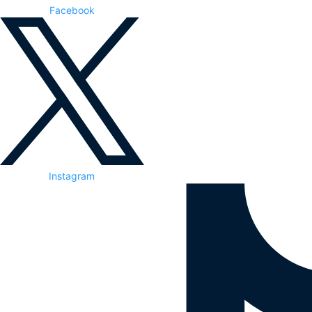
Facebook
Instagram