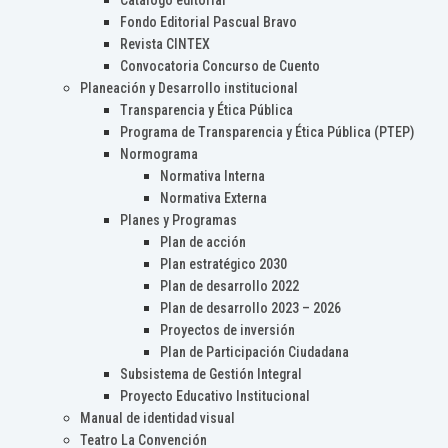
Catálogo editorial
Fondo Editorial Pascual Bravo
Revista CINTEX
Convocatoria Concurso de Cuento
Planeación y Desarrollo institucional
Transparencia y Ética Pública
Programa de Transparencia y Ética Pública (PTEP)
Normograma
Normativa Interna
Normativa Externa
Planes y Programas
Plan de acción
Plan estratégico 2030
Plan de desarrollo 2022
Plan de desarrollo 2023 – 2026
Proyectos de inversión
Plan de Participación Ciudadana
Subsistema de Gestión Integral
Proyecto Educativo Institucional
Manual de identidad visual
Teatro La Convención