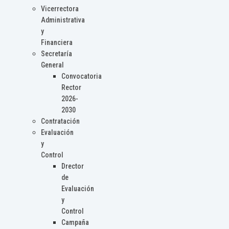
Vicerrectora
Administrativa
y
Financiera
Secretaría
General
Convocatoria
Rector
2026-
2030
Contratación
Evaluación
y
Control
Drector
de
Evaluación
y
Control
Campaña