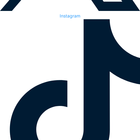
Instagram