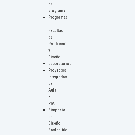
de
programa
Programas
|
Facultad
de
Producción
y
Diseño
Laboratorios
Proyectos
Integrados
de
Aula
–
PIA
Simposio
de
Diseño
Sostenible