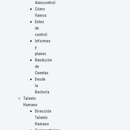
Autocontrol
Cómo
Vamos
Entes
de
control
Informes
y
planes
Rendición
de
Cuentas
Desde
la
Rectoría
Talento
Humano
Dirección
Talento
Humano