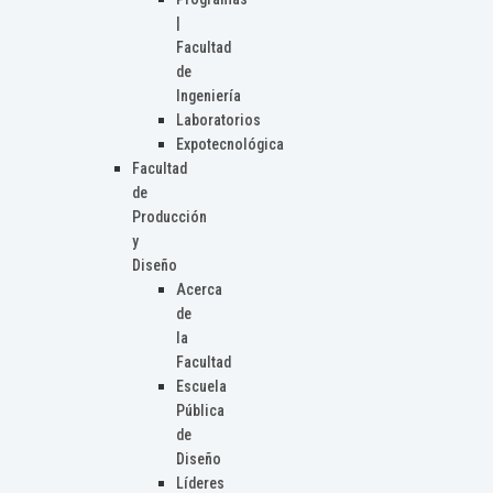
|
Facultad
de
Ingeniería
Laboratorios
Expotecnológica
Facultad
de
Producción
y
Diseño
Acerca
de
la
Facultad
Escuela
Pública
de
Diseño
Líderes