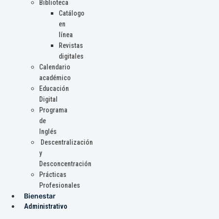
Biblioteca
Catálogo
en
línea
Revistas
digitales
Calendario
académico
Educación
Digital
Programa
de
Inglés
Descentralización
y
Desconcentración
Prácticas
Profesionales
Bienestar
Administrativo