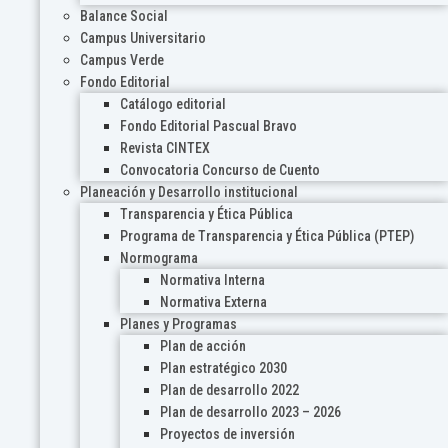
Balance Social
Campus Universitario
Campus Verde
Fondo Editorial
Catálogo editorial
Fondo Editorial Pascual Bravo
Revista CINTEX
Convocatoria Concurso de Cuento
Planeación y Desarrollo institucional
Transparencia y Ética Pública
Programa de Transparencia y Ética Pública (PTEP)
Normograma
Normativa Interna
Normativa Externa
Planes y Programas
Plan de acción
Plan estratégico 2030
Plan de desarrollo 2022
Plan de desarrollo 2023 – 2026
Proyectos de inversión