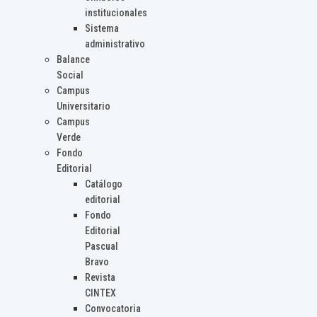
institucionales
Sistema
administrativo
Balance
Social
Campus
Universitario
Campus
Verde
Fondo
Editorial
Catálogo
editorial
Fondo
Editorial
Pascual
Bravo
Revista
CINTEX
Convocatoria