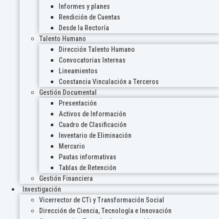
Informes y planes
Rendición de Cuentas
Desde la Rectoría
Talento Humano
Dirección Talento Humano
Convocatorias Internas
Lineamientos
Constancia Vinculación a Terceros
Gestión Documental
Presentación
Activos de Información
Cuadro de Clasificación
Inventario de Eliminación
Mercurio
Pautas informativas
Tablas de Retención
Gestión Financiera
Investigación
Vicerrector de CTi y Transformación Social
Dirección de Ciencia, Tecnología e Innovación