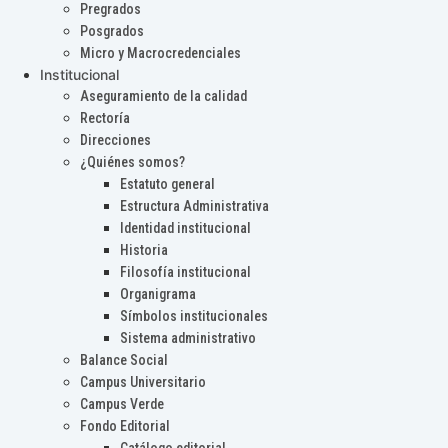
Pregrados
Posgrados
Micro y Macrocredenciales
Institucional
Aseguramiento de la calidad
Rectoría
Direcciones
¿Quiénes somos?
Estatuto general
Estructura Administrativa
Identidad institucional
Historia
Filosofía institucional
Organigrama
Símbolos institucionales
Sistema administrativo
Balance Social
Campus Universitario
Campus Verde
Fondo Editorial