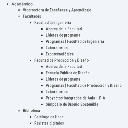
Académico
Vicerrectora de Enseñanza y Aprendizaje
Facultades
Facultad de Ingeniería
Acerca de la Facultad
Líderes de programa
Programas | Facultad de Ingeniería
Laboratorios
Expotecnológica
Facultad de Producción y Diseño
Acerca de la Facultad
Escuela Pública de Diseño
Líderes de programa
Programas | Facultad de Producción y Diseño
Laboratorios
Proyectos Integrados de Aula – PIA
Simposio de Diseño Sostenible
Biblioteca
Catálogo en línea
Revistas digitales