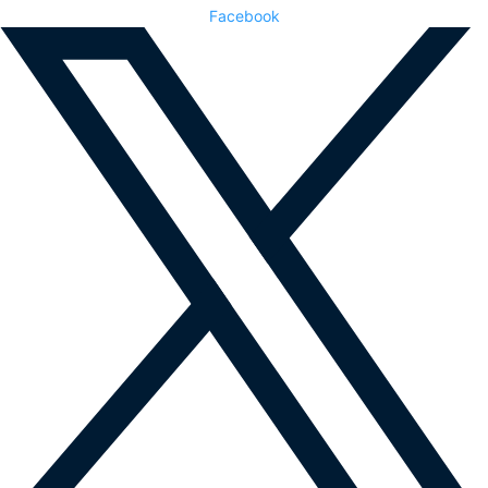
Facebook