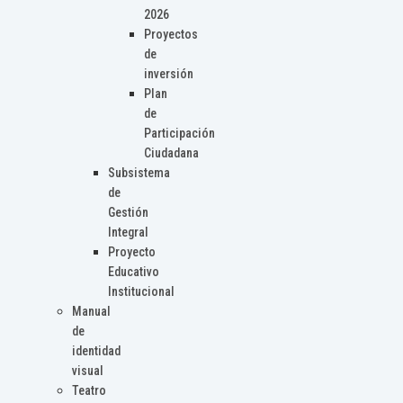
2026
Proyectos
de
inversión
Plan
de
Participación
Ciudadana
Subsistema
de
Gestión
Integral
Proyecto
Educativo
Institucional
Manual
de
identidad
visual
Teatro