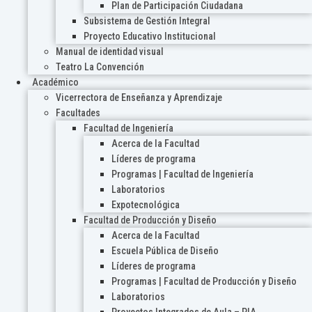
Plan de Participación Ciudadana
Subsistema de Gestión Integral
Proyecto Educativo Institucional
Manual de identidad visual
Teatro La Convención
Académico
Vicerrectora de Enseñanza y Aprendizaje
Facultades
Facultad de Ingeniería
Acerca de la Facultad
Líderes de programa
Programas | Facultad de Ingeniería
Laboratorios
Expotecnológica
Facultad de Producción y Diseño
Acerca de la Facultad
Escuela Pública de Diseño
Líderes de programa
Programas | Facultad de Producción y Diseño
Laboratorios