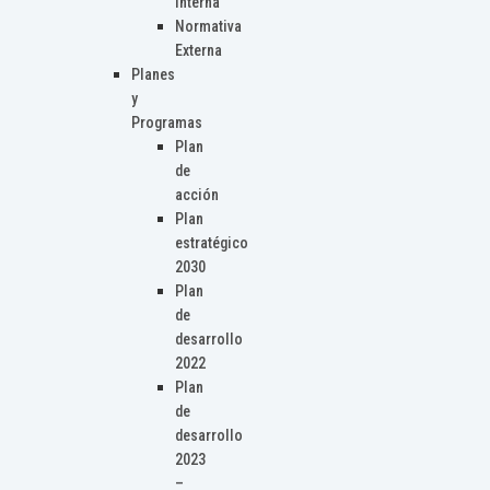
Interna
Normativa
Externa
Planes
y
Programas
Plan
de
acción
Plan
estratégico
2030
Plan
de
desarrollo
2022
Plan
de
desarrollo
2023
–