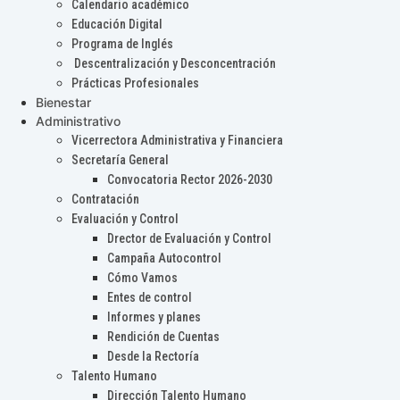
Calendario académico
Educación Digital
Programa de Inglés
Descentralización y Desconcentración
Prácticas Profesionales
Bienestar
Administrativo
Vicerrectora Administrativa y Financiera
Secretaría General
Convocatoria Rector 2026-2030
Contratación
Evaluación y Control
Drector de Evaluación y Control
Campaña Autocontrol
Cómo Vamos
Entes de control
Informes y planes
Rendición de Cuentas
Desde la Rectoría
Talento Humano
Dirección Talento Humano