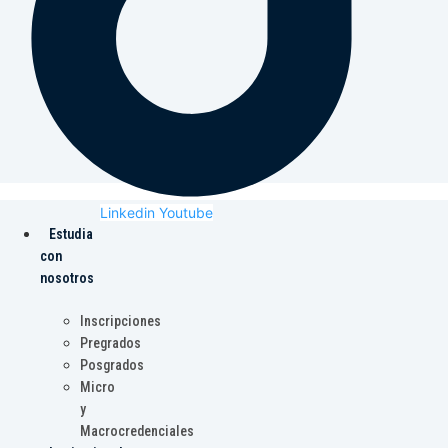
Linkedin
Youtube
Estudia
con
nosotros
Inscripciones
Pregrados
Posgrados
Micro
y
Macrocredenciales