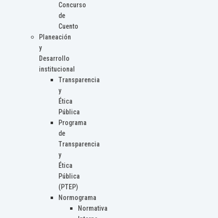
Concurso
de
Cuento
Planeación
y
Desarrollo
institucional
Transparencia
y
Ética
Pública
Programa
de
Transparencia
y
Ética
Pública
(PTEP)
Normograma
Normativa