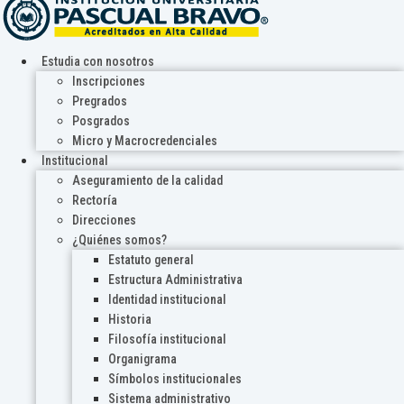
Estudia con nosotros
Inscripciones
Pregrados
Posgrados
Micro y Macrocredenciales
Institucional
Aseguramiento de la calidad
Rectoría
Direcciones
¿Quiénes somos?
Estatuto general
Estructura Administrativa
Identidad institucional
Historia
Filosofía institucional
Organigrama
Símbolos institucionales
Sistema administrativo