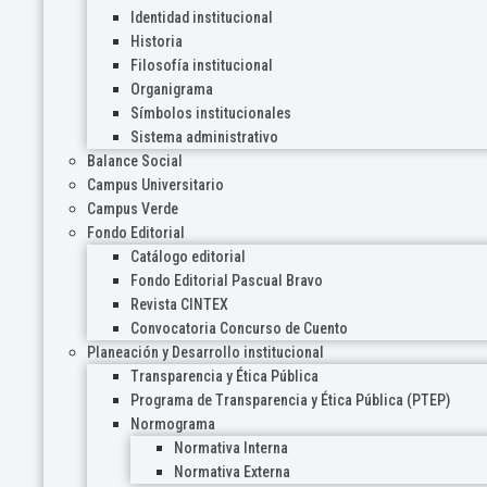
Identidad institucional
Historia
Filosofía institucional
Organigrama
Símbolos institucionales
Sistema administrativo
Balance Social
Campus Universitario
Campus Verde
Fondo Editorial
Catálogo editorial
Fondo Editorial Pascual Bravo
Revista CINTEX
Convocatoria Concurso de Cuento
Planeación y Desarrollo institucional
Transparencia y Ética Pública
Programa de Transparencia y Ética Pública (PTEP)
Normograma
Normativa Interna
Normativa Externa