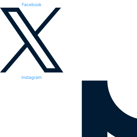
Facebook
Instagram