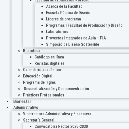
Acerca de la Facultad
Escuela Pública de Diseño
Líderes de programa
Programas | Facultad de Producción y Diseño
Laboratorios
Proyectos Integrados de Aula – PIA
Simposio de Diseño Sostenible
Biblioteca
Catálogo en línea
Revistas digitales
Calendario académico
Educación Digital
Programa de Inglés
Descentralización y Desconcentración
Prácticas Profesionales
Bienestar
Administrativo
Vicerrectora Administrativa y Financiera
Secretaría General
Convocatoria Rector 2026-2030