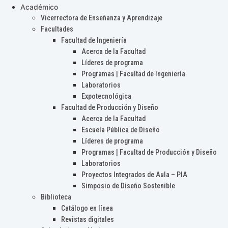
Académico
Vicerrectora de Enseñanza y Aprendizaje
Facultades
Facultad de Ingeniería
Acerca de la Facultad
Líderes de programa
Programas | Facultad de Ingeniería
Laboratorios
Expotecnológica
Facultad de Producción y Diseño
Acerca de la Facultad
Escuela Pública de Diseño
Líderes de programa
Programas | Facultad de Producción y Diseño
Laboratorios
Proyectos Integrados de Aula – PIA
Simposio de Diseño Sostenible
Biblioteca
Catálogo en línea
Revistas digitales