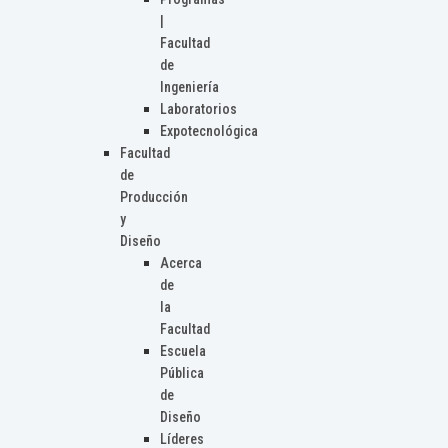
|
Facultad
de
Ingeniería
Laboratorios
Expotecnológica
Facultad
de
Producción
y
Diseño
Acerca
de
la
Facultad
Escuela
Pública
de
Diseño
Líderes