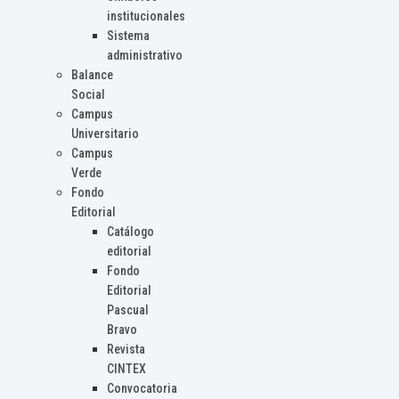
institucionales
Sistema
administrativo
Balance
Social
Campus
Universitario
Campus
Verde
Fondo
Editorial
Catálogo
editorial
Fondo
Editorial
Pascual
Bravo
Revista
CINTEX
Convocatoria