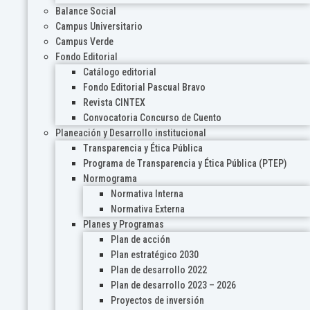
Balance Social
Campus Universitario
Campus Verde
Fondo Editorial
Catálogo editorial
Fondo Editorial Pascual Bravo
Revista CINTEX
Convocatoria Concurso de Cuento
Planeación y Desarrollo institucional
Transparencia y Ética Pública
Programa de Transparencia y Ética Pública (PTEP)
Normograma
Normativa Interna
Normativa Externa
Planes y Programas
Plan de acción
Plan estratégico 2030
Plan de desarrollo 2022
Plan de desarrollo 2023 – 2026
Proyectos de inversión