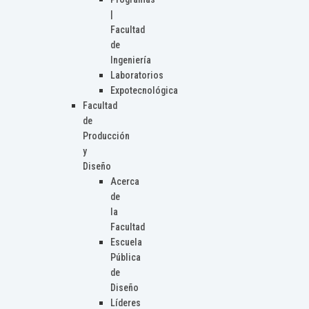
|
Facultad
de
Ingeniería
Laboratorios
Expotecnológica
Facultad
de
Producción
y
Diseño
Acerca
de
la
Facultad
Escuela
Pública
de
Diseño
Líderes