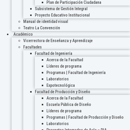
Plan de Participación Ciudadana
Subsistema de Gestión Integral
Proyecto Educativo Institucional
Manual de identidad visual
Teatro La Convención
Académico
Vicerrectora de Enseñanza y Aprendizaje
Facultades
Facultad de Ingeniería
Acerca de la Facultad
Líderes de programa
Programas | Facultad de Ingeniería
Laboratorios
Expotecnológica
Facultad de Producción y Diseño
Acerca de la Facultad
Escuela Pública de Diseño
Líderes de programa
Programas | Facultad de Producción y Diseño
Laboratorios