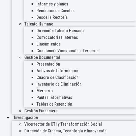
Informes y planes
Rendición de Cuentas
Desde la Rectoría
Talento Humano
Dirección Talento Humano
Convocatorias Internas
Lineamientos
Constancia Vinculación a Terceros
Gestión Documental
Presentación
Activos de Información
Cuadro de Clasificación
Inventario de Eliminación
Mercurio
Pautas informativas
Tablas de Retención
Gestión Financiera
Investigación
Vicerrector de CTi y Transformación Social
Dirección de Ciencia, Tecnología e Innovación