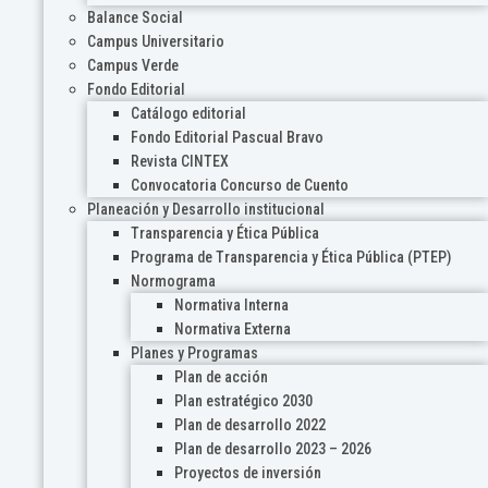
Balance Social
Campus Universitario
Campus Verde
Fondo Editorial
Catálogo editorial
Fondo Editorial Pascual Bravo
Revista CINTEX
Convocatoria Concurso de Cuento
Planeación y Desarrollo institucional
Transparencia y Ética Pública
Programa de Transparencia y Ética Pública (PTEP)
Normograma
Normativa Interna
Normativa Externa
Planes y Programas
Plan de acción
Plan estratégico 2030
Plan de desarrollo 2022
Plan de desarrollo 2023 – 2026
Proyectos de inversión