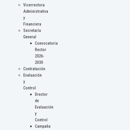
Vicerrectora
Administrativa
y
Financiera
Secretaría
General
Convocatoria
Rector
2026-
2030
Contratación
Evaluación
y
Control
Drector
de
Evaluación
y
Control
Campaña