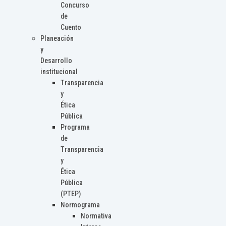
Concurso
de
Cuento
Planeación
y
Desarrollo
institucional
Transparencia
y
Ética
Pública
Programa
de
Transparencia
y
Ética
Pública
(PTEP)
Normograma
Normativa