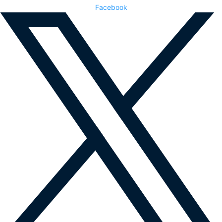
Facebook