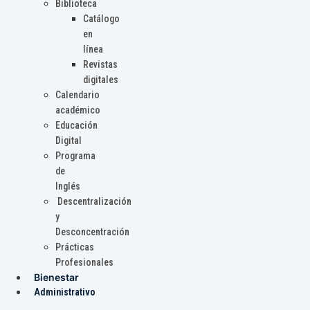
Biblioteca
Catálogo
en
línea
Revistas
digitales
Calendario
académico
Educación
Digital
Programa
de
Inglés
Descentralización
y
Desconcentración
Prácticas
Profesionales
Bienestar
Administrativo