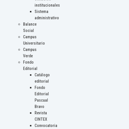
institucionales
Sistema
administrativo
Balance
Social
Campus
Universitario
Campus
Verde
Fondo
Editorial
Catálogo
editorial
Fondo
Editorial
Pascual
Bravo
Revista
CINTEX
Convocatoria