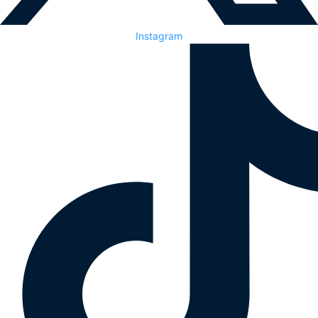
Instagram