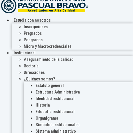
Estudia con nosotros
Inscripciones
Pregrados
Posgrados
Micro y Macrocredenciales
Institucional
Aseguramiento de la calidad
Rectoría
Direcciones
¿Quiénes somos?
Estatuto general
Estructura Administrativa
Identidad institucional
Historia
Filosofía institucional
Organigrama
Símbolos institucionales
Sistema administrativo