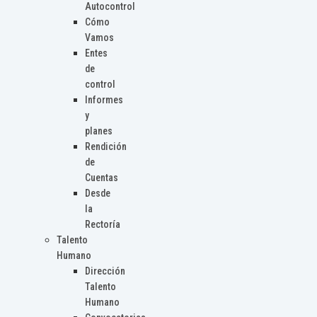
Autocontrol
Cómo
Vamos
Entes
de
control
Informes
y
planes
Rendición
de
Cuentas
Desde
la
Rectoría
Talento
Humano
Dirección
Talento
Humano