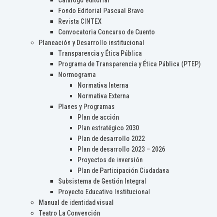
Catálogo editorial
Fondo Editorial Pascual Bravo
Revista CINTEX
Convocatoria Concurso de Cuento
Planeación y Desarrollo institucional
Transparencia y Ética Pública
Programa de Transparencia y Ética Pública (PTEP)
Normograma
Normativa Interna
Normativa Externa
Planes y Programas
Plan de acción
Plan estratégico 2030
Plan de desarrollo 2022
Plan de desarrollo 2023 – 2026
Proyectos de inversión
Plan de Participación Ciudadana
Subsistema de Gestión Integral
Proyecto Educativo Institucional
Manual de identidad visual
Teatro La Convención