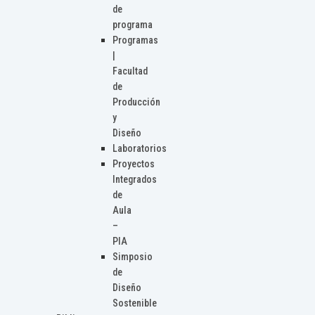
de
programa
Programas
|
Facultad
de
Producción
y
Diseño
Laboratorios
Proyectos
Integrados
de
Aula
–
PIA
Simposio
de
Diseño
Sostenible