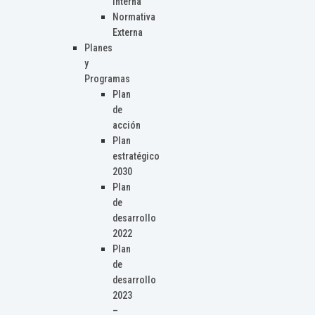
Interna
Normativa
Externa
Planes
y
Programas
Plan
de
acción
Plan
estratégico
2030
Plan
de
desarrollo
2022
Plan
de
desarrollo
2023
–