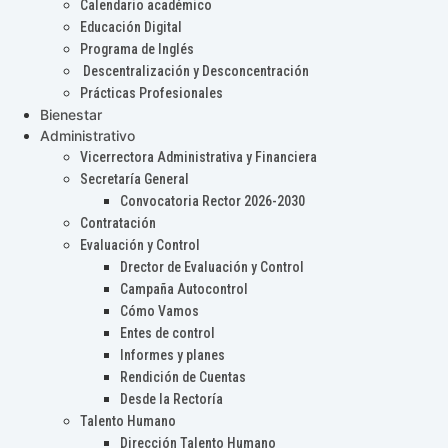
Calendario académico
Educación Digital
Programa de Inglés
Descentralización y Desconcentración
Prácticas Profesionales
Bienestar
Administrativo
Vicerrectora Administrativa y Financiera
Secretaría General
Convocatoria Rector 2026-2030
Contratación
Evaluación y Control
Drector de Evaluación y Control
Campaña Autocontrol
Cómo Vamos
Entes de control
Informes y planes
Rendición de Cuentas
Desde la Rectoría
Talento Humano
Dirección Talento Humano