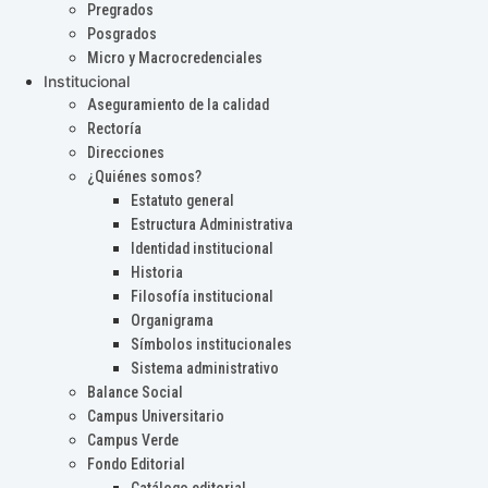
Pregrados
Posgrados
Micro y Macrocredenciales
Institucional
Aseguramiento de la calidad
Rectoría
Direcciones
¿Quiénes somos?
Estatuto general
Estructura Administrativa
Identidad institucional
Historia
Filosofía institucional
Organigrama
Símbolos institucionales
Sistema administrativo
Balance Social
Campus Universitario
Campus Verde
Fondo Editorial