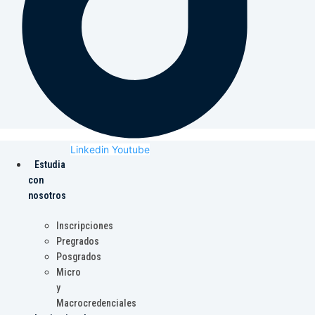
Linkedin
Youtube
Estudia
con
nosotros
Inscripciones
Pregrados
Posgrados
Micro
y
Macrocredenciales