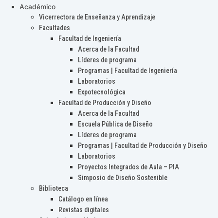
Académico
Vicerrectora de Enseñanza y Aprendizaje
Facultades
Facultad de Ingeniería
Acerca de la Facultad
Líderes de programa
Programas | Facultad de Ingeniería
Laboratorios
Expotecnológica
Facultad de Producción y Diseño
Acerca de la Facultad
Escuela Pública de Diseño
Líderes de programa
Programas | Facultad de Producción y Diseño
Laboratorios
Proyectos Integrados de Aula – PIA
Simposio de Diseño Sostenible
Biblioteca
Catálogo en línea
Revistas digitales