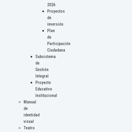
2026
Proyectos
de
inversión
Plan
de
Participación
Ciudadana
Subsistema
de
Gestión
Integral
Proyecto
Educativo
Institucional
Manual
de
identidad
visual
Teatro