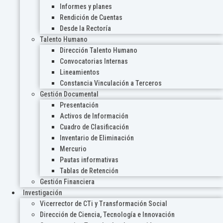
Informes y planes
Rendición de Cuentas
Desde la Rectoría
Talento Humano
Dirección Talento Humano
Convocatorias Internas
Lineamientos
Constancia Vinculación a Terceros
Gestión Documental
Presentación
Activos de Información
Cuadro de Clasificación
Inventario de Eliminación
Mercurio
Pautas informativas
Tablas de Retención
Gestión Financiera
Investigación
Vicerrector de CTi y Transformación Social
Dirección de Ciencia, Tecnología e Innovación