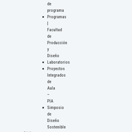
de
programa
Programas
|
Facultad
de
Producción
y
Diseño
Laboratorios
Proyectos
Integrados
de
Aula
–
PIA
Simposio
de
Diseño
Sostenible