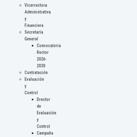
Vicerrectora
Administrativa
y
Financiera
Secretaría
General
Convocatoria
Rector
2026-
2030
Contratación
Evaluación
y
Control
Drector
de
Evaluación
y
Control
Campaña