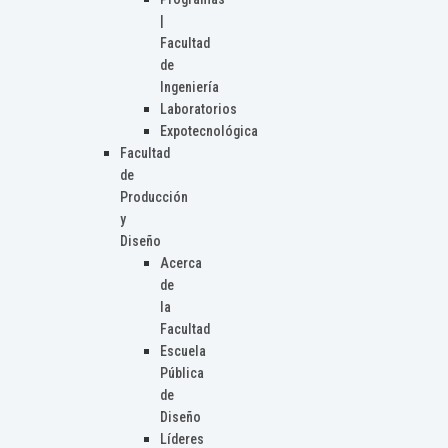
|
Facultad
de
Ingeniería
Laboratorios
Expotecnológica
Facultad
de
Producción
y
Diseño
Acerca
de
la
Facultad
Escuela
Pública
de
Diseño
Líderes