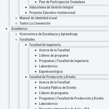
Plan de Participación Ciudadana
Subsistema de Gestión Integral
Proyecto Educativo Institucional
Manual de identidad visual
Teatro La Convención
Académico
Vicerrectora de Enseñanza y Aprendizaje
Facultades
Facultad de Ingeniería
Acerca de la Facultad
Líderes de programa
Programas | Facultad de Ingeniería
Laboratorios
Expotecnológica
Facultad de Producción y Diseño
Acerca de la Facultad
Escuela Pública de Diseño
Líderes de programa
Programas | Facultad de Producción y Diseño
Laboratorios