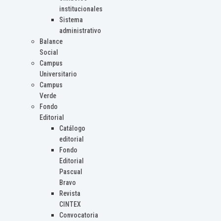
institucionales
Sistema
administrativo
Balance
Social
Campus
Universitario
Campus
Verde
Fondo
Editorial
Catálogo
editorial
Fondo
Editorial
Pascual
Bravo
Revista
CINTEX
Convocatoria