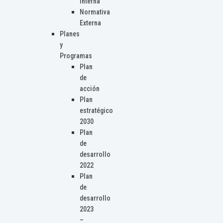
Interna
Normativa
Externa
Planes
y
Programas
Plan
de
acción
Plan
estratégico
2030
Plan
de
desarrollo
2022
Plan
de
desarrollo
2023
–