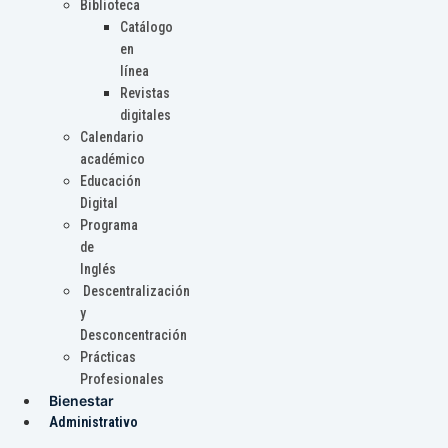
Biblioteca
Catálogo
en
línea
Revistas
digitales
Calendario
académico
Educación
Digital
Programa
de
Inglés
Descentralización
y
Desconcentración
Prácticas
Profesionales
Bienestar
Administrativo