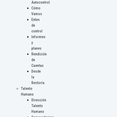
Autocontrol
Cómo
Vamos
Entes
de
control
Informes
y
planes
Rendición
de
Cuentas
Desde
la
Rectoría
Talento
Humano
Dirección
Talento
Humano