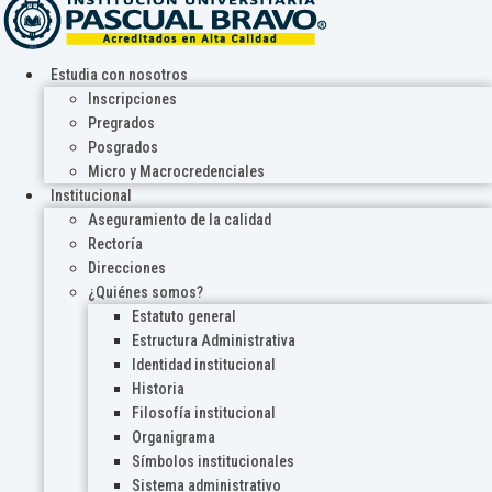
Estudia con nosotros
Inscripciones
Pregrados
Posgrados
Micro y Macrocredenciales
Institucional
Aseguramiento de la calidad
Rectoría
Direcciones
¿Quiénes somos?
Estatuto general
Estructura Administrativa
Identidad institucional
Historia
Filosofía institucional
Organigrama
Símbolos institucionales
Sistema administrativo