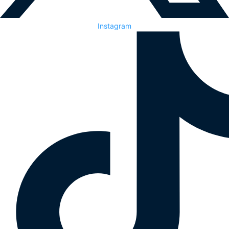
Instagram