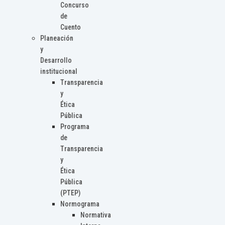
Concurso
de
Cuento
Planeación
y
Desarrollo
institucional
Transparencia
y
Ética
Pública
Programa
de
Transparencia
y
Ética
Pública
(PTEP)
Normograma
Normativa