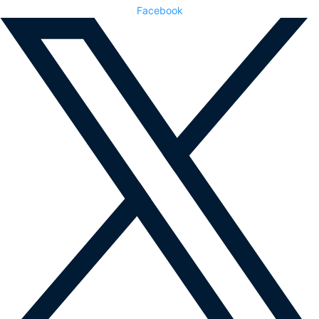
Facebook