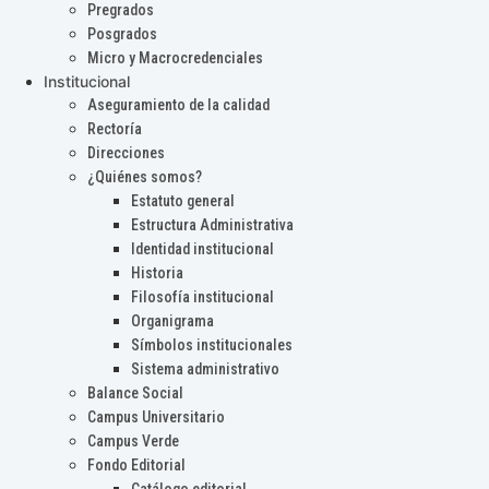
Pregrados
Posgrados
Micro y Macrocredenciales
Institucional
Aseguramiento de la calidad
Rectoría
Direcciones
¿Quiénes somos?
Estatuto general
Estructura Administrativa
Identidad institucional
Historia
Filosofía institucional
Organigrama
Símbolos institucionales
Sistema administrativo
Balance Social
Campus Universitario
Campus Verde
Fondo Editorial