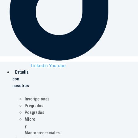
Linkedin
Youtube
Estudia
con
nosotros
Inscripciones
Pregrados
Posgrados
Micro
y
Macrocredenciales