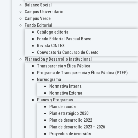
Balance Social
Campus Universitario
Campus Verde
Fondo Editorial
Catálogo editorial
Fondo Editorial Pascual Bravo
Revista CINTEX
Convocatoria Concurso de Cuento
Planeación y Desarrollo institucional
Transparencia y Ética Pública
Programa de Transparencia y Ética Pública (PTEP)
Normograma
Normativa Interna
Normativa Externa
Planes y Programas
Plan de acción
Plan estratégico 2030
Plan de desarrollo 2022
Plan de desarrollo 2023 – 2026
Proyectos de inversión