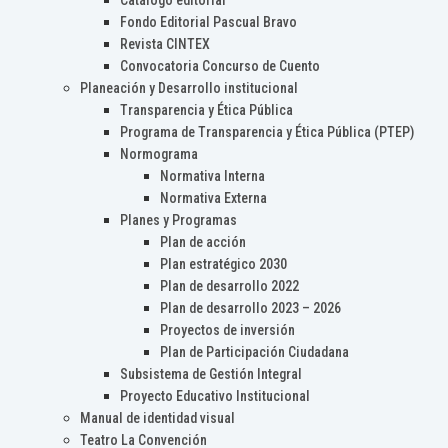
Catálogo editorial
Fondo Editorial Pascual Bravo
Revista CINTEX
Convocatoria Concurso de Cuento
Planeación y Desarrollo institucional
Transparencia y Ética Pública
Programa de Transparencia y Ética Pública (PTEP)
Normograma
Normativa Interna
Normativa Externa
Planes y Programas
Plan de acción
Plan estratégico 2030
Plan de desarrollo 2022
Plan de desarrollo 2023 – 2026
Proyectos de inversión
Plan de Participación Ciudadana
Subsistema de Gestión Integral
Proyecto Educativo Institucional
Manual de identidad visual
Teatro La Convención