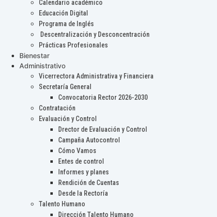
Calendario académico
Educación Digital
Programa de Inglés
Descentralización y Desconcentración
Prácticas Profesionales
Bienestar
Administrativo
Vicerrectora Administrativa y Financiera
Secretaría General
Convocatoria Rector 2026-2030
Contratación
Evaluación y Control
Drector de Evaluación y Control
Campaña Autocontrol
Cómo Vamos
Entes de control
Informes y planes
Rendición de Cuentas
Desde la Rectoría
Talento Humano
Dirección Talento Humano