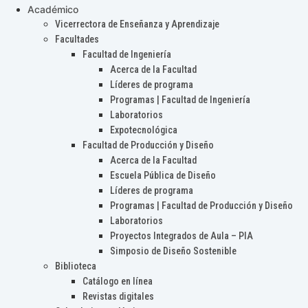
Académico
Vicerrectora de Enseñanza y Aprendizaje
Facultades
Facultad de Ingeniería
Acerca de la Facultad
Líderes de programa
Programas | Facultad de Ingeniería
Laboratorios
Expotecnológica
Facultad de Producción y Diseño
Acerca de la Facultad
Escuela Pública de Diseño
Líderes de programa
Programas | Facultad de Producción y Diseño
Laboratorios
Proyectos Integrados de Aula – PIA
Simposio de Diseño Sostenible
Biblioteca
Catálogo en línea
Revistas digitales