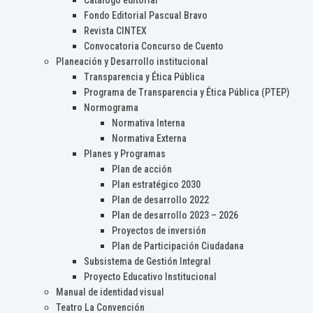
Catálogo editorial
Fondo Editorial Pascual Bravo
Revista CINTEX
Convocatoria Concurso de Cuento
Planeación y Desarrollo institucional
Transparencia y Ética Pública
Programa de Transparencia y Ética Pública (PTEP)
Normograma
Normativa Interna
Normativa Externa
Planes y Programas
Plan de acción
Plan estratégico 2030
Plan de desarrollo 2022
Plan de desarrollo 2023 – 2026
Proyectos de inversión
Plan de Participación Ciudadana
Subsistema de Gestión Integral
Proyecto Educativo Institucional
Manual de identidad visual
Teatro La Convención