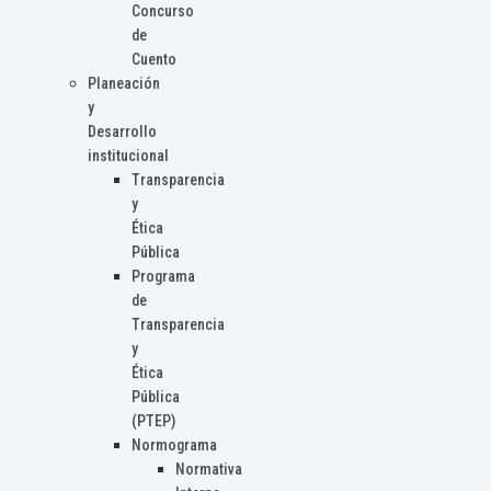
Concurso
de
Cuento
Planeación
y
Desarrollo
institucional
Transparencia
y
Ética
Pública
Programa
de
Transparencia
y
Ética
Pública
(PTEP)
Normograma
Normativa