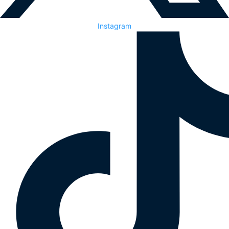
Instagram