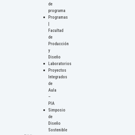
de
programa
Programas
|
Facultad
de
Producción
y
Diseño
Laboratorios
Proyectos
Integrados
de
Aula
–
PIA
Simposio
de
Diseño
Sostenible