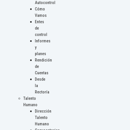
Autocontrol
Cómo
Vamos
Entes
de
control
Informes
y
planes
Rendición
de
Cuentas
Desde
la
Rectoría
Talento
Humano
Dirección
Talento
Humano