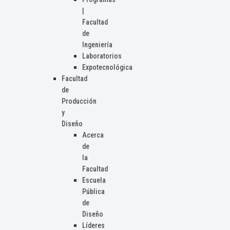
|
Facultad
de
Ingeniería
Laboratorios
Expotecnológica
Facultad
de
Producción
y
Diseño
Acerca
de
la
Facultad
Escuela
Pública
de
Diseño
Líderes