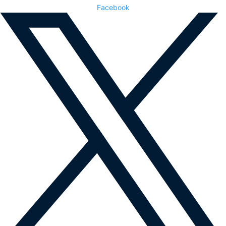
Facebook