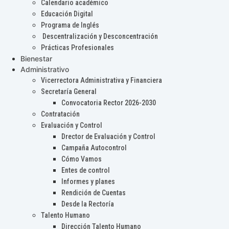
Calendario académico
Educación Digital
Programa de Inglés
Descentralización y Desconcentración
Prácticas Profesionales
Bienestar
Administrativo
Vicerrectora Administrativa y Financiera
Secretaría General
Convocatoria Rector 2026-2030
Contratación
Evaluación y Control
Drector de Evaluación y Control
Campaña Autocontrol
Cómo Vamos
Entes de control
Informes y planes
Rendición de Cuentas
Desde la Rectoría
Talento Humano
Dirección Talento Humano