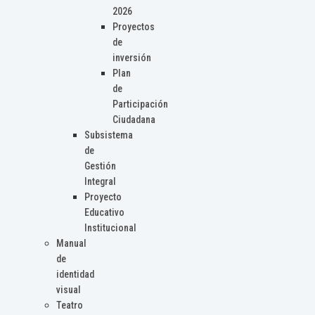
2026
Proyectos
de
inversión
Plan
de
Participación
Ciudadana
Subsistema
de
Gestión
Integral
Proyecto
Educativo
Institucional
Manual
de
identidad
visual
Teatro