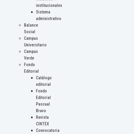
institucionales
Sistema
administrativo
Balance
Social
Campus
Universitario
Campus
Verde
Fondo
Editorial
Catálogo
editorial
Fondo
Editorial
Pascual
Bravo
Revista
CINTEX
Convocatoria