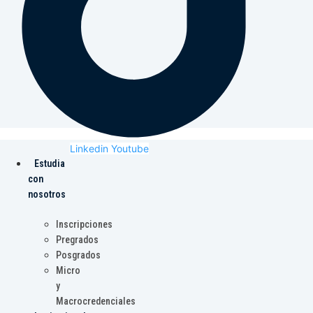
Linkedin
Youtube
Estudia
con
nosotros
Inscripciones
Pregrados
Posgrados
Micro
y
Macrocredenciales