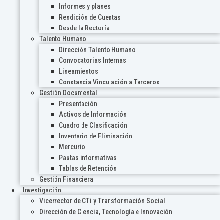
Informes y planes
Rendición de Cuentas
Desde la Rectoría
Talento Humano
Dirección Talento Humano
Convocatorias Internas
Lineamientos
Constancia Vinculación a Terceros
Gestión Documental
Presentación
Activos de Información
Cuadro de Clasificación
Inventario de Eliminación
Mercurio
Pautas informativas
Tablas de Retención
Gestión Financiera
Investigación
Vicerrector de CTi y Transformación Social
Dirección de Ciencia, Tecnología e Innovación