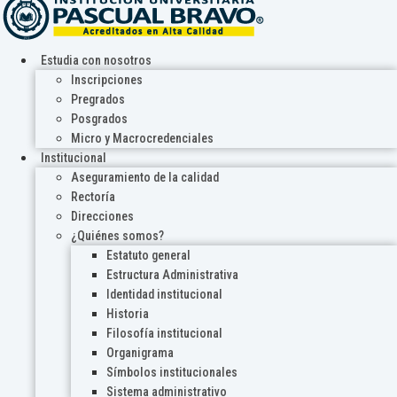
Estudia con nosotros
Inscripciones
Pregrados
Posgrados
Micro y Macrocredenciales
Institucional
Aseguramiento de la calidad
Rectoría
Direcciones
¿Quiénes somos?
Estatuto general
Estructura Administrativa
Identidad institucional
Historia
Filosofía institucional
Organigrama
Símbolos institucionales
Sistema administrativo