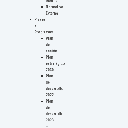
Interna
Normativa
Externa
Planes
y
Programas
Plan
de
acción
Plan
estratégico
2030
Plan
de
desarrollo
2022
Plan
de
desarrollo
2023
–