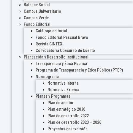
Balance Social
Campus Universitario
Campus Verde
Fondo Editorial
Catálogo editorial
Fondo Editorial Pascual Bravo
Revista CINTEX
Convocatoria Concurso de Cuento
Planeación y Desarrollo institucional
Transparencia y Ética Pública
Programa de Transparencia y Ética Pública (PTEP)
Normograma
Normativa Interna
Normativa Externa
Planes y Programas
Plan de acción
Plan estratégico 2030
Plan de desarrollo 2022
Plan de desarrollo 2023 – 2026
Proyectos de inversión