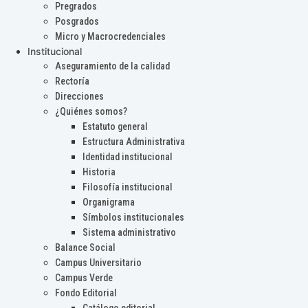
Pregrados
Posgrados
Micro y Macrocredenciales
Institucional
Aseguramiento de la calidad
Rectoría
Direcciones
¿Quiénes somos?
Estatuto general
Estructura Administrativa
Identidad institucional
Historia
Filosofía institucional
Organigrama
Símbolos institucionales
Sistema administrativo
Balance Social
Campus Universitario
Campus Verde
Fondo Editorial