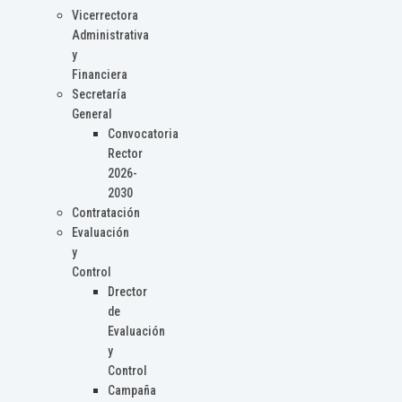
Vicerrectora
Administrativa
y
Financiera
Secretaría
General
Convocatoria
Rector
2026-
2030
Contratación
Evaluación
y
Control
Drector
de
Evaluación
y
Control
Campaña