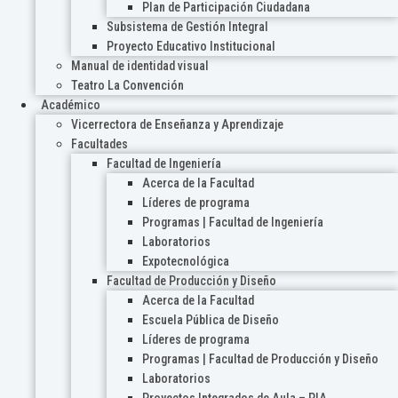
Plan de Participación Ciudadana
Subsistema de Gestión Integral
Proyecto Educativo Institucional
Manual de identidad visual
Teatro La Convención
Académico
Vicerrectora de Enseñanza y Aprendizaje
Facultades
Facultad de Ingeniería
Acerca de la Facultad
Líderes de programa
Programas | Facultad de Ingeniería
Laboratorios
Expotecnológica
Facultad de Producción y Diseño
Acerca de la Facultad
Escuela Pública de Diseño
Líderes de programa
Programas | Facultad de Producción y Diseño
Laboratorios