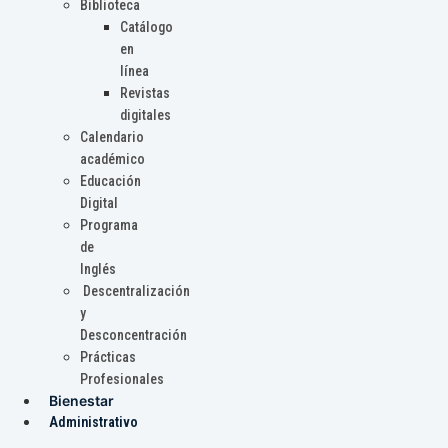
Biblioteca
Catálogo
en
línea
Revistas
digitales
Calendario
académico
Educación
Digital
Programa
de
Inglés
Descentralización
y
Desconcentración
Prácticas
Profesionales
Bienestar
Administrativo