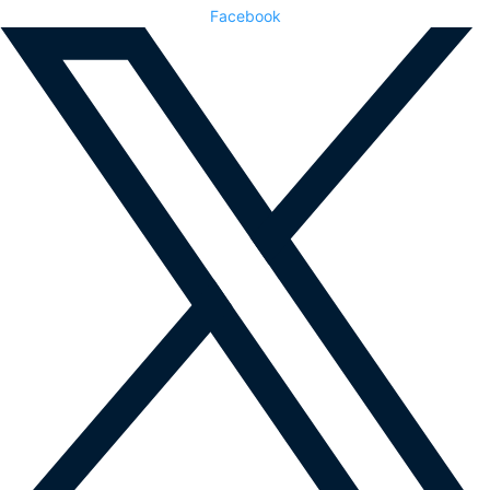
Facebook