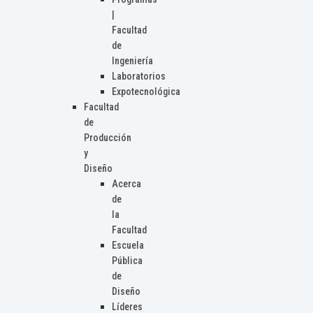
|
Facultad
de
Ingeniería
Laboratorios
Expotecnológica
Facultad
de
Producción
y
Diseño
Acerca
de
la
Facultad
Escuela
Pública
de
Diseño
Líderes