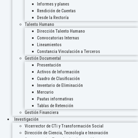
Informes y planes
Rendición de Cuentas
Desde la Rectoría
Talento Humano
Dirección Talento Humano
Convocatorias Internas
Lineamientos
Constancia Vinculación a Terceros
Gestión Documental
Presentación
Activos de Información
Cuadro de Clasificación
Inventario de Eliminación
Mercurio
Pautas informativas
Tablas de Retención
Gestión Financiera
Investigación
Vicerrector de CTi y Transformación Social
Dirección de Ciencia, Tecnología e Innovación