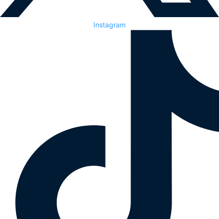
Instagram