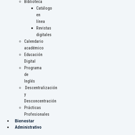
Biblioteca
Catálogo
en
línea
Revistas
digitales
Calendario
académico
Educación
Digital
Programa
de
Inglés
Descentralización
y
Desconcentración
Prácticas
Profesionales
Bienestar
Administrativo