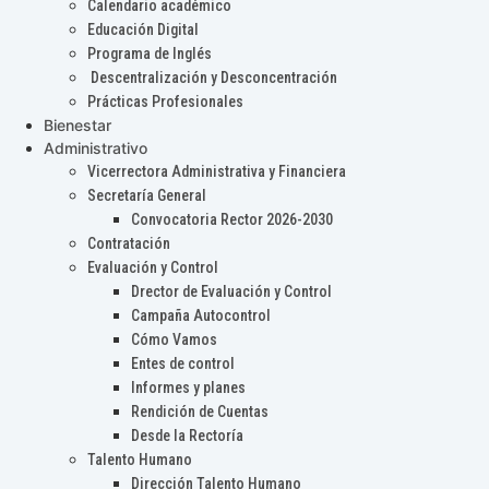
Calendario académico
Educación Digital
Programa de Inglés
Descentralización y Desconcentración
Prácticas Profesionales
Bienestar
Administrativo
Vicerrectora Administrativa y Financiera
Secretaría General
Convocatoria Rector 2026-2030
Contratación
Evaluación y Control
Drector de Evaluación y Control
Campaña Autocontrol
Cómo Vamos
Entes de control
Informes y planes
Rendición de Cuentas
Desde la Rectoría
Talento Humano
Dirección Talento Humano