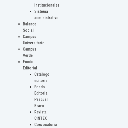
institucionales
Sistema
administrativo
Balance
Social
Campus
Universitario
Campus
Verde
Fondo
Editorial
Catálogo
editorial
Fondo
Editorial
Pascual
Bravo
Revista
CINTEX
Convocatoria