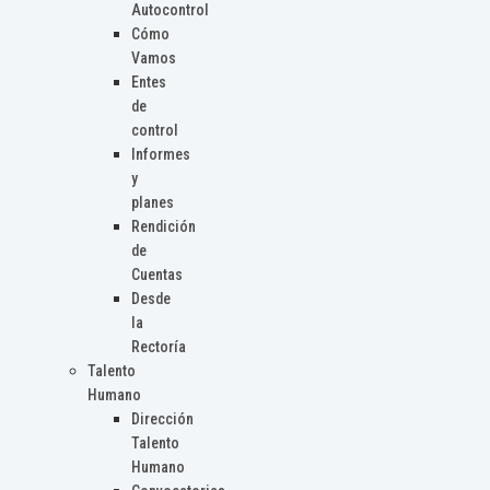
Autocontrol
Cómo
Vamos
Entes
de
control
Informes
y
planes
Rendición
de
Cuentas
Desde
la
Rectoría
Talento
Humano
Dirección
Talento
Humano