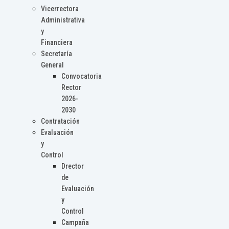
Vicerrectora
Administrativa
y
Financiera
Secretaría
General
Convocatoria
Rector
2026-
2030
Contratación
Evaluación
y
Control
Drector
de
Evaluación
y
Control
Campaña