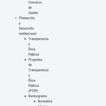
Concurso
de
Cuento
Planeación
y
Desarrollo
institucional
Transparencia
y
Ética
Pública
Programa
de
Transparencia
y
Ética
Pública
(PTEP)
Normograma
Normativa