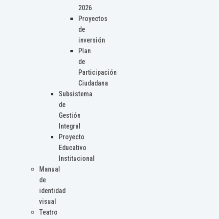
2026
Proyectos
de
inversión
Plan
de
Participación
Ciudadana
Subsistema
de
Gestión
Integral
Proyecto
Educativo
Institucional
Manual
de
identidad
visual
Teatro