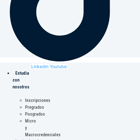
Linkedin
Youtube
Estudia
con
nosotros
Inscripciones
Pregrados
Posgrados
Micro
y
Macrocredenciales