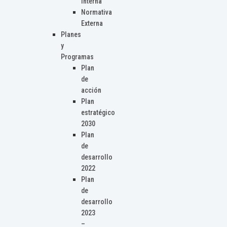
Interna
Normativa
Externa
Planes
y
Programas
Plan
de
acción
Plan
estratégico
2030
Plan
de
desarrollo
2022
Plan
de
desarrollo
2023
–