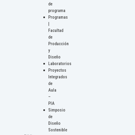
de
programa
Programas
|
Facultad
de
Producción
y
Diseño
Laboratorios
Proyectos
Integrados
de
Aula
–
PIA
Simposio
de
Diseño
Sostenible