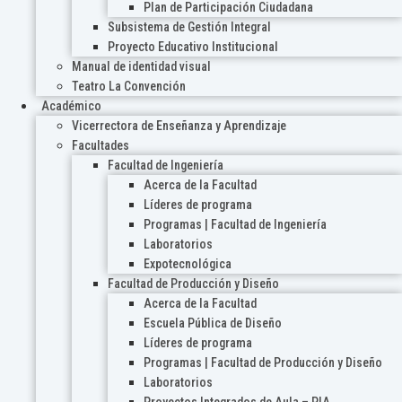
Plan de Participación Ciudadana
Subsistema de Gestión Integral
Proyecto Educativo Institucional
Manual de identidad visual
Teatro La Convención
Académico
Vicerrectora de Enseñanza y Aprendizaje
Facultades
Facultad de Ingeniería
Acerca de la Facultad
Líderes de programa
Programas | Facultad de Ingeniería
Laboratorios
Expotecnológica
Facultad de Producción y Diseño
Acerca de la Facultad
Escuela Pública de Diseño
Líderes de programa
Programas | Facultad de Producción y Diseño
Laboratorios