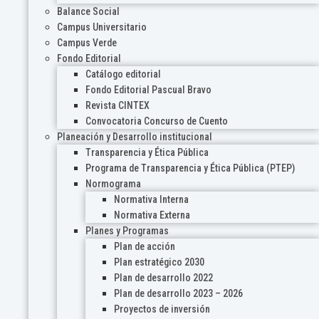
Balance Social
Campus Universitario
Campus Verde
Fondo Editorial
Catálogo editorial
Fondo Editorial Pascual Bravo
Revista CINTEX
Convocatoria Concurso de Cuento
Planeación y Desarrollo institucional
Transparencia y Ética Pública
Programa de Transparencia y Ética Pública (PTEP)
Normograma
Normativa Interna
Normativa Externa
Planes y Programas
Plan de acción
Plan estratégico 2030
Plan de desarrollo 2022
Plan de desarrollo 2023 – 2026
Proyectos de inversión