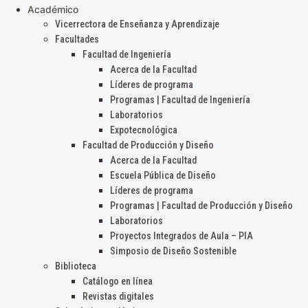
Académico
Vicerrectora de Enseñanza y Aprendizaje
Facultades
Facultad de Ingeniería
Acerca de la Facultad
Líderes de programa
Programas | Facultad de Ingeniería
Laboratorios
Expotecnológica
Facultad de Producción y Diseño
Acerca de la Facultad
Escuela Pública de Diseño
Líderes de programa
Programas | Facultad de Producción y Diseño
Laboratorios
Proyectos Integrados de Aula – PIA
Simposio de Diseño Sostenible
Biblioteca
Catálogo en línea
Revistas digitales