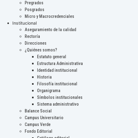
Pregrados
Posgrados
Micro y Macrocredenciales
Institucional
Aseguramiento de la calidad
Rectoría
Direcciones
¿Quiénes somos?
Estatuto general
Estructura Administrativa
Identidad institucional
Historia
Filosofía institucional
Organigrama
Símbolos institucionales
Sistema administrativo
Balance Social
Campus Universitario
Campus Verde
Fondo Editorial