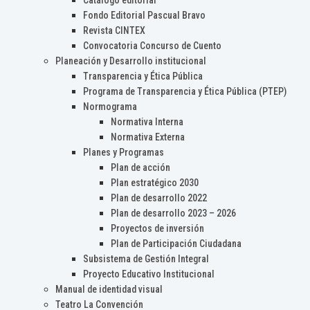
Catálogo editorial
Fondo Editorial Pascual Bravo
Revista CINTEX
Convocatoria Concurso de Cuento
Planeación y Desarrollo institucional
Transparencia y Ética Pública
Programa de Transparencia y Ética Pública (PTEP)
Normograma
Normativa Interna
Normativa Externa
Planes y Programas
Plan de acción
Plan estratégico 2030
Plan de desarrollo 2022
Plan de desarrollo 2023 – 2026
Proyectos de inversión
Plan de Participación Ciudadana
Subsistema de Gestión Integral
Proyecto Educativo Institucional
Manual de identidad visual
Teatro La Convención