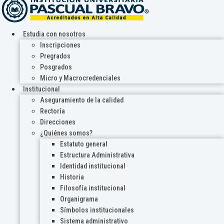
Estudia con nosotros
Inscripciones
Pregrados
Posgrados
Micro y Macrocredenciales
Institucional
Aseguramiento de la calidad
Rectoría
Direcciones
¿Quiénes somos?
Estatuto general
Estructura Administrativa
Identidad institucional
Historia
Filosofía institucional
Organigrama
Símbolos institucionales
Sistema administrativo