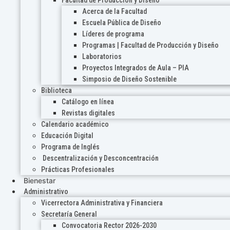
Acerca de la Facultad
Escuela Pública de Diseño
Líderes de programa
Programas | Facultad de Producción y Diseño
Laboratorios
Proyectos Integrados de Aula – PIA
Simposio de Diseño Sostenible
Biblioteca
Catálogo en línea
Revistas digitales
Calendario académico
Educación Digital
Programa de Inglés
Descentralización y Desconcentración
Prácticas Profesionales
Bienestar
Administrativo
Vicerrectora Administrativa y Financiera
Secretaría General
Convocatoria Rector 2026-2030