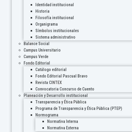
Identidad institucional
Historia
Filosofía institucional
Organigrama
Símbolos institucionales
Sistema administrativo
Balance Social
Campus Universitario
Campus Verde
Fondo Editorial
Catálogo editorial
Fondo Editorial Pascual Bravo
Revista CINTEX
Convocatoria Concurso de Cuento
Planeación y Desarrollo institucional
Transparencia y Ética Pública
Programa de Transparencia y Ética Pública (PTEP)
Normograma
Normativa Interna
Normativa Externa