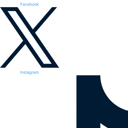
Facebook
Instagram