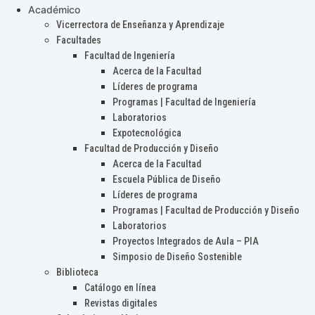
Académico
Vicerrectora de Enseñanza y Aprendizaje
Facultades
Facultad de Ingeniería
Acerca de la Facultad
Líderes de programa
Programas | Facultad de Ingeniería
Laboratorios
Expotecnológica
Facultad de Producción y Diseño
Acerca de la Facultad
Escuela Pública de Diseño
Líderes de programa
Programas | Facultad de Producción y Diseño
Laboratorios
Proyectos Integrados de Aula – PIA
Simposio de Diseño Sostenible
Biblioteca
Catálogo en línea
Revistas digitales