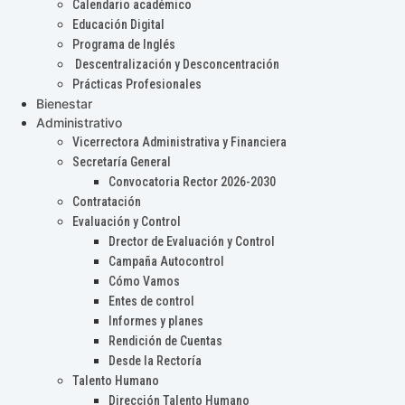
Calendario académico
Educación Digital
Programa de Inglés
Descentralización y Desconcentración
Prácticas Profesionales
Bienestar
Administrativo
Vicerrectora Administrativa y Financiera
Secretaría General
Convocatoria Rector 2026-2030
Contratación
Evaluación y Control
Drector de Evaluación y Control
Campaña Autocontrol
Cómo Vamos
Entes de control
Informes y planes
Rendición de Cuentas
Desde la Rectoría
Talento Humano
Dirección Talento Humano