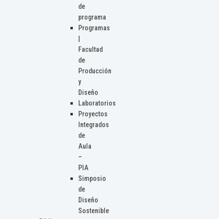
de
programa
Programas
|
Facultad
de
Producción
y
Diseño
Laboratorios
Proyectos
Integrados
de
Aula
–
PIA
Simposio
de
Diseño
Sostenible