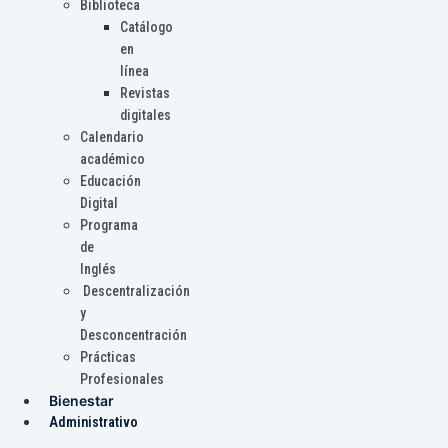
Biblioteca
Catálogo
en
línea
Revistas
digitales
Calendario
académico
Educación
Digital
Programa
de
Inglés
Descentralización
y
Desconcentración
Prácticas
Profesionales
Bienestar
Administrativo