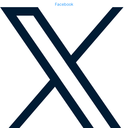
Facebook