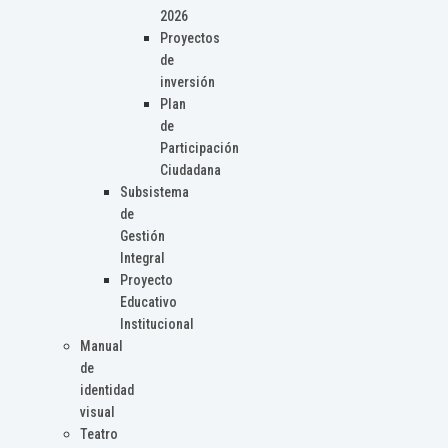
2026
Proyectos
de
inversión
Plan
de
Participación
Ciudadana
Subsistema
de
Gestión
Integral
Proyecto
Educativo
Institucional
Manual
de
identidad
visual
Teatro