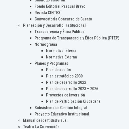
Catálogo editorial
Fondo Editorial Pascual Bravo
Revista CINTEX
Convocatoria Concurso de Cuento
Planeación y Desarrollo institucional
Transparencia y Ética Pública
Programa de Transparencia y Ética Pública (PTEP)
Normograma
Normativa Interna
Normativa Externa
Planes y Programas
Plan de acción
Plan estratégico 2030
Plan de desarrollo 2022
Plan de desarrollo 2023 – 2026
Proyectos de inversión
Plan de Participación Ciudadana
Subsistema de Gestión Integral
Proyecto Educativo Institucional
Manual de identidad visual
Teatro La Convención