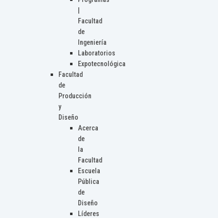
|
Facultad
de
Ingeniería
Laboratorios
Expotecnológica
Facultad
de
Producción
y
Diseño
Acerca
de
la
Facultad
Escuela
Pública
de
Diseño
Líderes