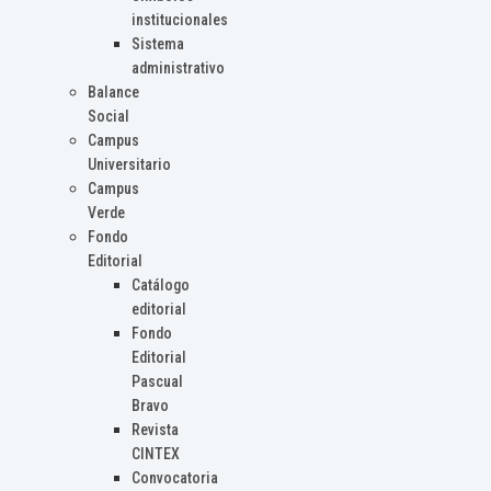
institucionales
Sistema
administrativo
Balance
Social
Campus
Universitario
Campus
Verde
Fondo
Editorial
Catálogo
editorial
Fondo
Editorial
Pascual
Bravo
Revista
CINTEX
Convocatoria