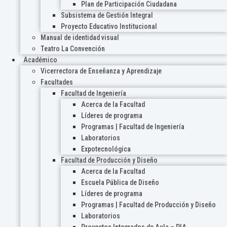
Plan de Participación Ciudadana
Subsistema de Gestión Integral
Proyecto Educativo Institucional
Manual de identidad visual
Teatro La Convención
Académico
Vicerrectora de Enseñanza y Aprendizaje
Facultades
Facultad de Ingeniería
Acerca de la Facultad
Líderes de programa
Programas | Facultad de Ingeniería
Laboratorios
Expotecnológica
Facultad de Producción y Diseño
Acerca de la Facultad
Escuela Pública de Diseño
Líderes de programa
Programas | Facultad de Producción y Diseño
Laboratorios