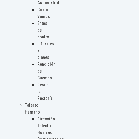
Autocontrol
Cómo
Vamos
Entes
de
control
Informes
y
planes
Rendición
de
Cuentas
Desde
la
Rectoría
Talento
Humano
Dirección
Talento
Humano