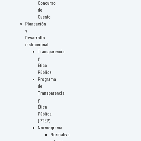
Concurso
de
Cuento
Planeación
y
Desarrollo
institucional
Transparencia
y
Ética
Pública
Programa
de
Transparencia
y
Ética
Pública
(PTEP)
Normograma
Normativa