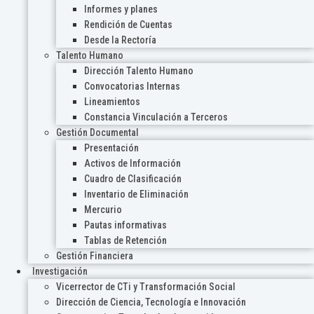
Informes y planes
Rendición de Cuentas
Desde la Rectoría
Talento Humano
Dirección Talento Humano
Convocatorias Internas
Lineamientos
Constancia Vinculación a Terceros
Gestión Documental
Presentación
Activos de Información
Cuadro de Clasificación
Inventario de Eliminación
Mercurio
Pautas informativas
Tablas de Retención
Gestión Financiera
Investigación
Vicerrector de CTi y Transformación Social
Dirección de Ciencia, Tecnología e Innovación