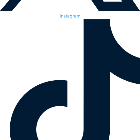
Instagram