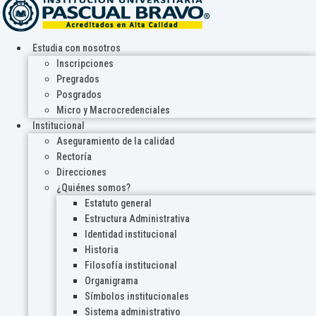
Estudia con nosotros
Inscripciones
Pregrados
Posgrados
Micro y Macrocredenciales
Institucional
Aseguramiento de la calidad
Rectoría
Direcciones
¿Quiénes somos?
Estatuto general
Estructura Administrativa
Identidad institucional
Historia
Filosofía institucional
Organigrama
Símbolos institucionales
Sistema administrativo