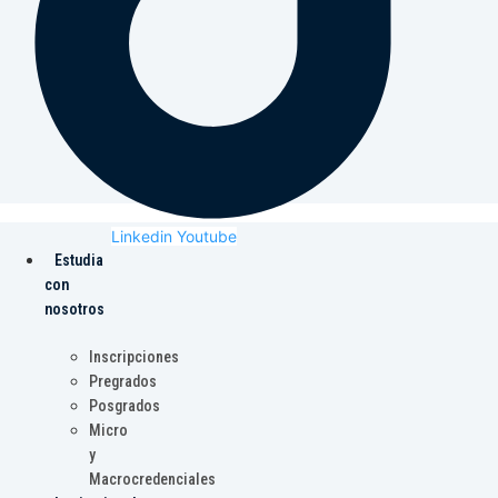
Linkedin
Youtube
Estudia
con
nosotros
Inscripciones
Pregrados
Posgrados
Micro
y
Macrocredenciales