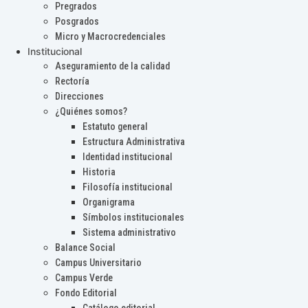
Pregrados
Posgrados
Micro y Macrocredenciales
Institucional
Aseguramiento de la calidad
Rectoría
Direcciones
¿Quiénes somos?
Estatuto general
Estructura Administrativa
Identidad institucional
Historia
Filosofía institucional
Organigrama
Símbolos institucionales
Sistema administrativo
Balance Social
Campus Universitario
Campus Verde
Fondo Editorial