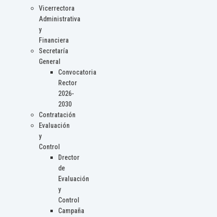
Vicerrectora
Administrativa
y
Financiera
Secretaría
General
Convocatoria
Rector
2026-
2030
Contratación
Evaluación
y
Control
Drector
de
Evaluación
y
Control
Campaña