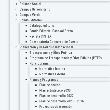
Balance Social
Campus Universitario
Campus Verde
Fondo Editorial
Catálogo editorial
Fondo Editorial Pascual Bravo
Revista CINTEX
Convocatoria Concurso de Cuento
Planeación y Desarrollo institucional
Transparencia y Ética Pública
Programa de Transparencia y Ética Pública (PTEP)
Normograma
Normativa Interna
Normativa Externa
Planes y Programas
Plan de acción
Plan estratégico 2030
Plan de desarrollo 2022
Plan de desarrollo 2023 – 2026
Proyectos de inversión