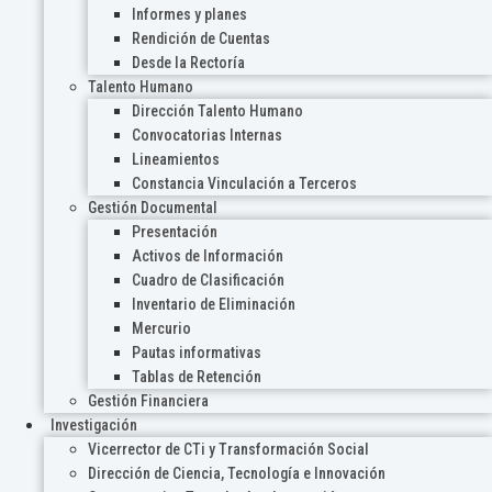
Informes y planes
Rendición de Cuentas
Desde la Rectoría
Talento Humano
Dirección Talento Humano
Convocatorias Internas
Lineamientos
Constancia Vinculación a Terceros
Gestión Documental
Presentación
Activos de Información
Cuadro de Clasificación
Inventario de Eliminación
Mercurio
Pautas informativas
Tablas de Retención
Gestión Financiera
Investigación
Vicerrector de CTi y Transformación Social
Dirección de Ciencia, Tecnología e Innovación