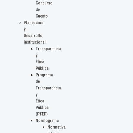
Concurso
de
Cuento
Planeación
y
Desarrollo
institucional
Transparencia
y
Ética
Pública
Programa
de
Transparencia
y
Ética
Pública
(PTEP)
Normograma
Normativa