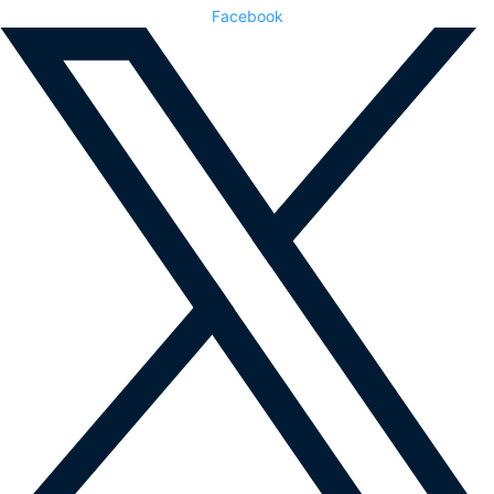
Facebook