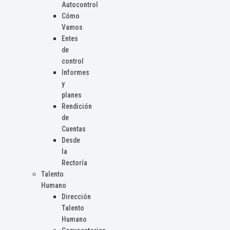
Autocontrol
Cómo
Vamos
Entes
de
control
Informes
y
planes
Rendición
de
Cuentas
Desde
la
Rectoría
Talento
Humano
Dirección
Talento
Humano