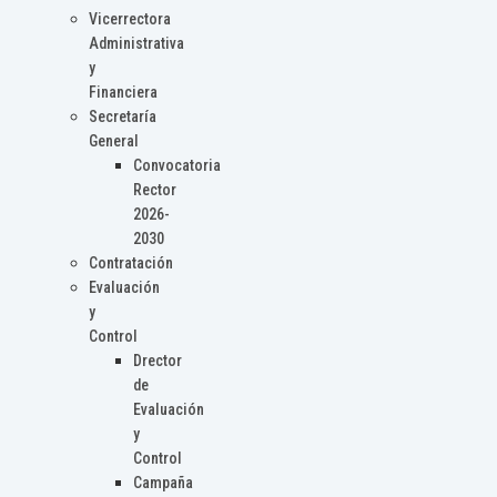
Vicerrectora
Administrativa
y
Financiera
Secretaría
General
Convocatoria
Rector
2026-
2030
Contratación
Evaluación
y
Control
Drector
de
Evaluación
y
Control
Campaña