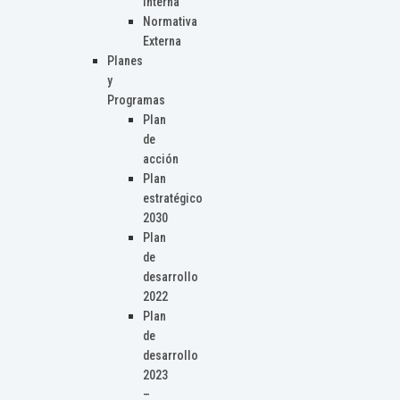
Interna
Normativa
Externa
Planes
y
Programas
Plan
de
acción
Plan
estratégico
2030
Plan
de
desarrollo
2022
Plan
de
desarrollo
2023
–