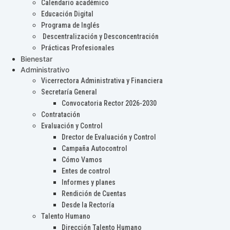
Calendario académico
Educación Digital
Programa de Inglés
Descentralización y Desconcentración
Prácticas Profesionales
Bienestar
Administrativo
Vicerrectora Administrativa y Financiera
Secretaría General
Convocatoria Rector 2026-2030
Contratación
Evaluación y Control
Drector de Evaluación y Control
Campaña Autocontrol
Cómo Vamos
Entes de control
Informes y planes
Rendición de Cuentas
Desde la Rectoría
Talento Humano
Dirección Talento Humano