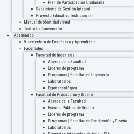
Plan de Participación Ciudadana
Subsistema de Gestión Integral
Proyecto Educativo Institucional
Manual de identidad visual
Teatro La Convención
Académico
Vicerrectora de Enseñanza y Aprendizaje
Facultades
Facultad de Ingeniería
Acerca de la Facultad
Líderes de programa
Programas | Facultad de Ingeniería
Laboratorios
Expotecnológica
Facultad de Producción y Diseño
Acerca de la Facultad
Escuela Pública de Diseño
Líderes de programa
Programas | Facultad de Producción y Diseño
Laboratorios