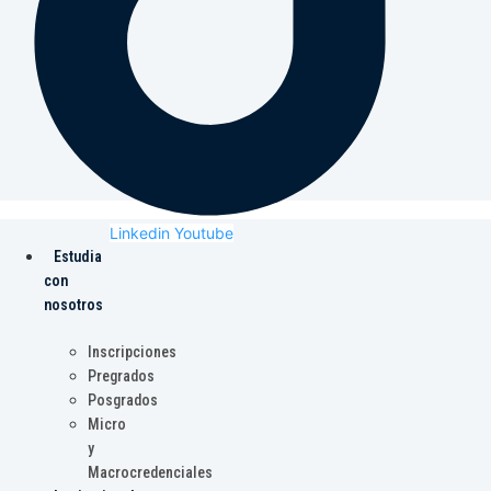
Linkedin
Youtube
Estudia
con
nosotros
Inscripciones
Pregrados
Posgrados
Micro
y
Macrocredenciales