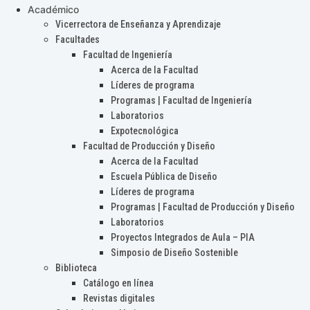
Académico
Vicerrectora de Enseñanza y Aprendizaje
Facultades
Facultad de Ingeniería
Acerca de la Facultad
Líderes de programa
Programas | Facultad de Ingeniería
Laboratorios
Expotecnológica
Facultad de Producción y Diseño
Acerca de la Facultad
Escuela Pública de Diseño
Líderes de programa
Programas | Facultad de Producción y Diseño
Laboratorios
Proyectos Integrados de Aula – PIA
Simposio de Diseño Sostenible
Biblioteca
Catálogo en línea
Revistas digitales