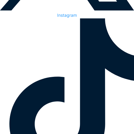
Instagram