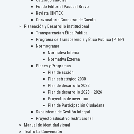
Catálogo editorial
Fondo Editorial Pascual Bravo
Revista CINTEX
Convocatoria Concurso de Cuento
Planeación y Desarrollo institucional
Transparencia y Ética Pública
Programa de Transparencia y Ética Pública (PTEP)
Normograma
Normativa Interna
Normativa Externa
Planes y Programas
Plan de acción
Plan estratégico 2030
Plan de desarrollo 2022
Plan de desarrollo 2023 – 2026
Proyectos de inversión
Plan de Participación Ciudadana
Subsistema de Gestión Integral
Proyecto Educativo Institucional
Manual de identidad visual
Teatro La Convención