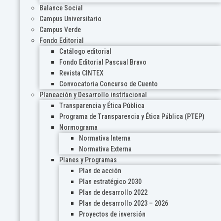
Balance Social
Campus Universitario
Campus Verde
Fondo Editorial
Catálogo editorial
Fondo Editorial Pascual Bravo
Revista CINTEX
Convocatoria Concurso de Cuento
Planeación y Desarrollo institucional
Transparencia y Ética Pública
Programa de Transparencia y Ética Pública (PTEP)
Normograma
Normativa Interna
Normativa Externa
Planes y Programas
Plan de acción
Plan estratégico 2030
Plan de desarrollo 2022
Plan de desarrollo 2023 – 2026
Proyectos de inversión