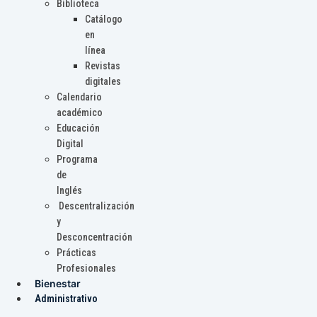
Biblioteca
Catálogo
en
línea
Revistas
digitales
Calendario
académico
Educación
Digital
Programa
de
Inglés
Descentralización
y
Desconcentración
Prácticas
Profesionales
Bienestar
Administrativo