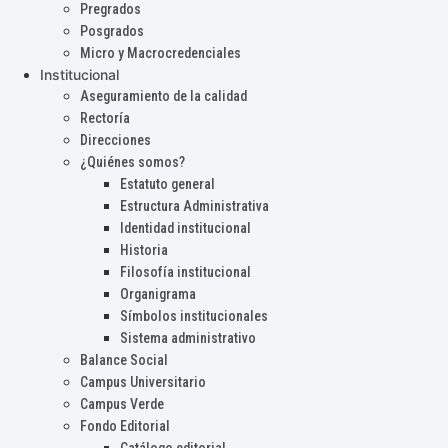
Pregrados
Posgrados
Micro y Macrocredenciales
Institucional
Aseguramiento de la calidad
Rectoría
Direcciones
¿Quiénes somos?
Estatuto general
Estructura Administrativa
Identidad institucional
Historia
Filosofía institucional
Organigrama
Símbolos institucionales
Sistema administrativo
Balance Social
Campus Universitario
Campus Verde
Fondo Editorial