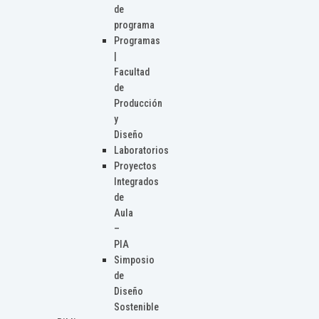
de
programa
Programas
|
Facultad
de
Producción
y
Diseño
Laboratorios
Proyectos
Integrados
de
Aula
–
PIA
Simposio
de
Diseño
Sostenible