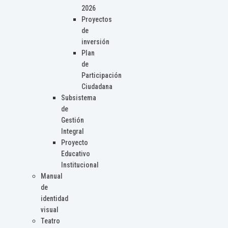
2026
Proyectos
de
inversión
Plan
de
Participación
Ciudadana
Subsistema
de
Gestión
Integral
Proyecto
Educativo
Institucional
Manual
de
identidad
visual
Teatro