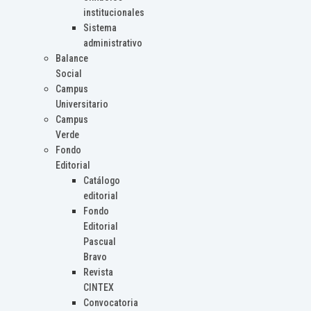
institucionales
Sistema
administrativo
Balance
Social
Campus
Universitario
Campus
Verde
Fondo
Editorial
Catálogo
editorial
Fondo
Editorial
Pascual
Bravo
Revista
CINTEX
Convocatoria