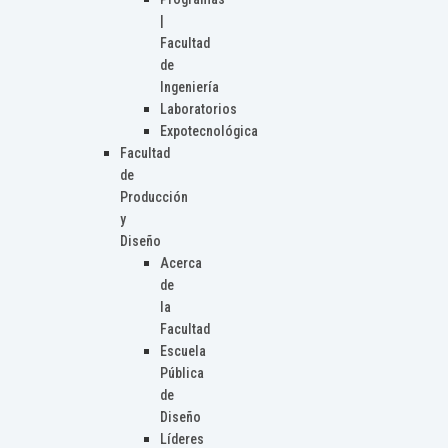
|
Facultad
de
Ingeniería
Laboratorios
Expotecnológica
Facultad
de
Producción
y
Diseño
Acerca
de
la
Facultad
Escuela
Pública
de
Diseño
Líderes