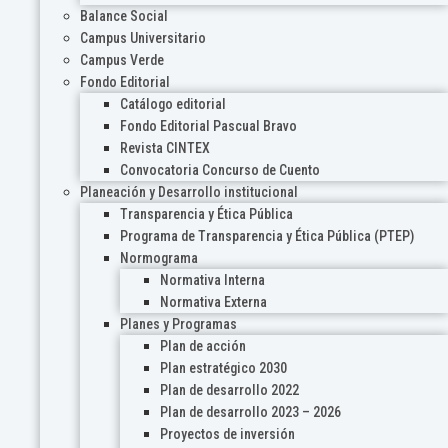
Balance Social
Campus Universitario
Campus Verde
Fondo Editorial
Catálogo editorial
Fondo Editorial Pascual Bravo
Revista CINTEX
Convocatoria Concurso de Cuento
Planeación y Desarrollo institucional
Transparencia y Ética Pública
Programa de Transparencia y Ética Pública (PTEP)
Normograma
Normativa Interna
Normativa Externa
Planes y Programas
Plan de acción
Plan estratégico 2030
Plan de desarrollo 2022
Plan de desarrollo 2023 – 2026
Proyectos de inversión