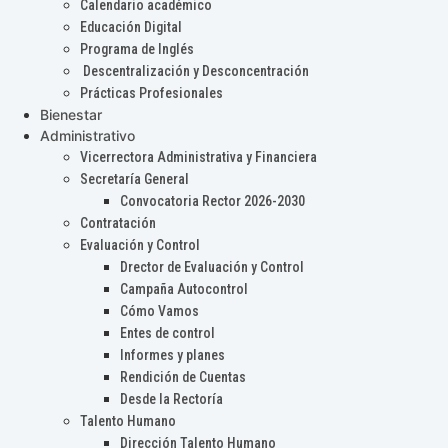
Calendario académico
Educación Digital
Programa de Inglés
Descentralización y Desconcentración
Prácticas Profesionales
Bienestar
Administrativo
Vicerrectora Administrativa y Financiera
Secretaría General
Convocatoria Rector 2026-2030
Contratación
Evaluación y Control
Drector de Evaluación y Control
Campaña Autocontrol
Cómo Vamos
Entes de control
Informes y planes
Rendición de Cuentas
Desde la Rectoría
Talento Humano
Dirección Talento Humano