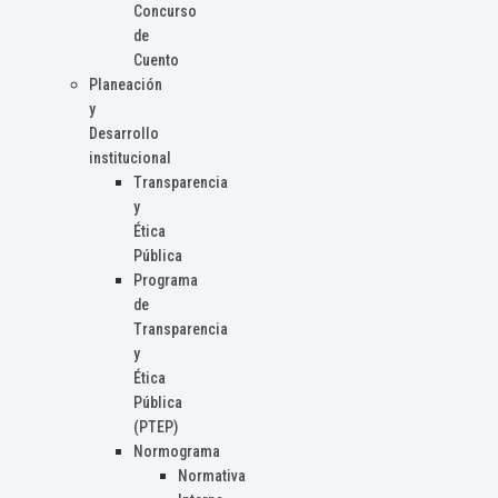
Concurso
de
Cuento
Planeación
y
Desarrollo
institucional
Transparencia
y
Ética
Pública
Programa
de
Transparencia
y
Ética
Pública
(PTEP)
Normograma
Normativa