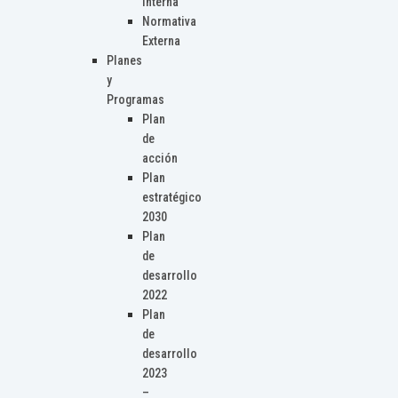
Interna
Normativa
Externa
Planes
y
Programas
Plan
de
acción
Plan
estratégico
2030
Plan
de
desarrollo
2022
Plan
de
desarrollo
2023
–