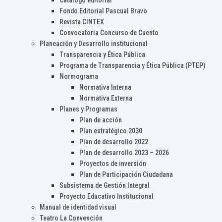
Catálogo editorial
Fondo Editorial Pascual Bravo
Revista CINTEX
Convocatoria Concurso de Cuento
Planeación y Desarrollo institucional
Transparencia y Ética Pública
Programa de Transparencia y Ética Pública (PTEP)
Normograma
Normativa Interna
Normativa Externa
Planes y Programas
Plan de acción
Plan estratégico 2030
Plan de desarrollo 2022
Plan de desarrollo 2023 – 2026
Proyectos de inversión
Plan de Participación Ciudadana
Subsistema de Gestión Integral
Proyecto Educativo Institucional
Manual de identidad visual
Teatro La Convención