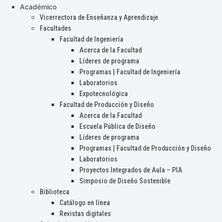
Académico
Vicerrectora de Enseñanza y Aprendizaje
Facultades
Facultad de Ingeniería
Acerca de la Facultad
Líderes de programa
Programas | Facultad de Ingeniería
Laboratorios
Expotecnológica
Facultad de Producción y Diseño
Acerca de la Facultad
Escuela Pública de Diseño
Líderes de programa
Programas | Facultad de Producción y Diseño
Laboratorios
Proyectos Integrados de Aula – PIA
Simposio de Diseño Sostenible
Biblioteca
Catálogo en línea
Revistas digitales