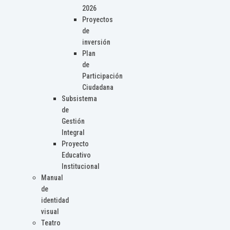
2026
Proyectos
de
inversión
Plan
de
Participación
Ciudadana
Subsistema
de
Gestión
Integral
Proyecto
Educativo
Institucional
Manual
de
identidad
visual
Teatro