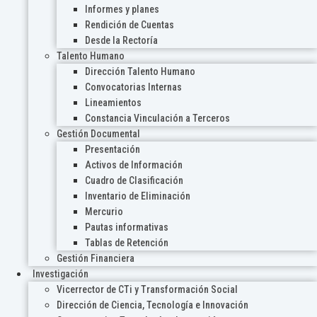
Informes y planes
Rendición de Cuentas
Desde la Rectoría
Talento Humano
Dirección Talento Humano
Convocatorias Internas
Lineamientos
Constancia Vinculación a Terceros
Gestión Documental
Presentación
Activos de Información
Cuadro de Clasificación
Inventario de Eliminación
Mercurio
Pautas informativas
Tablas de Retención
Gestión Financiera
Investigación
Vicerrector de CTi y Transformación Social
Dirección de Ciencia, Tecnología e Innovación