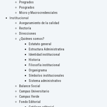
Pregrados
Posgrados
Micro y Macrocredenciales
Institucional
Aseguramiento de la calidad
Rectoría
Direcciones
¿Quiénes somos?
Estatuto general
Estructura Administrativa
Identidad institucional
Historia
Filosofía institucional
Organigrama
Símbolos institucionales
Sistema administrativo
Balance Social
Campus Universitario
Campus Verde
Fondo Editorial