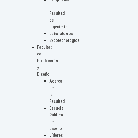
|
Facultad
de
Ingeniería
Laboratorios
Expotecnológica
Facultad
de
Producción
y
Diseño
Acerca
de
la
Facultad
Escuela
Pública
de
Diseño
Líderes