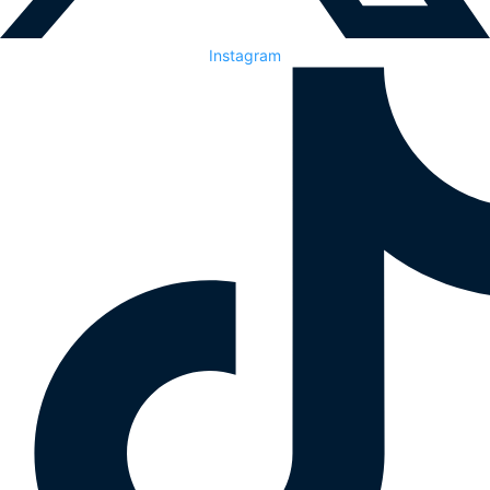
Instagram