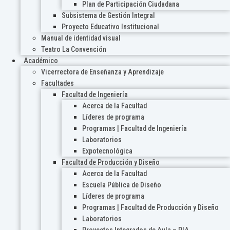
Plan de Participación Ciudadana
Subsistema de Gestión Integral
Proyecto Educativo Institucional
Manual de identidad visual
Teatro La Convención
Académico
Vicerrectora de Enseñanza y Aprendizaje
Facultades
Facultad de Ingeniería
Acerca de la Facultad
Líderes de programa
Programas | Facultad de Ingeniería
Laboratorios
Expotecnológica
Facultad de Producción y Diseño
Acerca de la Facultad
Escuela Pública de Diseño
Líderes de programa
Programas | Facultad de Producción y Diseño
Laboratorios