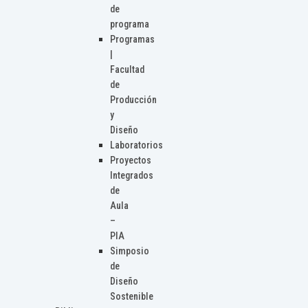
de
programa
Programas
|
Facultad
de
Producción
y
Diseño
Laboratorios
Proyectos
Integrados
de
Aula
–
PIA
Simposio
de
Diseño
Sostenible