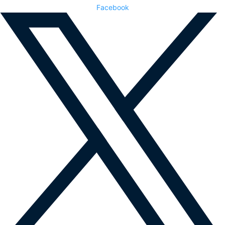
Facebook