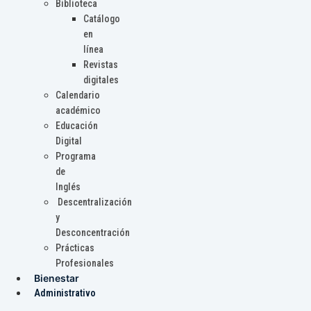
Biblioteca
Catálogo
en
línea
Revistas
digitales
Calendario
académico
Educación
Digital
Programa
de
Inglés
Descentralización
y
Desconcentración
Prácticas
Profesionales
Bienestar
Administrativo