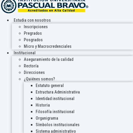
Estudia con nosotros
Inscripciones
Pregrados
Posgrados
Micro y Macrocredenciales
Institucional
Aseguramiento de la calidad
Rectoría
Direcciones
¿Quiénes somos?
Estatuto general
Estructura Administrativa
Identidad institucional
Historia
Filosofía institucional
Organigrama
Símbolos institucionales
Sistema administrativo