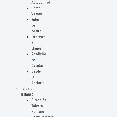
Autocontrol
Cómo
Vamos
Entes
de
control
Informes
y
planes
Rendición
de
Cuentas
Desde
la
Rectoría
Talento
Humano
Dirección
Talento
Humano