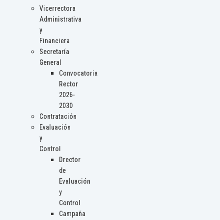
Vicerrectora
Administrativa
y
Financiera
Secretaría
General
Convocatoria
Rector
2026-
2030
Contratación
Evaluación
y
Control
Drector
de
Evaluación
y
Control
Campaña