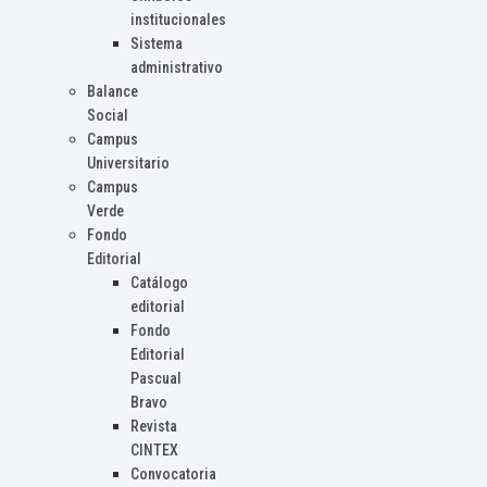
institucionales
Sistema
administrativo
Balance
Social
Campus
Universitario
Campus
Verde
Fondo
Editorial
Catálogo
editorial
Fondo
Editorial
Pascual
Bravo
Revista
CINTEX
Convocatoria