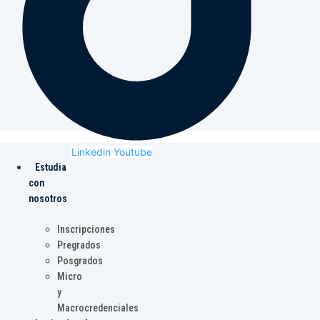
Linkedin
Youtube
Estudia
con
nosotros
Inscripciones
Pregrados
Posgrados
Micro
y
Macrocredenciales