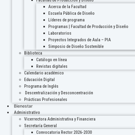
Acerca de la Facultad
Escuela Pública de Diseño
Líderes de programa
Programas | Facultad de Producción y Diseño
Laboratorios
Proyectos Integrados de Aula – PIA
Simposio de Diseño Sostenible
Biblioteca
Catálogo en línea
Revistas digitales
Calendario académico
Educación Digital
Programa de Inglés
Descentralización y Desconcentración
Prácticas Profesionales
Bienestar
Administrativo
Vicerrectora Administrativa y Financiera
Secretaría General
Convocatoria Rector 2026-2030