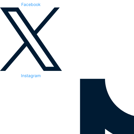
Facebook
Instagram