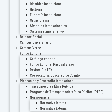
Identidad institucional
Historia
Filosofía institucional
Organigrama
Símbolos institucionales
Sistema administrativo
Balance Social
Campus Universitario
Campus Verde
Fondo Editorial
Catálogo editorial
Fondo Editorial Pascual Bravo
Revista CINTEX
Convocatoria Concurso de Cuento
Planeación y Desarrollo institucional
Transparencia y Ética Pública
Programa de Transparencia y Ética Pública (PTEP)
Normograma
Normativa Interna
Normativa Externa