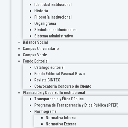
Identidad institucional
Historia
Filosofía institucional
Organigrama
Símbolos institucionales
Sistema administrativo
Balance Social
Campus Universitario
Campus Verde
Fondo Editorial
Catálogo editorial
Fondo Editorial Pascual Bravo
Revista CINTEX
Convocatoria Concurso de Cuento
Planeación y Desarrollo institucional
Transparencia y Ética Pública
Programa de Transparencia y Ética Pública (PTEP)
Normograma
Normativa Interna
Normativa Externa