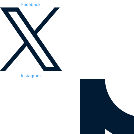
Facebook
Instagram