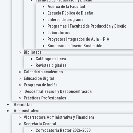
Acerca de la Facultad
Escuela Pública de Diseño
Líderes de programa
Programas | Facultad de Producción y Diseño
Laboratorios
Proyectos Integrados de Aula – PIA
Simposio de Diseño Sostenible
Biblioteca
Catálogo en línea
Revistas digitales
Calendario académico
Educación Digital
Programa de Inglés
Descentralización y Desconcentración
Prácticas Profesionales
Bienestar
Administrativo
Vicerrectora Administrativa y Financiera
Secretaría General
Convocatoria Rector 2026-2030