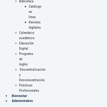
Biblioteca
Catálogo
en
línea
Revistas
digitales
Calendario
académico
Educación
Digital
Programa
de
Inglés
Descentralización
y
Desconcentración
Prácticas
Profesionales
Bienestar
Administrativo