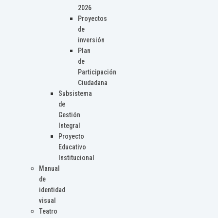
2026
Proyectos
de
inversión
Plan
de
Participación
Ciudadana
Subsistema
de
Gestión
Integral
Proyecto
Educativo
Institucional
Manual
de
identidad
visual
Teatro