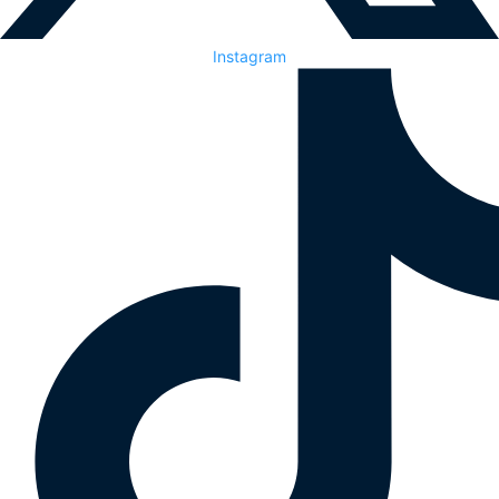
Instagram