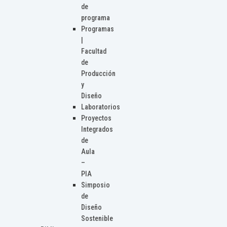
de
programa
Programas
|
Facultad
de
Producción
y
Diseño
Laboratorios
Proyectos
Integrados
de
Aula
–
PIA
Simposio
de
Diseño
Sostenible