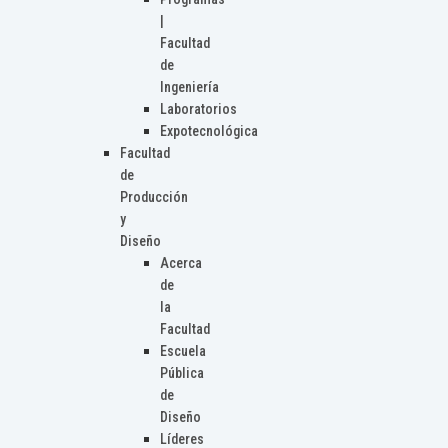
|
Facultad
de
Ingeniería
Laboratorios
Expotecnológica
Facultad
de
Producción
y
Diseño
Acerca
de
la
Facultad
Escuela
Pública
de
Diseño
Líderes