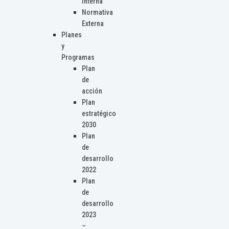
Interna
Normativa
Externa
Planes
y
Programas
Plan
de
acción
Plan
estratégico
2030
Plan
de
desarrollo
2022
Plan
de
desarrollo
2023
–