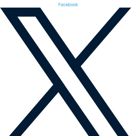
Facebook