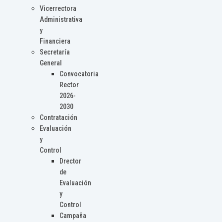
Vicerrectora
Administrativa
y
Financiera
Secretaría
General
Convocatoria
Rector
2026-
2030
Contratación
Evaluación
y
Control
Drector
de
Evaluación
y
Control
Campaña