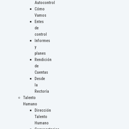
Autocontrol
Cómo
Vamos
Entes
de
control
Informes
y
planes
Rendición
de
Cuentas
Desde
la
Rectoría
Talento
Humano
Dirección
Talento
Humano