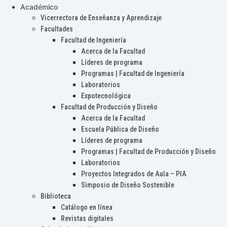
Académico
Vicerrectora de Enseñanza y Aprendizaje
Facultades
Facultad de Ingeniería
Acerca de la Facultad
Líderes de programa
Programas | Facultad de Ingeniería
Laboratorios
Expotecnológica
Facultad de Producción y Diseño
Acerca de la Facultad
Escuela Pública de Diseño
Líderes de programa
Programas | Facultad de Producción y Diseño
Laboratorios
Proyectos Integrados de Aula – PIA
Simposio de Diseño Sostenible
Biblioteca
Catálogo en línea
Revistas digitales