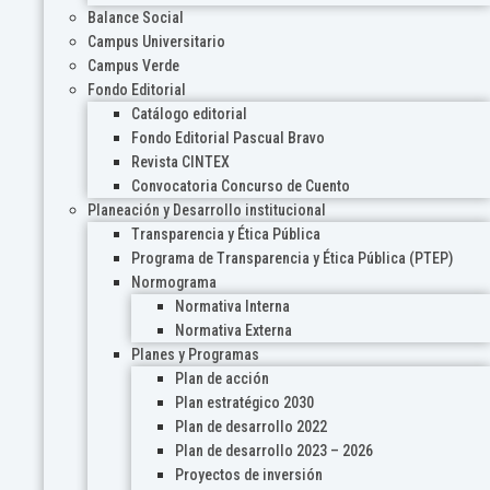
Balance Social
Campus Universitario
Campus Verde
Fondo Editorial
Catálogo editorial
Fondo Editorial Pascual Bravo
Revista CINTEX
Convocatoria Concurso de Cuento
Planeación y Desarrollo institucional
Transparencia y Ética Pública
Programa de Transparencia y Ética Pública (PTEP)
Normograma
Normativa Interna
Normativa Externa
Planes y Programas
Plan de acción
Plan estratégico 2030
Plan de desarrollo 2022
Plan de desarrollo 2023 – 2026
Proyectos de inversión