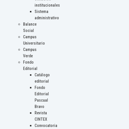
institucionales
Sistema
administrativo
Balance
Social
Campus
Universitario
Campus
Verde
Fondo
Editorial
Catálogo
editorial
Fondo
Editorial
Pascual
Bravo
Revista
CINTEX
Convocatoria