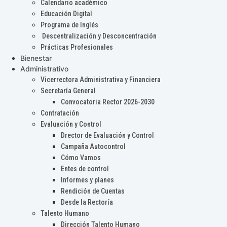
Calendario académico
Educación Digital
Programa de Inglés
Descentralización y Desconcentración
Prácticas Profesionales
Bienestar
Administrativo
Vicerrectora Administrativa y Financiera
Secretaría General
Convocatoria Rector 2026-2030
Contratación
Evaluación y Control
Drector de Evaluación y Control
Campaña Autocontrol
Cómo Vamos
Entes de control
Informes y planes
Rendición de Cuentas
Desde la Rectoría
Talento Humano
Dirección Talento Humano