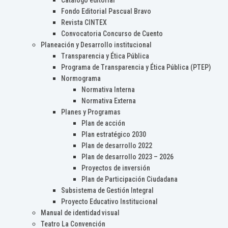
Catálogo editorial
Fondo Editorial Pascual Bravo
Revista CINTEX
Convocatoria Concurso de Cuento
Planeación y Desarrollo institucional
Transparencia y Ética Pública
Programa de Transparencia y Ética Pública (PTEP)
Normograma
Normativa Interna
Normativa Externa
Planes y Programas
Plan de acción
Plan estratégico 2030
Plan de desarrollo 2022
Plan de desarrollo 2023 – 2026
Proyectos de inversión
Plan de Participación Ciudadana
Subsistema de Gestión Integral
Proyecto Educativo Institucional
Manual de identidad visual
Teatro La Convención