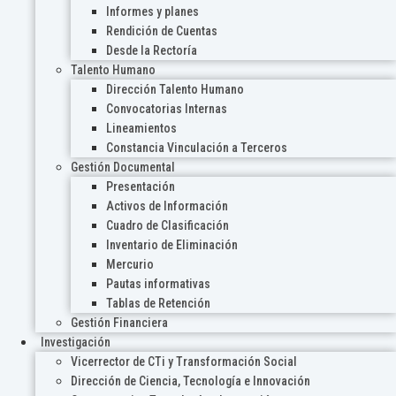
Informes y planes
Rendición de Cuentas
Desde la Rectoría
Talento Humano
Dirección Talento Humano
Convocatorias Internas
Lineamientos
Constancia Vinculación a Terceros
Gestión Documental
Presentación
Activos de Información
Cuadro de Clasificación
Inventario de Eliminación
Mercurio
Pautas informativas
Tablas de Retención
Gestión Financiera
Investigación
Vicerrector de CTi y Transformación Social
Dirección de Ciencia, Tecnología e Innovación