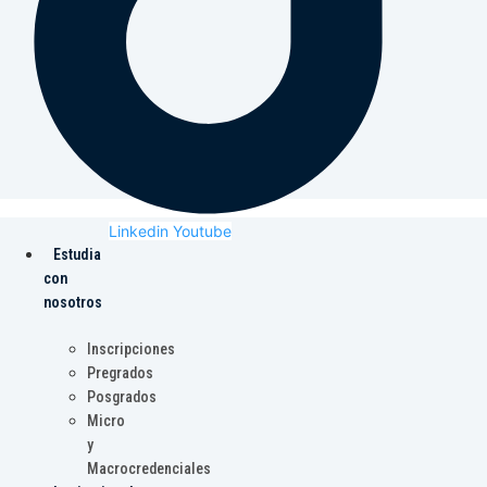
Linkedin
Youtube
Estudia
con
nosotros
Inscripciones
Pregrados
Posgrados
Micro
y
Macrocredenciales