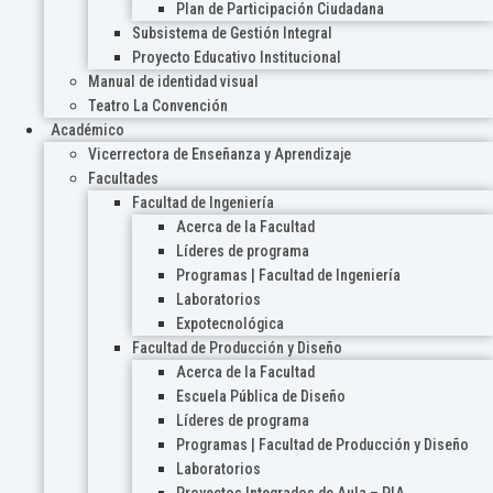
Plan de Participación Ciudadana
Subsistema de Gestión Integral
Proyecto Educativo Institucional
Manual de identidad visual
Teatro La Convención
Académico
Vicerrectora de Enseñanza y Aprendizaje
Facultades
Facultad de Ingeniería
Acerca de la Facultad
Líderes de programa
Programas | Facultad de Ingeniería
Laboratorios
Expotecnológica
Facultad de Producción y Diseño
Acerca de la Facultad
Escuela Pública de Diseño
Líderes de programa
Programas | Facultad de Producción y Diseño
Laboratorios