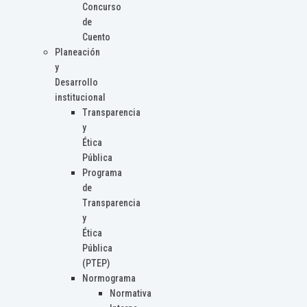
Concurso
de
Cuento
Planeación
y
Desarrollo
institucional
Transparencia
y
Ética
Pública
Programa
de
Transparencia
y
Ética
Pública
(PTEP)
Normograma
Normativa