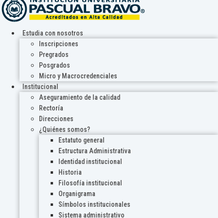
Estudia con nosotros
Inscripciones
Pregrados
Posgrados
Micro y Macrocredenciales
Institucional
Aseguramiento de la calidad
Rectoría
Direcciones
¿Quiénes somos?
Estatuto general
Estructura Administrativa
Identidad institucional
Historia
Filosofía institucional
Organigrama
Símbolos institucionales
Sistema administrativo