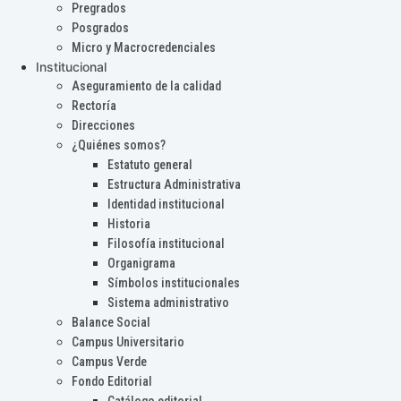
Pregrados
Posgrados
Micro y Macrocredenciales
Institucional
Aseguramiento de la calidad
Rectoría
Direcciones
¿Quiénes somos?
Estatuto general
Estructura Administrativa
Identidad institucional
Historia
Filosofía institucional
Organigrama
Símbolos institucionales
Sistema administrativo
Balance Social
Campus Universitario
Campus Verde
Fondo Editorial