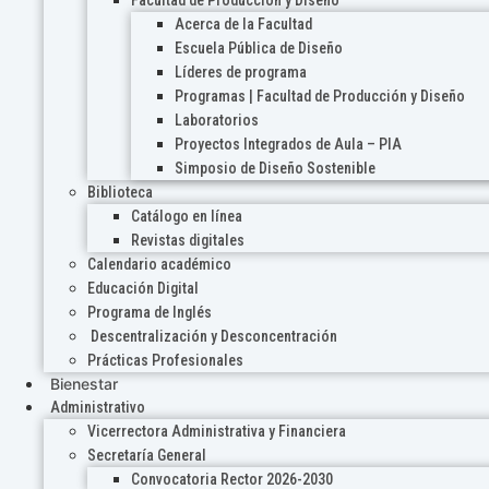
Acerca de la Facultad
Escuela Pública de Diseño
Líderes de programa
Programas | Facultad de Producción y Diseño
Laboratorios
Proyectos Integrados de Aula – PIA
Simposio de Diseño Sostenible
Biblioteca
Catálogo en línea
Revistas digitales
Calendario académico
Educación Digital
Programa de Inglés
Descentralización y Desconcentración
Prácticas Profesionales
Bienestar
Administrativo
Vicerrectora Administrativa y Financiera
Secretaría General
Convocatoria Rector 2026-2030