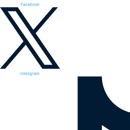
Facebook
Instagram