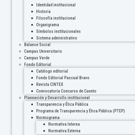
Identidad institucional
Historia
Filosofía institucional
Organigrama
Símbolos institucionales
Sistema administrativo
Balance Social
Campus Universitario
Campus Verde
Fondo Editorial
Catálogo editorial
Fondo Editorial Pascual Bravo
Revista CINTEX
Convocatoria Concurso de Cuento
Planeación y Desarrollo institucional
Transparencia y Ética Pública
Programa de Transparencia y Ética Pública (PTEP)
Normograma
Normativa Interna
Normativa Externa