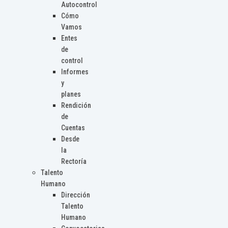
Autocontrol
Cómo
Vamos
Entes
de
control
Informes
y
planes
Rendición
de
Cuentas
Desde
la
Rectoría
Talento
Humano
Dirección
Talento
Humano