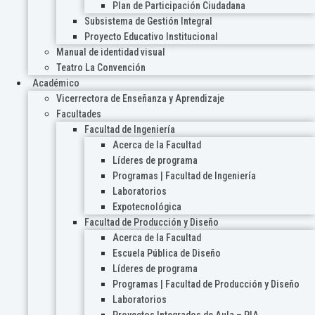
Plan de Participación Ciudadana
Subsistema de Gestión Integral
Proyecto Educativo Institucional
Manual de identidad visual
Teatro La Convención
Académico
Vicerrectora de Enseñanza y Aprendizaje
Facultades
Facultad de Ingeniería
Acerca de la Facultad
Líderes de programa
Programas | Facultad de Ingeniería
Laboratorios
Expotecnológica
Facultad de Producción y Diseño
Acerca de la Facultad
Escuela Pública de Diseño
Líderes de programa
Programas | Facultad de Producción y Diseño
Laboratorios