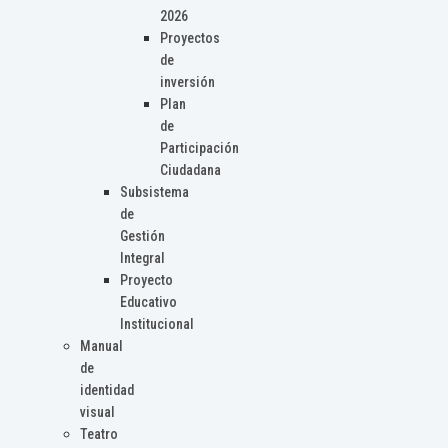
2026
Proyectos
de
inversión
Plan
de
Participación
Ciudadana
Subsistema
de
Gestión
Integral
Proyecto
Educativo
Institucional
Manual
de
identidad
visual
Teatro