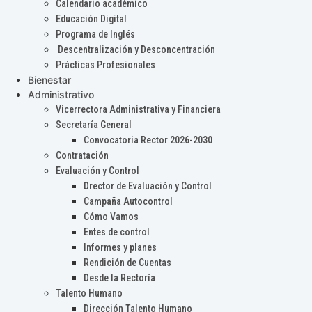
Calendario académico
Educación Digital
Programa de Inglés
Descentralización y Desconcentración
Prácticas Profesionales
Bienestar
Administrativo
Vicerrectora Administrativa y Financiera
Secretaría General
Convocatoria Rector 2026-2030
Contratación
Evaluación y Control
Drector de Evaluación y Control
Campaña Autocontrol
Cómo Vamos
Entes de control
Informes y planes
Rendición de Cuentas
Desde la Rectoría
Talento Humano
Dirección Talento Humano