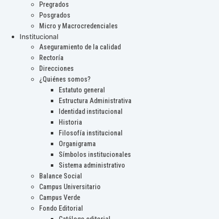
Pregrados
Posgrados
Micro y Macrocredenciales
Institucional
Aseguramiento de la calidad
Rectoría
Direcciones
¿Quiénes somos?
Estatuto general
Estructura Administrativa
Identidad institucional
Historia
Filosofía institucional
Organigrama
Símbolos institucionales
Sistema administrativo
Balance Social
Campus Universitario
Campus Verde
Fondo Editorial