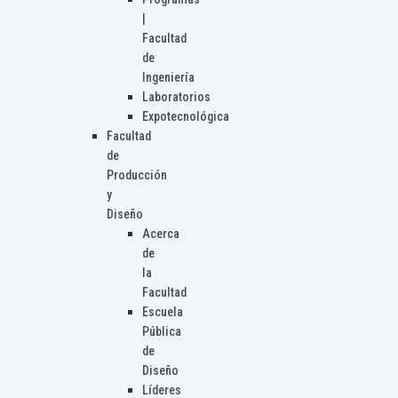
|
Facultad
de
Ingeniería
Laboratorios
Expotecnológica
Facultad
de
Producción
y
Diseño
Acerca
de
la
Facultad
Escuela
Pública
de
Diseño
Líderes