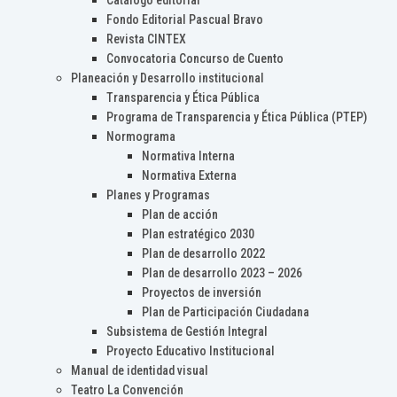
Catálogo editorial
Fondo Editorial Pascual Bravo
Revista CINTEX
Convocatoria Concurso de Cuento
Planeación y Desarrollo institucional
Transparencia y Ética Pública
Programa de Transparencia y Ética Pública (PTEP)
Normograma
Normativa Interna
Normativa Externa
Planes y Programas
Plan de acción
Plan estratégico 2030
Plan de desarrollo 2022
Plan de desarrollo 2023 – 2026
Proyectos de inversión
Plan de Participación Ciudadana
Subsistema de Gestión Integral
Proyecto Educativo Institucional
Manual de identidad visual
Teatro La Convención