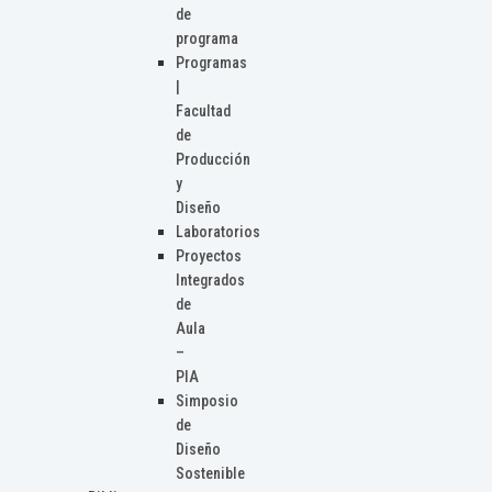
de
programa
Programas
|
Facultad
de
Producción
y
Diseño
Laboratorios
Proyectos
Integrados
de
Aula
–
PIA
Simposio
de
Diseño
Sostenible