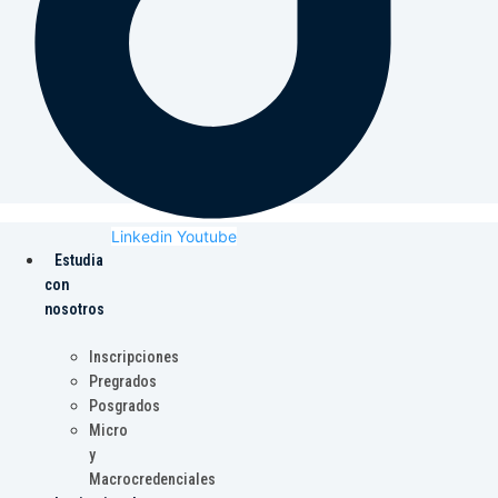
Linkedin
Youtube
Estudia
con
nosotros
Inscripciones
Pregrados
Posgrados
Micro
y
Macrocredenciales