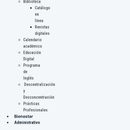
Biblioteca
Catálogo
en
línea
Revistas
digitales
Calendario
académico
Educación
Digital
Programa
de
Inglés
Descentralización
y
Desconcentración
Prácticas
Profesionales
Bienestar
Administrativo