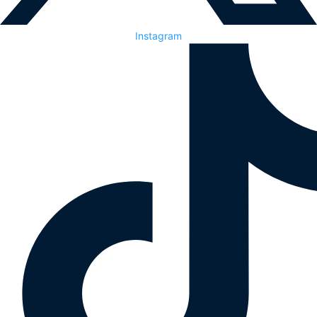
Instagram