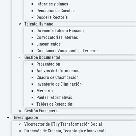
Informes y planes
Rendición de Cuentas
Desde la Rectoría
Talento Humano
Dirección Talento Humano
Convocatorias Internas
Lineamientos
Constancia Vinculación a Terceros
Gestión Documental
Presentación
Activos de Información
Cuadro de Clasificación
Inventario de Eliminación
Mercurio
Pautas informativas
Tablas de Retención
Gestión Financiera
Investigación
Vicerrector de CTi y Transformación Social
Dirección de Ciencia, Tecnología e Innovación