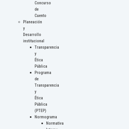
Concurso
de
Cuento
Planeación
y
Desarrollo
institucional
Transparencia
y
Ética
Pública
Programa
de
Transparencia
y
Ética
Pública
(PTEP)
Normograma
Normativa