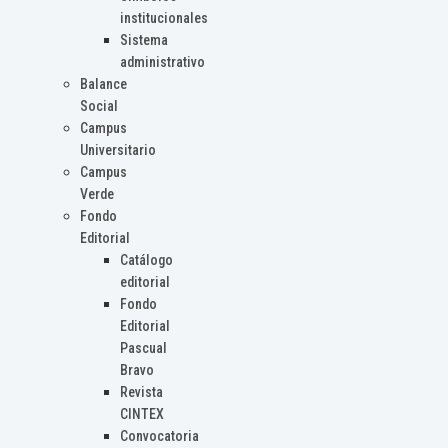
institucionales
Sistema
administrativo
Balance
Social
Campus
Universitario
Campus
Verde
Fondo
Editorial
Catálogo
editorial
Fondo
Editorial
Pascual
Bravo
Revista
CINTEX
Convocatoria