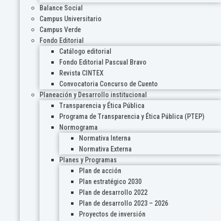
Balance Social
Campus Universitario
Campus Verde
Fondo Editorial
Catálogo editorial
Fondo Editorial Pascual Bravo
Revista CINTEX
Convocatoria Concurso de Cuento
Planeación y Desarrollo institucional
Transparencia y Ética Pública
Programa de Transparencia y Ética Pública (PTEP)
Normograma
Normativa Interna
Normativa Externa
Planes y Programas
Plan de acción
Plan estratégico 2030
Plan de desarrollo 2022
Plan de desarrollo 2023 – 2026
Proyectos de inversión