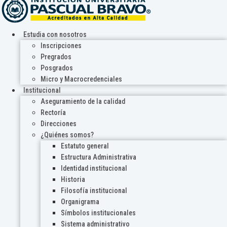
Estudia con nosotros
Inscripciones
Pregrados
Posgrados
Micro y Macrocredenciales
Institucional
Aseguramiento de la calidad
Rectoría
Direcciones
¿Quiénes somos?
Estatuto general
Estructura Administrativa
Identidad institucional
Historia
Filosofía institucional
Organigrama
Símbolos institucionales
Sistema administrativo