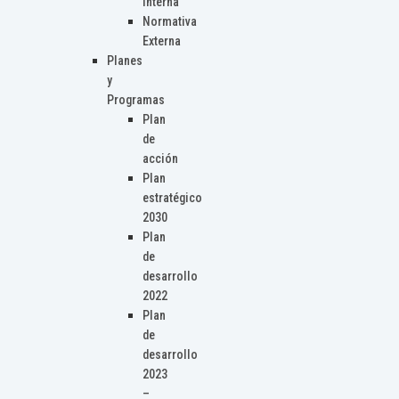
Interna
Normativa
Externa
Planes
y
Programas
Plan
de
acción
Plan
estratégico
2030
Plan
de
desarrollo
2022
Plan
de
desarrollo
2023
–