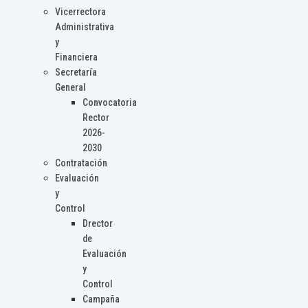
Vicerrectora
Administrativa
y
Financiera
Secretaría
General
Convocatoria
Rector
2026-
2030
Contratación
Evaluación
y
Control
Drector
de
Evaluación
y
Control
Campaña