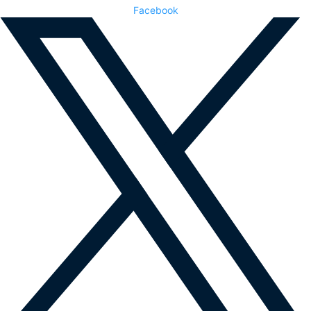
Facebook