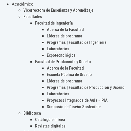
Académico
Vicerrectora de Enseñanza y Aprendizaje
Facultades
Facultad de Ingeniería
Acerca de la Facultad
Líderes de programa
Programas | Facultad de Ingeniería
Laboratorios
Expotecnológica
Facultad de Producción y Diseño
Acerca de la Facultad
Escuela Pública de Diseño
Líderes de programa
Programas | Facultad de Producción y Diseño
Laboratorios
Proyectos Integrados de Aula – PIA
Simposio de Diseño Sostenible
Biblioteca
Catálogo en línea
Revistas digitales