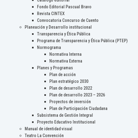
Catálogo editorial
Fondo Editorial Pascual Bravo
Revista CINTEX
Convocatoria Concurso de Cuento
Planeación y Desarrollo institucional
Transparencia y Ética Pública
Programa de Transparencia y Ética Pública (PTEP)
Normograma
Normativa Interna
Normativa Externa
Planes y Programas
Plan de acción
Plan estratégico 2030
Plan de desarrollo 2022
Plan de desarrollo 2023 – 2026
Proyectos de inversión
Plan de Participación Ciudadana
Subsistema de Gestión Integral
Proyecto Educativo Institucional
Manual de identidad visual
Teatro La Convención