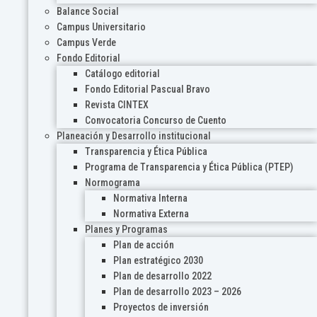
Balance Social
Campus Universitario
Campus Verde
Fondo Editorial
Catálogo editorial
Fondo Editorial Pascual Bravo
Revista CINTEX
Convocatoria Concurso de Cuento
Planeación y Desarrollo institucional
Transparencia y Ética Pública
Programa de Transparencia y Ética Pública (PTEP)
Normograma
Normativa Interna
Normativa Externa
Planes y Programas
Plan de acción
Plan estratégico 2030
Plan de desarrollo 2022
Plan de desarrollo 2023 – 2026
Proyectos de inversión