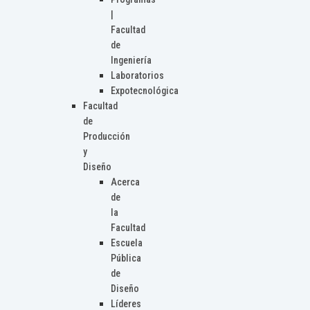
|
Facultad
de
Ingeniería
Laboratorios
Expotecnológica
Facultad
de
Producción
y
Diseño
Acerca
de
la
Facultad
Escuela
Pública
de
Diseño
Líderes