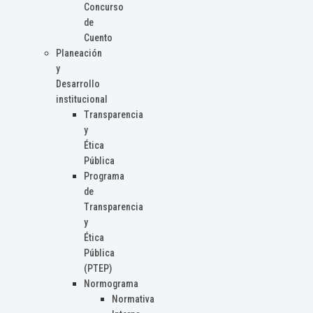
Concurso
de
Cuento
Planeación
y
Desarrollo
institucional
Transparencia
y
Ética
Pública
Programa
de
Transparencia
y
Ética
Pública
(PTEP)
Normograma
Normativa