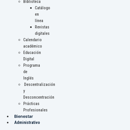
Biblioteca
Catálogo
en
línea
Revistas
digitales
Calendario
académico
Educación
Digital
Programa
de
Inglés
Descentralización
y
Desconcentración
Prácticas
Profesionales
Bienestar
Administrativo