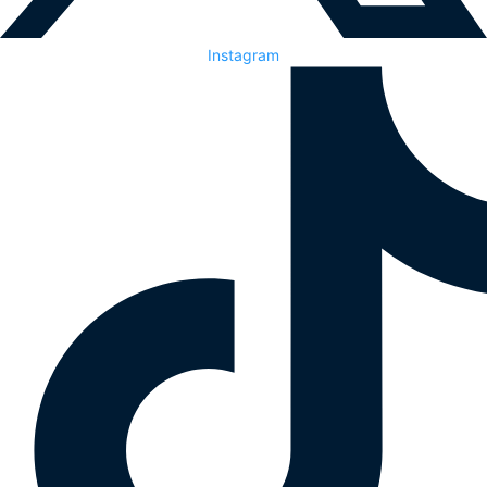
Instagram