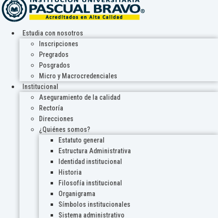
Estudia con nosotros
Inscripciones
Pregrados
Posgrados
Micro y Macrocredenciales
Institucional
Aseguramiento de la calidad
Rectoría
Direcciones
¿Quiénes somos?
Estatuto general
Estructura Administrativa
Identidad institucional
Historia
Filosofía institucional
Organigrama
Símbolos institucionales
Sistema administrativo