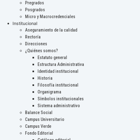
Pregrados
Posgrados
Micro y Macrocredenciales
Institucional
Aseguramiento de la calidad
Rectoría
Direcciones
¿Quiénes somos?
Estatuto general
Estructura Administrativa
Identidad institucional
Historia
Filosofía institucional
Organigrama
Símbolos institucionales
Sistema administrativo
Balance Social
Campus Universitario
Campus Verde
Fondo Editorial