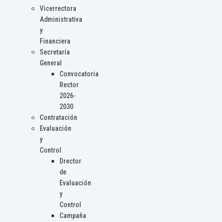
Vicerrectora
Administrativa
y
Financiera
Secretaría
General
Convocatoria
Rector
2026-
2030
Contratación
Evaluación
y
Control
Drector
de
Evaluación
y
Control
Campaña