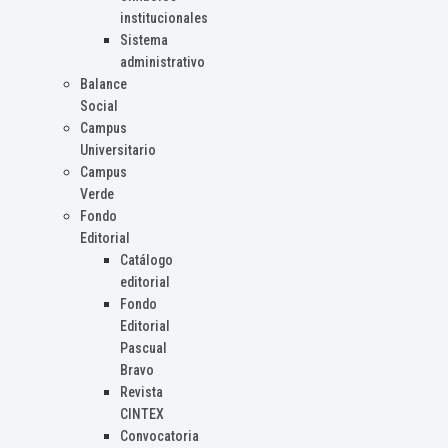
institucionales
Sistema
administrativo
Balance
Social
Campus
Universitario
Campus
Verde
Fondo
Editorial
Catálogo
editorial
Fondo
Editorial
Pascual
Bravo
Revista
CINTEX
Convocatoria