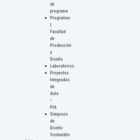
de
programa
Programas
|
Facultad
de
Producción
y
Diseño
Laboratorios
Proyectos
Integrados
de
Aula
–
PIA
Simposio
de
Diseño
Sostenible