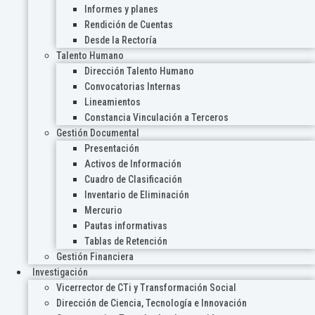
Informes y planes
Rendición de Cuentas
Desde la Rectoría
Talento Humano
Dirección Talento Humano
Convocatorias Internas
Lineamientos
Constancia Vinculación a Terceros
Gestión Documental
Presentación
Activos de Información
Cuadro de Clasificación
Inventario de Eliminación
Mercurio
Pautas informativas
Tablas de Retención
Gestión Financiera
Investigación
Vicerrector de CTi y Transformación Social
Dirección de Ciencia, Tecnología e Innovación