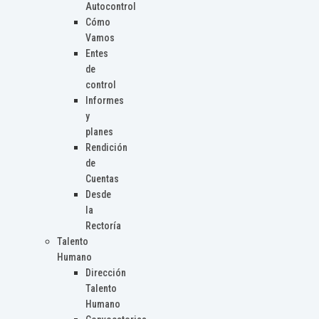
Autocontrol
Cómo
Vamos
Entes
de
control
Informes
y
planes
Rendición
de
Cuentas
Desde
la
Rectoría
Talento
Humano
Dirección
Talento
Humano