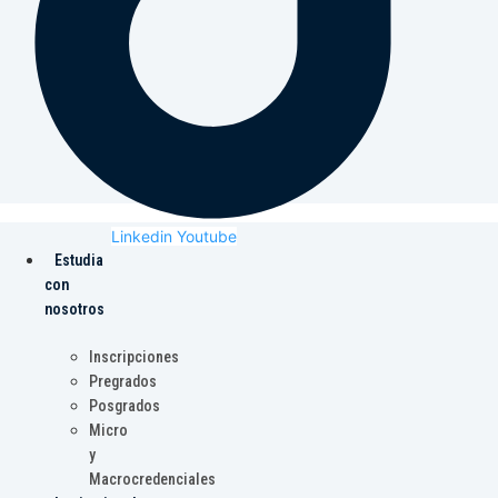
Linkedin
Youtube
Estudia
con
nosotros
Inscripciones
Pregrados
Posgrados
Micro
y
Macrocredenciales