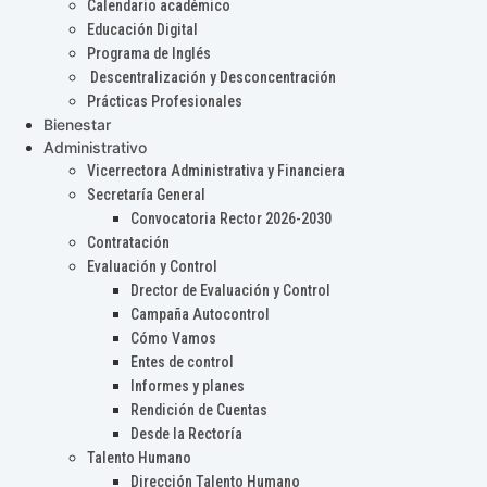
Calendario académico
Educación Digital
Programa de Inglés
Descentralización y Desconcentración
Prácticas Profesionales
Bienestar
Administrativo
Vicerrectora Administrativa y Financiera
Secretaría General
Convocatoria Rector 2026-2030
Contratación
Evaluación y Control
Drector de Evaluación y Control
Campaña Autocontrol
Cómo Vamos
Entes de control
Informes y planes
Rendición de Cuentas
Desde la Rectoría
Talento Humano
Dirección Talento Humano