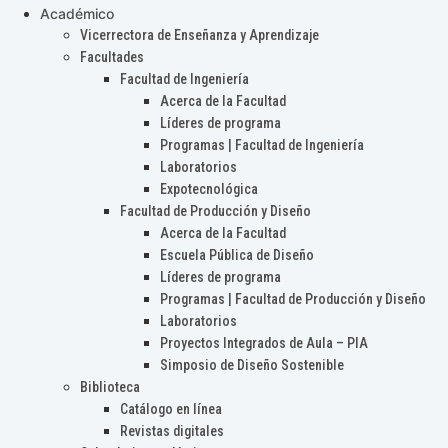
Académico
Vicerrectora de Enseñanza y Aprendizaje
Facultades
Facultad de Ingeniería
Acerca de la Facultad
Líderes de programa
Programas | Facultad de Ingeniería
Laboratorios
Expotecnológica
Facultad de Producción y Diseño
Acerca de la Facultad
Escuela Pública de Diseño
Líderes de programa
Programas | Facultad de Producción y Diseño
Laboratorios
Proyectos Integrados de Aula – PIA
Simposio de Diseño Sostenible
Biblioteca
Catálogo en línea
Revistas digitales