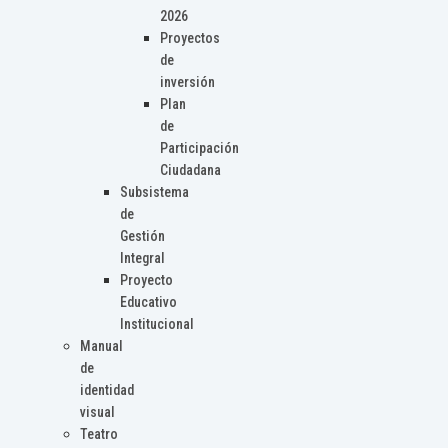
2026
Proyectos
de
inversión
Plan
de
Participación
Ciudadana
Subsistema
de
Gestión
Integral
Proyecto
Educativo
Institucional
Manual
de
identidad
visual
Teatro