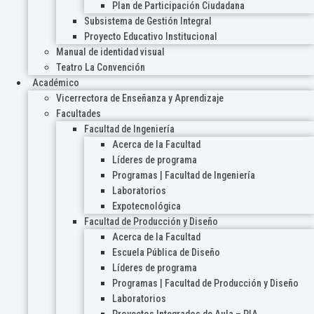
Plan de Participación Ciudadana
Subsistema de Gestión Integral
Proyecto Educativo Institucional
Manual de identidad visual
Teatro La Convención
Académico
Vicerrectora de Enseñanza y Aprendizaje
Facultades
Facultad de Ingeniería
Acerca de la Facultad
Líderes de programa
Programas | Facultad de Ingeniería
Laboratorios
Expotecnológica
Facultad de Producción y Diseño
Acerca de la Facultad
Escuela Pública de Diseño
Líderes de programa
Programas | Facultad de Producción y Diseño
Laboratorios