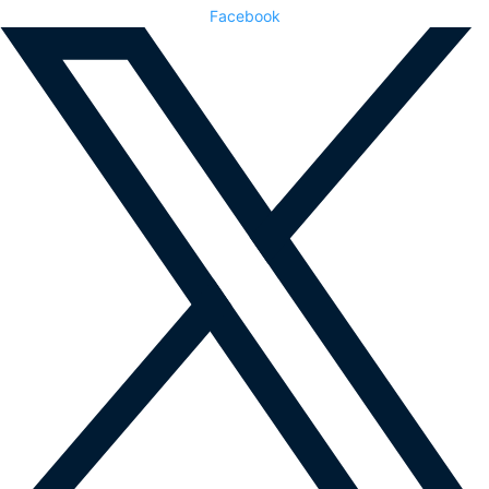
Facebook