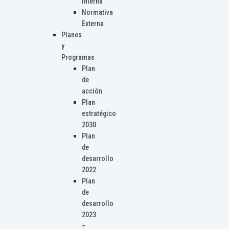
Interna
Normativa
Externa
Planes
y
Programas
Plan
de
acción
Plan
estratégico
2030
Plan
de
desarrollo
2022
Plan
de
desarrollo
2023
–