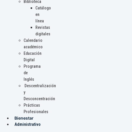
Biblioteca
Catálogo
en
línea
Revistas
digitales
Calendario
académico
Educación
Digital
Programa
de
Inglés
Descentralización
y
Desconcentración
Prácticas
Profesionales
Bienestar
Administrativo