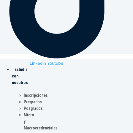
Linkedin
Youtube
Estudia
con
nosotros
Inscripciones
Pregrados
Posgrados
Micro
y
Macrocredenciales