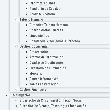
Informes y planes
Rendición de Cuentas
Desde la Rectoría
Talento Humano
Dirección Talento Humano
Convocatorias Internas
Lineamientos
Constancia Vinculación a Terceros
Gestión Documental
Presentación
Activos de Información
Cuadro de Clasificación
Inventario de Eliminación
Mercurio
Pautas informativas
Tablas de Retención
Gestión Financiera
Investigación
Vicerrector de CTi y Transformación Social
Dirección de Ciencia, Tecnología e Innovación