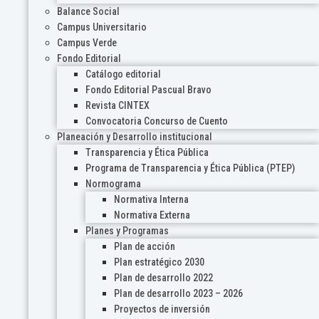
Balance Social
Campus Universitario
Campus Verde
Fondo Editorial
Catálogo editorial
Fondo Editorial Pascual Bravo
Revista CINTEX
Convocatoria Concurso de Cuento
Planeación y Desarrollo institucional
Transparencia y Ética Pública
Programa de Transparencia y Ética Pública (PTEP)
Normograma
Normativa Interna
Normativa Externa
Planes y Programas
Plan de acción
Plan estratégico 2030
Plan de desarrollo 2022
Plan de desarrollo 2023 – 2026
Proyectos de inversión