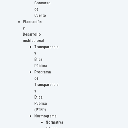
Concurso
de
Cuento
Planeación
y
Desarrollo
institucional
Transparencia
y
Ética
Pública
Programa
de
Transparencia
y
Ética
Pública
(PTEP)
Normograma
Normativa