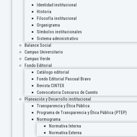
Identidad institucional
Historia
Filosofía institucional
Organigrama
Símbolos institucionales
Sistema administrativo
Balance Social
Campus Universitario
Campus Verde
Fondo Editorial
Catálogo editorial
Fondo Editorial Pascual Bravo
Revista CINTEX
Convocatoria Concurso de Cuento
Planeación y Desarrollo institucional
Transparencia y Ética Pública
Programa de Transparencia y Ética Pública (PTEP)
Normograma
Normativa Interna
Normativa Externa