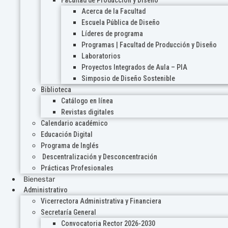
Acerca de la Facultad
Escuela Pública de Diseño
Líderes de programa
Programas | Facultad de Producción y Diseño
Laboratorios
Proyectos Integrados de Aula – PIA
Simposio de Diseño Sostenible
Biblioteca
Catálogo en línea
Revistas digitales
Calendario académico
Educación Digital
Programa de Inglés
Descentralización y Desconcentración
Prácticas Profesionales
Bienestar
Administrativo
Vicerrectora Administrativa y Financiera
Secretaría General
Convocatoria Rector 2026-2030