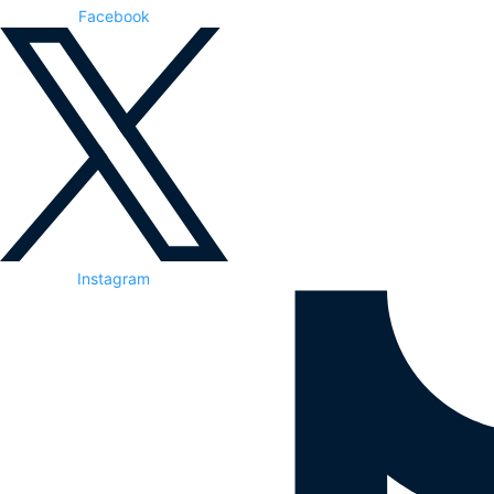
Facebook
Instagram