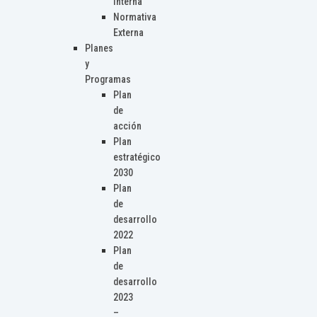
Interna
Normativa
Externa
Planes
y
Programas
Plan
de
acción
Plan
estratégico
2030
Plan
de
desarrollo
2022
Plan
de
desarrollo
2023
–