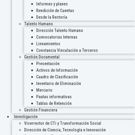
Informes y planes
Rendición de Cuentas
Desde la Rectoría
Talento Humano
Dirección Talento Humano
Convocatorias Internas
Lineamientos
Constancia Vinculación a Terceros
Gestión Documental
Presentación
Activos de Información
Cuadro de Clasificación
Inventario de Eliminación
Mercurio
Pautas informativas
Tablas de Retención
Gestión Financiera
Investigación
Vicerrector de CTi y Transformación Social
Dirección de Ciencia, Tecnología e Innovación