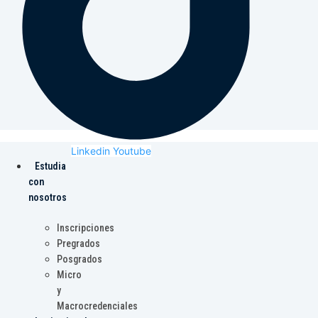
Linkedin
Youtube
Estudia
con
nosotros
Inscripciones
Pregrados
Posgrados
Micro
y
Macrocredenciales