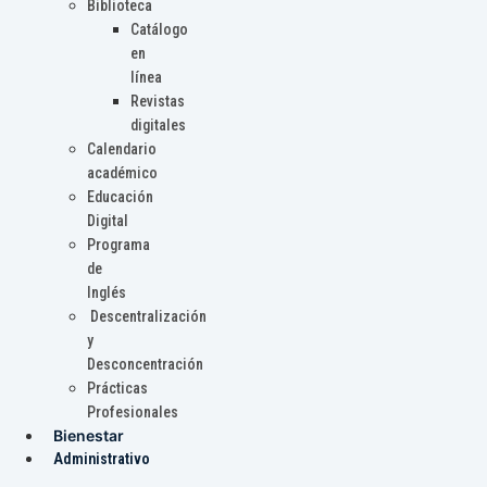
Biblioteca
Catálogo
en
línea
Revistas
digitales
Calendario
académico
Educación
Digital
Programa
de
Inglés
Descentralización
y
Desconcentración
Prácticas
Profesionales
Bienestar
Administrativo