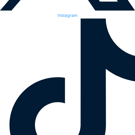
Instagram