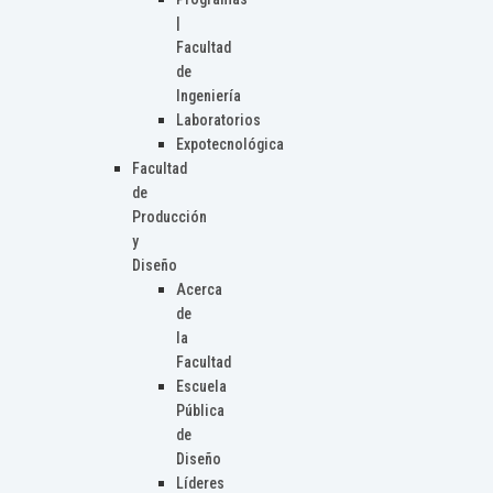
|
Facultad
de
Ingeniería
Laboratorios
Expotecnológica
Facultad
de
Producción
y
Diseño
Acerca
de
la
Facultad
Escuela
Pública
de
Diseño
Líderes