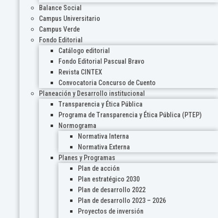
Balance Social
Campus Universitario
Campus Verde
Fondo Editorial
Catálogo editorial
Fondo Editorial Pascual Bravo
Revista CINTEX
Convocatoria Concurso de Cuento
Planeación y Desarrollo institucional
Transparencia y Ética Pública
Programa de Transparencia y Ética Pública (PTEP)
Normograma
Normativa Interna
Normativa Externa
Planes y Programas
Plan de acción
Plan estratégico 2030
Plan de desarrollo 2022
Plan de desarrollo 2023 – 2026
Proyectos de inversión