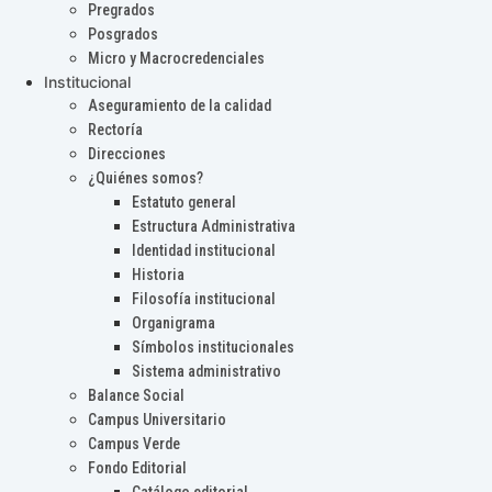
Pregrados
Posgrados
Micro y Macrocredenciales
Institucional
Aseguramiento de la calidad
Rectoría
Direcciones
¿Quiénes somos?
Estatuto general
Estructura Administrativa
Identidad institucional
Historia
Filosofía institucional
Organigrama
Símbolos institucionales
Sistema administrativo
Balance Social
Campus Universitario
Campus Verde
Fondo Editorial