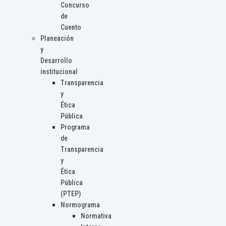
Concurso
de
Cuento
Planeación
y
Desarrollo
institucional
Transparencia
y
Ética
Pública
Programa
de
Transparencia
y
Ética
Pública
(PTEP)
Normograma
Normativa