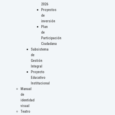
2026
Proyectos
de
inversión
Plan
de
Participación
Ciudadana
Subsistema
de
Gestión
Integral
Proyecto
Educativo
Institucional
Manual
de
identidad
visual
Teatro