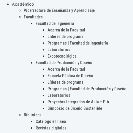
Académico
Vicerrectora de Enseñanza y Aprendizaje
Facultades
Facultad de Ingeniería
Acerca de la Facultad
Líderes de programa
Programas | Facultad de Ingeniería
Laboratorios
Expotecnológica
Facultad de Producción y Diseño
Acerca de la Facultad
Escuela Pública de Diseño
Líderes de programa
Programas | Facultad de Producción y Diseño
Laboratorios
Proyectos Integrados de Aula – PIA
Simposio de Diseño Sostenible
Biblioteca
Catálogo en línea
Revistas digitales