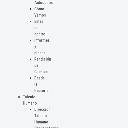
Autocontrol
Cómo
Vamos
Entes
de
control
Informes
y
planes
Rendición
de
Cuentas
Desde
la
Rectoría
Talento
Humano
Dirección
Talento
Humano