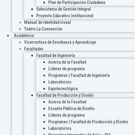
Plan de Participación Ciudadana
Subsistema de Gestión Integral
Proyecto Educativo Institucional
Manual de identidad visual
Teatro La Convención
Académico
Vicerrectora de Enseñanza y Aprendizaje
Facultades
Facultad de Ingeniería
Acerca de la Facultad
Líderes de programa
Programas | Facultad de Ingeniería
Laboratorios
Expotecnológica
Facultad de Producción y Diseño
Acerca de la Facultad
Escuela Pública de Diseño
Líderes de programa
Programas | Facultad de Producción y Diseño
Laboratorios