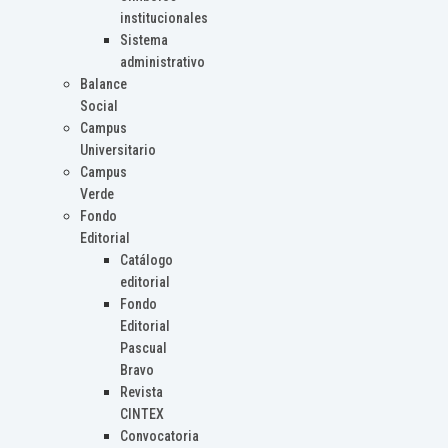
institucionales
Sistema
administrativo
Balance
Social
Campus
Universitario
Campus
Verde
Fondo
Editorial
Catálogo
editorial
Fondo
Editorial
Pascual
Bravo
Revista
CINTEX
Convocatoria