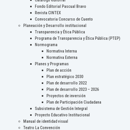
Catálogo editorial
Fondo Editorial Pascual Bravo
Revista CINTEX
Convocatoria Concurso de Cuento
Planeación y Desarrollo institucional
Transparencia y Ética Pública
Programa de Transparencia y Ética Pública (PTEP)
Normograma
Normativa Interna
Normativa Externa
Planes y Programas
Plan de acción
Plan estratégico 2030
Plan de desarrollo 2022
Plan de desarrollo 2023 – 2026
Proyectos de inversión
Plan de Participación Ciudadana
Subsistema de Gestión Integral
Proyecto Educativo Institucional
Manual de identidad visual
Teatro La Convención