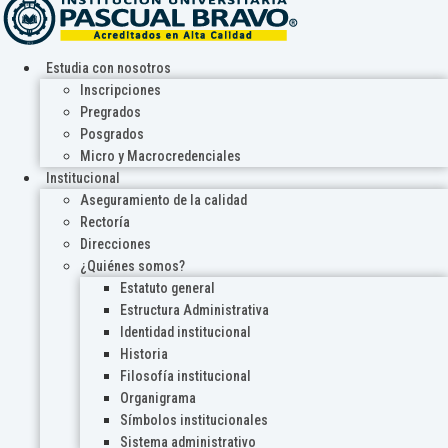
Estudia con nosotros
Inscripciones
Pregrados
Posgrados
Micro y Macrocredenciales
Institucional
Aseguramiento de la calidad
Rectoría
Direcciones
¿Quiénes somos?
Estatuto general
Estructura Administrativa
Identidad institucional
Historia
Filosofía institucional
Organigrama
Símbolos institucionales
Sistema administrativo