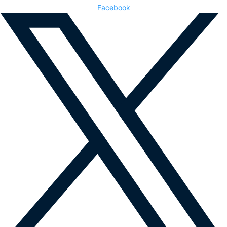
Facebook