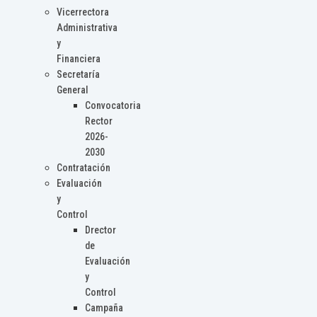
Vicerrectora
Administrativa
y
Financiera
Secretaría
General
Convocatoria
Rector
2026-
2030
Contratación
Evaluación
y
Control
Drector
de
Evaluación
y
Control
Campaña