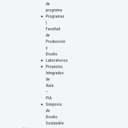
de
programa
Programas
|
Facultad
de
Producción
y
Diseño
Laboratorios
Proyectos
Integrados
de
Aula
–
PIA
Simposio
de
Diseño
Sostenible