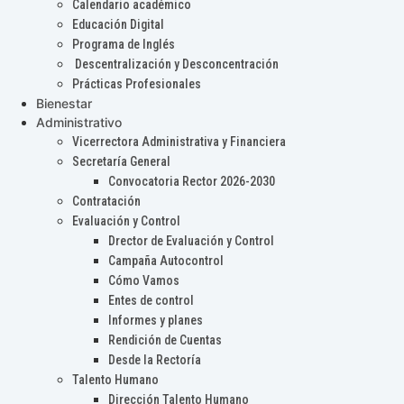
Calendario académico
Educación Digital
Programa de Inglés
Descentralización y Desconcentración
Prácticas Profesionales
Bienestar
Administrativo
Vicerrectora Administrativa y Financiera
Secretaría General
Convocatoria Rector 2026-2030
Contratación
Evaluación y Control
Drector de Evaluación y Control
Campaña Autocontrol
Cómo Vamos
Entes de control
Informes y planes
Rendición de Cuentas
Desde la Rectoría
Talento Humano
Dirección Talento Humano