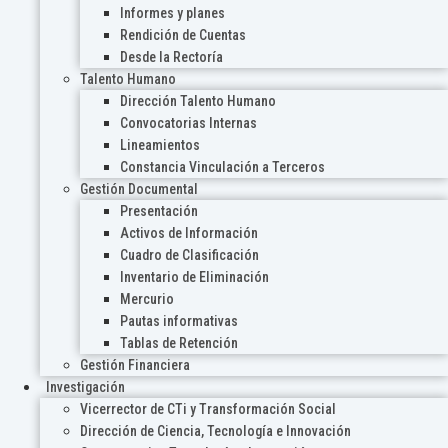
Informes y planes
Rendición de Cuentas
Desde la Rectoría
Talento Humano
Dirección Talento Humano
Convocatorias Internas
Lineamientos
Constancia Vinculación a Terceros
Gestión Documental
Presentación
Activos de Información
Cuadro de Clasificación
Inventario de Eliminación
Mercurio
Pautas informativas
Tablas de Retención
Gestión Financiera
Investigación
Vicerrector de CTi y Transformación Social
Dirección de Ciencia, Tecnología e Innovación