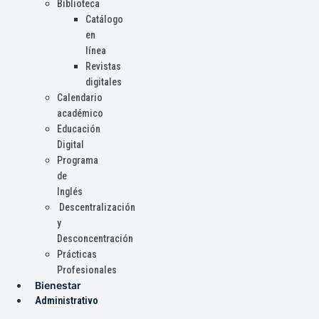
Biblioteca
Catálogo
en
línea
Revistas
digitales
Calendario
académico
Educación
Digital
Programa
de
Inglés
Descentralización
y
Desconcentración
Prácticas
Profesionales
Bienestar
Administrativo