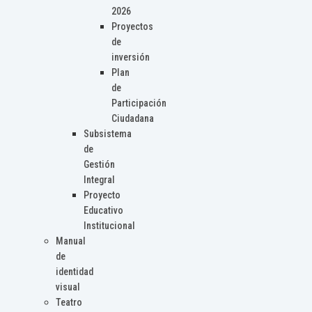
2026
Proyectos
de
inversión
Plan
de
Participación
Ciudadana
Subsistema
de
Gestión
Integral
Proyecto
Educativo
Institucional
Manual
de
identidad
visual
Teatro