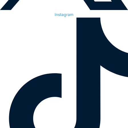
Instagram