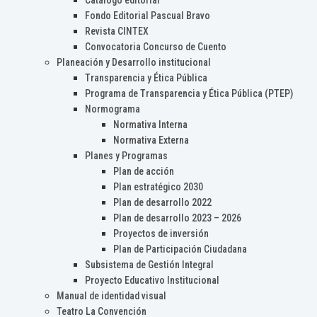
Catálogo editorial
Fondo Editorial Pascual Bravo
Revista CINTEX
Convocatoria Concurso de Cuento
Planeación y Desarrollo institucional
Transparencia y Ética Pública
Programa de Transparencia y Ética Pública (PTEP)
Normograma
Normativa Interna
Normativa Externa
Planes y Programas
Plan de acción
Plan estratégico 2030
Plan de desarrollo 2022
Plan de desarrollo 2023 – 2026
Proyectos de inversión
Plan de Participación Ciudadana
Subsistema de Gestión Integral
Proyecto Educativo Institucional
Manual de identidad visual
Teatro La Convención