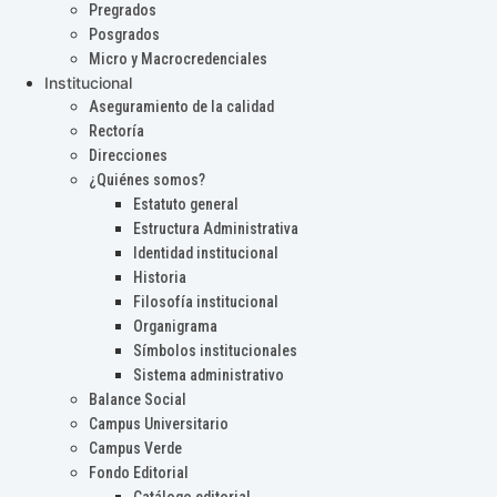
Pregrados
Posgrados
Micro y Macrocredenciales
Institucional
Aseguramiento de la calidad
Rectoría
Direcciones
¿Quiénes somos?
Estatuto general
Estructura Administrativa
Identidad institucional
Historia
Filosofía institucional
Organigrama
Símbolos institucionales
Sistema administrativo
Balance Social
Campus Universitario
Campus Verde
Fondo Editorial