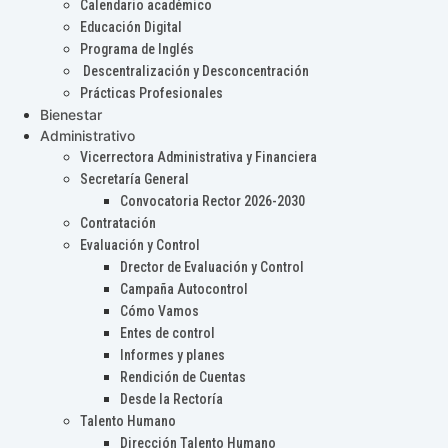
Calendario académico
Educación Digital
Programa de Inglés
Descentralización y Desconcentración
Prácticas Profesionales
Bienestar
Administrativo
Vicerrectora Administrativa y Financiera
Secretaría General
Convocatoria Rector 2026-2030
Contratación
Evaluación y Control
Drector de Evaluación y Control
Campaña Autocontrol
Cómo Vamos
Entes de control
Informes y planes
Rendición de Cuentas
Desde la Rectoría
Talento Humano
Dirección Talento Humano