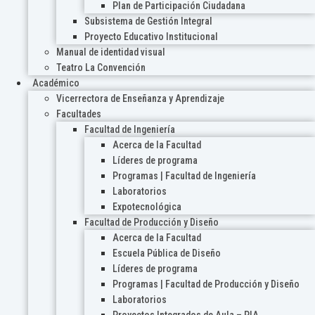
Plan de Participación Ciudadana
Subsistema de Gestión Integral
Proyecto Educativo Institucional
Manual de identidad visual
Teatro La Convención
Académico
Vicerrectora de Enseñanza y Aprendizaje
Facultades
Facultad de Ingeniería
Acerca de la Facultad
Líderes de programa
Programas | Facultad de Ingeniería
Laboratorios
Expotecnológica
Facultad de Producción y Diseño
Acerca de la Facultad
Escuela Pública de Diseño
Líderes de programa
Programas | Facultad de Producción y Diseño
Laboratorios