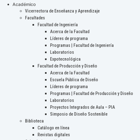
Académico
Vicerrectora de Enseñanza y Aprendizaje
Facultades
Facultad de Ingeniería
Acerca de la Facultad
Líderes de programa
Programas | Facultad de Ingeniería
Laboratorios
Expotecnológica
Facultad de Producción y Diseño
Acerca de la Facultad
Escuela Pública de Diseño
Líderes de programa
Programas | Facultad de Producción y Diseño
Laboratorios
Proyectos Integrados de Aula – PIA
Simposio de Diseño Sostenible
Biblioteca
Catálogo en línea
Revistas digitales