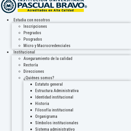
Estudia con nosotros
Inscripciones
Pregrados
Posgrados
Micro y Macrocredenciales
Institucional
Aseguramiento de la calidad
Rectoría
Direcciones
¿Quiénes somos?
Estatuto general
Estructura Administrativa
Identidad institucional
Historia
Filosofía institucional
Organigrama
Símbolos institucionales
Sistema administrativo