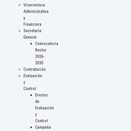
Vicerrectora
Administrativa
y
Financiera
Secretaría
General
Convocatoria
Rector
2026-
2030
Contratación
Evaluación
y
Control
Drector
de
Evaluación
y
Control
Campaña