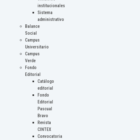
institucionales
Sistema
administrativo
Balance
Social
Campus
Universitario
Campus
Verde
Fondo
Editorial
Catálogo
editorial
Fondo
Editorial
Pascual
Bravo
Revista
CINTEX
Convocatoria