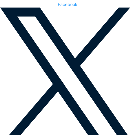
Facebook