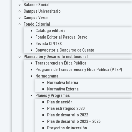
Balance Social
Campus Universitario
Campus Verde
Fondo Editorial
Catálogo editorial
Fondo Editorial Pascual Bravo
Revista CINTEX
Convocatoria Concurso de Cuento
Planeación y Desarrollo institucional
Transparencia y Ética Pública
Programa de Transparencia y Ética Pública (PTEP)
Normograma
Normativa Interna
Normativa Externa
Planes y Programas
Plan de acción
Plan estratégico 2030
Plan de desarrollo 2022
Plan de desarrollo 2023 – 2026
Proyectos de inversión