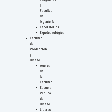
|
Facultad
de
Ingeniería
Laboratorios
Expotecnológica
Facultad
de
Producción
y
Diseño
Acerca
de
la
Facultad
Escuela
Pública
de
Diseño
Líderes