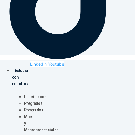
Linkedin
Youtube
Estudia
con
nosotros
Inscripciones
Pregrados
Posgrados
Micro
y
Macrocredenciales