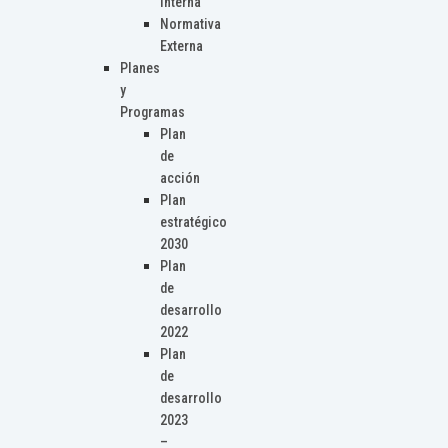
Interna
Normativa
Externa
Planes
y
Programas
Plan
de
acción
Plan
estratégico
2030
Plan
de
desarrollo
2022
Plan
de
desarrollo
2023
–