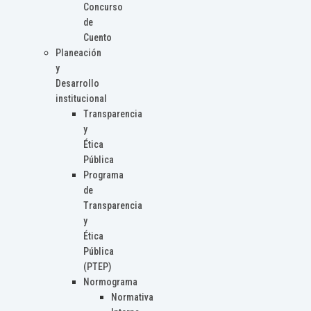
Concurso
de
Cuento
Planeación
y
Desarrollo
institucional
Transparencia
y
Ética
Pública
Programa
de
Transparencia
y
Ética
Pública
(PTEP)
Normograma
Normativa