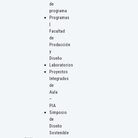
de
programa
Programas
|
Facultad
de
Producción
y
Diseño
Laboratorios
Proyectos
Integrados
de
Aula
–
PIA
Simposio
de
Diseño
Sostenible