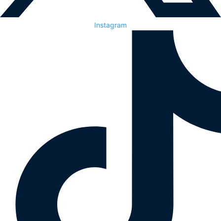
Instagram