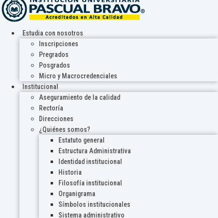
Estudia con nosotros
Inscripciones
Pregrados
Posgrados
Micro y Macrocredenciales
Institucional
Aseguramiento de la calidad
Rectoría
Direcciones
¿Quiénes somos?
Estatuto general
Estructura Administrativa
Identidad institucional
Historia
Filosofía institucional
Organigrama
Símbolos institucionales
Sistema administrativo