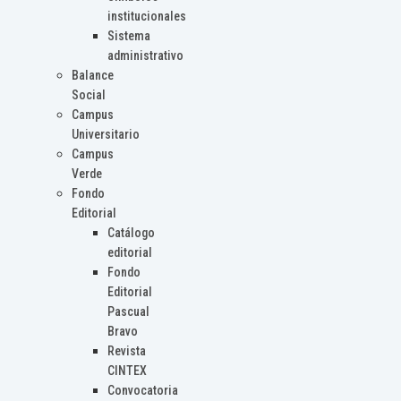
institucionales
Sistema
administrativo
Balance
Social
Campus
Universitario
Campus
Verde
Fondo
Editorial
Catálogo
editorial
Fondo
Editorial
Pascual
Bravo
Revista
CINTEX
Convocatoria