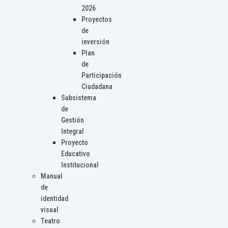
2026
Proyectos
de
inversión
Plan
de
Participación
Ciudadana
Subsistema
de
Gestión
Integral
Proyecto
Educativo
Institucional
Manual
de
identidad
visual
Teatro