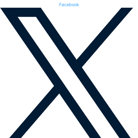
Facebook