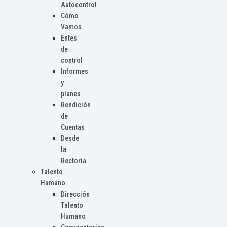
Autocontrol
Cómo
Vamos
Entes
de
control
Informes
y
planes
Rendición
de
Cuentas
Desde
la
Rectoría
Talento
Humano
Dirección
Talento
Humano