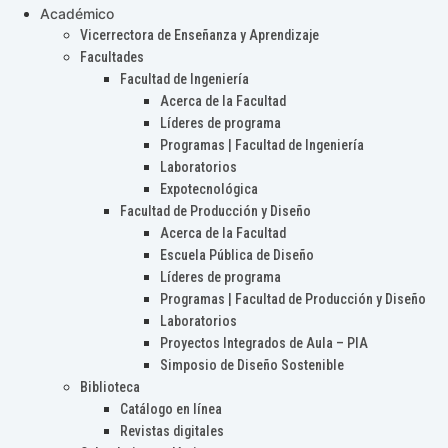
Académico
Vicerrectora de Enseñanza y Aprendizaje
Facultades
Facultad de Ingeniería
Acerca de la Facultad
Líderes de programa
Programas | Facultad de Ingeniería
Laboratorios
Expotecnológica
Facultad de Producción y Diseño
Acerca de la Facultad
Escuela Pública de Diseño
Líderes de programa
Programas | Facultad de Producción y Diseño
Laboratorios
Proyectos Integrados de Aula – PIA
Simposio de Diseño Sostenible
Biblioteca
Catálogo en línea
Revistas digitales