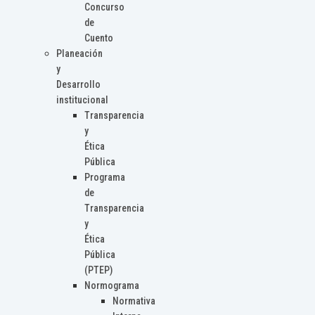
Concurso
de
Cuento
Planeación
y
Desarrollo
institucional
Transparencia
y
Ética
Pública
Programa
de
Transparencia
y
Ética
Pública
(PTEP)
Normograma
Normativa