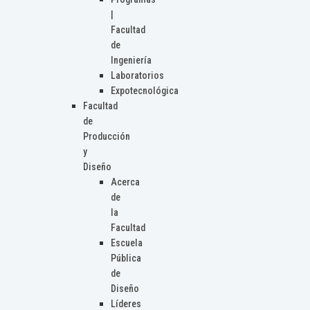
|
Facultad
de
Ingeniería
Laboratorios
Expotecnológica
Facultad
de
Producción
y
Diseño
Acerca
de
la
Facultad
Escuela
Pública
de
Diseño
Líderes