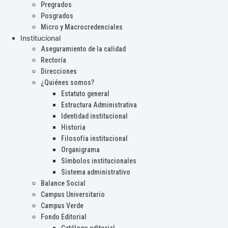
Pregrados
Posgrados
Micro y Macrocredenciales
Institucional
Aseguramiento de la calidad
Rectoría
Direcciones
¿Quiénes somos?
Estatuto general
Estructura Administrativa
Identidad institucional
Historia
Filosofía institucional
Organigrama
Símbolos institucionales
Sistema administrativo
Balance Social
Campus Universitario
Campus Verde
Fondo Editorial