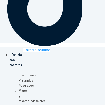
Linkedin
Youtube
Estudia
con
nosotros
Inscripciones
Pregrados
Posgrados
Micro
y
Macrocredenciales