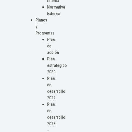
Interna
Normativa
Externa
Planes
y
Programas
Plan
de
acción
Plan
estratégico
2030
Plan
de
desarrollo
2022
Plan
de
desarrollo
2023
–