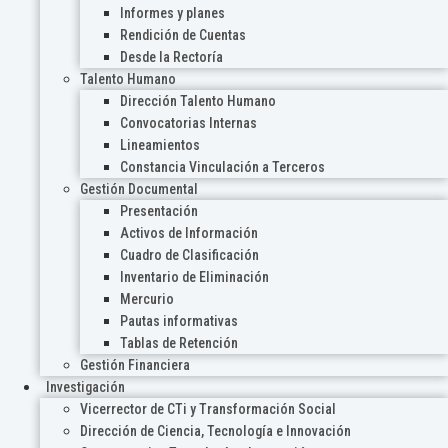
Informes y planes
Rendición de Cuentas
Desde la Rectoría
Talento Humano
Dirección Talento Humano
Convocatorias Internas
Lineamientos
Constancia Vinculación a Terceros
Gestión Documental
Presentación
Activos de Información
Cuadro de Clasificación
Inventario de Eliminación
Mercurio
Pautas informativas
Tablas de Retención
Gestión Financiera
Investigación
Vicerrector de CTi y Transformación Social
Dirección de Ciencia, Tecnología e Innovación