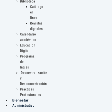
Biblioteca
Catálogo
en
línea
Revistas
digitales
Calendario
académico
Educación
Digital
Programa
de
Inglés
Descentralización
y
Desconcentración
Prácticas
Profesionales
Bienestar
Administrativo