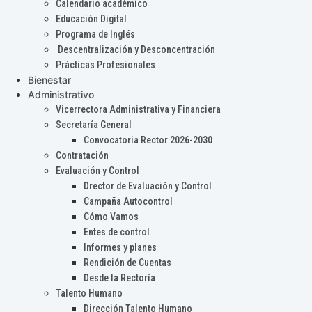
Calendario académico
Educación Digital
Programa de Inglés
Descentralización y Desconcentración
Prácticas Profesionales
Bienestar
Administrativo
Vicerrectora Administrativa y Financiera
Secretaría General
Convocatoria Rector 2026-2030
Contratación
Evaluación y Control
Drector de Evaluación y Control
Campaña Autocontrol
Cómo Vamos
Entes de control
Informes y planes
Rendición de Cuentas
Desde la Rectoría
Talento Humano
Dirección Talento Humano