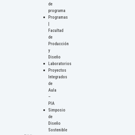
de
programa
Programas
|
Facultad
de
Producción
y
Diseño
Laboratorios
Proyectos
Integrados
de
Aula
–
PIA
Simposio
de
Diseño
Sostenible