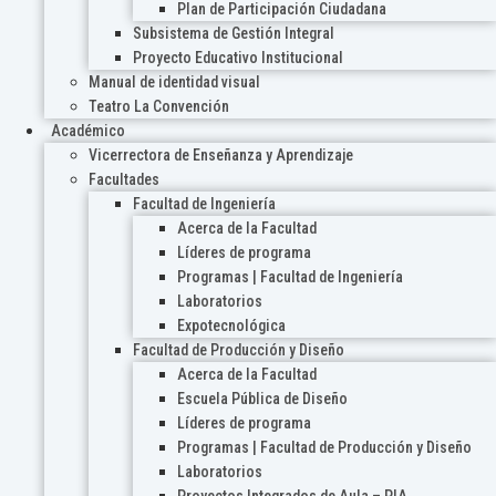
Plan de Participación Ciudadana
Subsistema de Gestión Integral
Proyecto Educativo Institucional
Manual de identidad visual
Teatro La Convención
Académico
Vicerrectora de Enseñanza y Aprendizaje
Facultades
Facultad de Ingeniería
Acerca de la Facultad
Líderes de programa
Programas | Facultad de Ingeniería
Laboratorios
Expotecnológica
Facultad de Producción y Diseño
Acerca de la Facultad
Escuela Pública de Diseño
Líderes de programa
Programas | Facultad de Producción y Diseño
Laboratorios