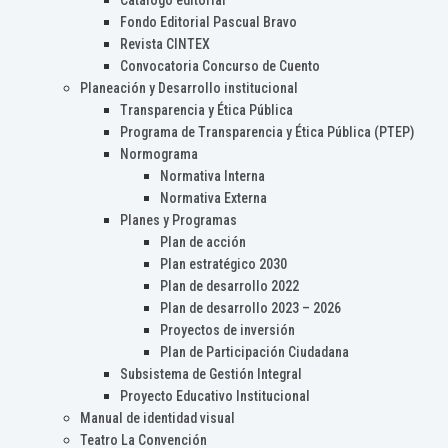
Catálogo editorial
Fondo Editorial Pascual Bravo
Revista CINTEX
Convocatoria Concurso de Cuento
Planeación y Desarrollo institucional
Transparencia y Ética Pública
Programa de Transparencia y Ética Pública (PTEP)
Normograma
Normativa Interna
Normativa Externa
Planes y Programas
Plan de acción
Plan estratégico 2030
Plan de desarrollo 2022
Plan de desarrollo 2023 – 2026
Proyectos de inversión
Plan de Participación Ciudadana
Subsistema de Gestión Integral
Proyecto Educativo Institucional
Manual de identidad visual
Teatro La Convención