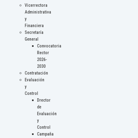
Vicerrectora
Administrativa
y
Financiera
Secretaría
General
Convocatoria
Rector
2026-
2030
Contratación
Evaluación
y
Control
Drector
de
Evaluación
y
Control
Campaña