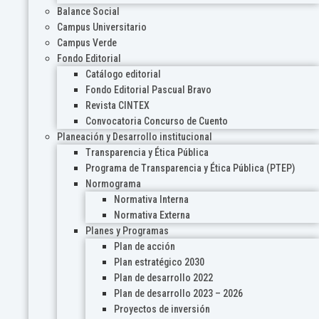
Balance Social
Campus Universitario
Campus Verde
Fondo Editorial
Catálogo editorial
Fondo Editorial Pascual Bravo
Revista CINTEX
Convocatoria Concurso de Cuento
Planeación y Desarrollo institucional
Transparencia y Ética Pública
Programa de Transparencia y Ética Pública (PTEP)
Normograma
Normativa Interna
Normativa Externa
Planes y Programas
Plan de acción
Plan estratégico 2030
Plan de desarrollo 2022
Plan de desarrollo 2023 – 2026
Proyectos de inversión