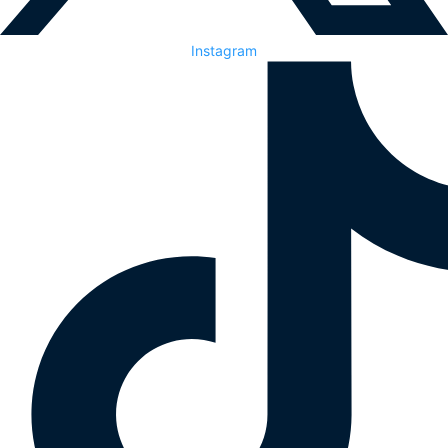
Instagram