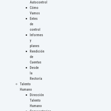
Autocontrol
Cómo
Vamos
Entes
de
control
Informes
y
planes
Rendición
de
Cuentas
Desde
la
Rectoría
Talento
Humano
Dirección
Talento
Humano