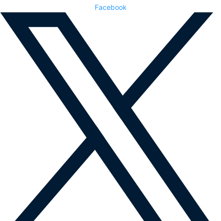
Facebook