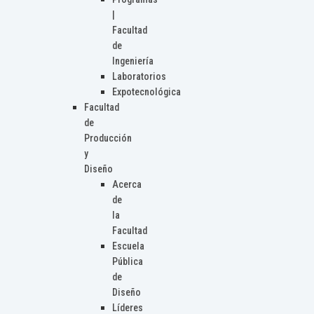
|
Facultad
de
Ingeniería
Laboratorios
Expotecnológica
Facultad
de
Producción
y
Diseño
Acerca
de
la
Facultad
Escuela
Pública
de
Diseño
Líderes