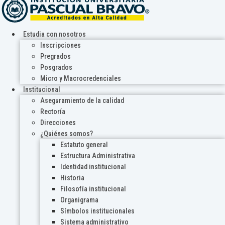
Estudia con nosotros
Inscripciones
Pregrados
Posgrados
Micro y Macrocredenciales
Institucional
Aseguramiento de la calidad
Rectoría
Direcciones
¿Quiénes somos?
Estatuto general
Estructura Administrativa
Identidad institucional
Historia
Filosofía institucional
Organigrama
Símbolos institucionales
Sistema administrativo