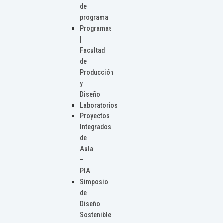
de
programa
Programas
|
Facultad
de
Producción
y
Diseño
Laboratorios
Proyectos
Integrados
de
Aula
–
PIA
Simposio
de
Diseño
Sostenible