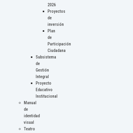
2026
Proyectos
de
inversión
Plan
de
Participación
Ciudadana
Subsistema
de
Gestión
Integral
Proyecto
Educativo
Institucional
Manual
de
identidad
visual
Teatro