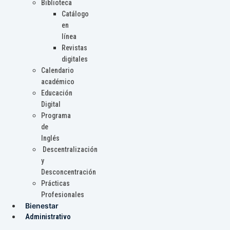
Biblioteca
Catálogo
en
línea
Revistas
digitales
Calendario
académico
Educación
Digital
Programa
de
Inglés
Descentralización
y
Desconcentración
Prácticas
Profesionales
Bienestar
Administrativo