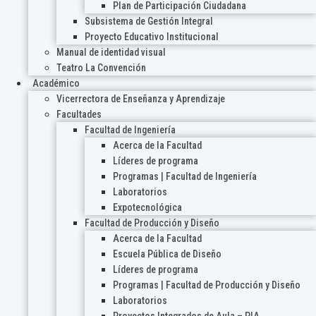
Plan de Participación Ciudadana
Subsistema de Gestión Integral
Proyecto Educativo Institucional
Manual de identidad visual
Teatro La Convención
Académico
Vicerrectora de Enseñanza y Aprendizaje
Facultades
Facultad de Ingeniería
Acerca de la Facultad
Líderes de programa
Programas | Facultad de Ingeniería
Laboratorios
Expotecnológica
Facultad de Producción y Diseño
Acerca de la Facultad
Escuela Pública de Diseño
Líderes de programa
Programas | Facultad de Producción y Diseño
Laboratorios