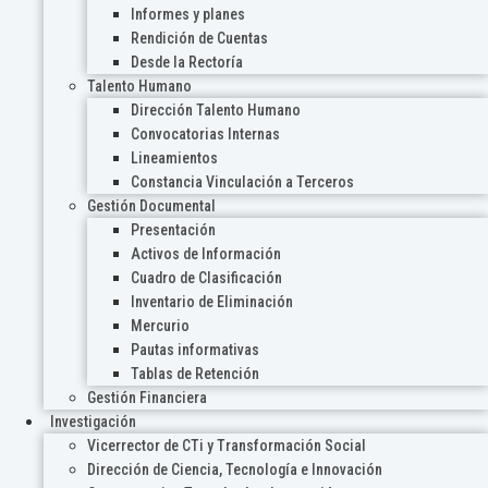
Informes y planes
Rendición de Cuentas
Desde la Rectoría
Talento Humano
Dirección Talento Humano
Convocatorias Internas
Lineamientos
Constancia Vinculación a Terceros
Gestión Documental
Presentación
Activos de Información
Cuadro de Clasificación
Inventario de Eliminación
Mercurio
Pautas informativas
Tablas de Retención
Gestión Financiera
Investigación
Vicerrector de CTi y Transformación Social
Dirección de Ciencia, Tecnología e Innovación