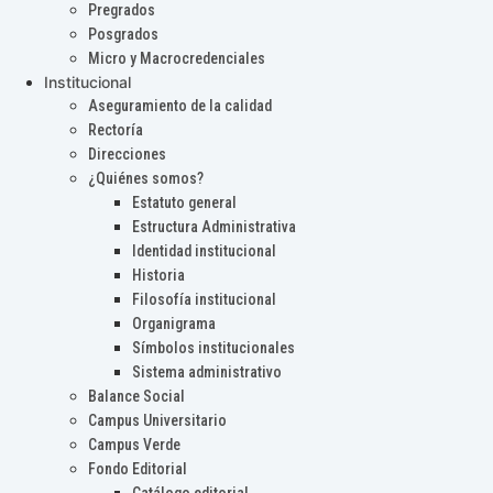
Pregrados
Posgrados
Micro y Macrocredenciales
Institucional
Aseguramiento de la calidad
Rectoría
Direcciones
¿Quiénes somos?
Estatuto general
Estructura Administrativa
Identidad institucional
Historia
Filosofía institucional
Organigrama
Símbolos institucionales
Sistema administrativo
Balance Social
Campus Universitario
Campus Verde
Fondo Editorial