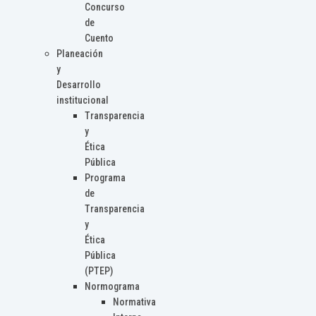
Concurso
de
Cuento
Planeación
y
Desarrollo
institucional
Transparencia
y
Ética
Pública
Programa
de
Transparencia
y
Ética
Pública
(PTEP)
Normograma
Normativa