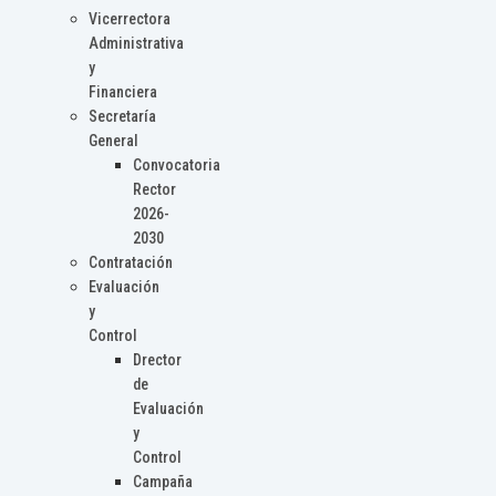
Vicerrectora
Administrativa
y
Financiera
Secretaría
General
Convocatoria
Rector
2026-
2030
Contratación
Evaluación
y
Control
Drector
de
Evaluación
y
Control
Campaña