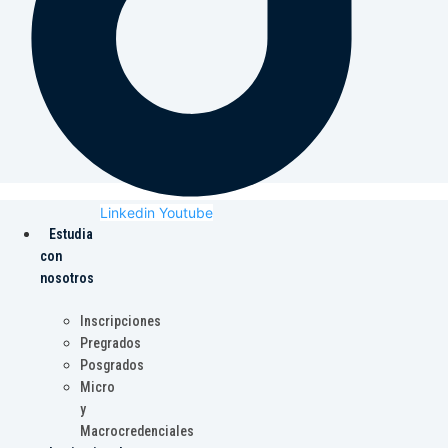
Linkedin
Youtube
Estudia
con
nosotros
Inscripciones
Pregrados
Posgrados
Micro
y
Macrocredenciales