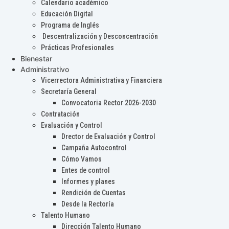
Calendario académico
Educación Digital
Programa de Inglés
Descentralización y Desconcentración
Prácticas Profesionales
Bienestar
Administrativo
Vicerrectora Administrativa y Financiera
Secretaría General
Convocatoria Rector 2026-2030
Contratación
Evaluación y Control
Drector de Evaluación y Control
Campaña Autocontrol
Cómo Vamos
Entes de control
Informes y planes
Rendición de Cuentas
Desde la Rectoría
Talento Humano
Dirección Talento Humano