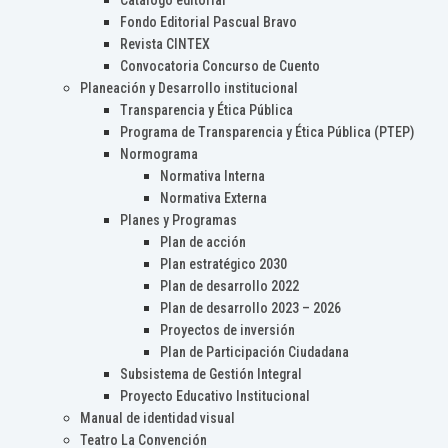
Catálogo editorial
Fondo Editorial Pascual Bravo
Revista CINTEX
Convocatoria Concurso de Cuento
Planeación y Desarrollo institucional
Transparencia y Ética Pública
Programa de Transparencia y Ética Pública (PTEP)
Normograma
Normativa Interna
Normativa Externa
Planes y Programas
Plan de acción
Plan estratégico 2030
Plan de desarrollo 2022
Plan de desarrollo 2023 – 2026
Proyectos de inversión
Plan de Participación Ciudadana
Subsistema de Gestión Integral
Proyecto Educativo Institucional
Manual de identidad visual
Teatro La Convención