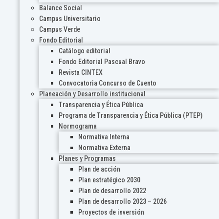
Balance Social
Campus Universitario
Campus Verde
Fondo Editorial
Catálogo editorial
Fondo Editorial Pascual Bravo
Revista CINTEX
Convocatoria Concurso de Cuento
Planeación y Desarrollo institucional
Transparencia y Ética Pública
Programa de Transparencia y Ética Pública (PTEP)
Normograma
Normativa Interna
Normativa Externa
Planes y Programas
Plan de acción
Plan estratégico 2030
Plan de desarrollo 2022
Plan de desarrollo 2023 – 2026
Proyectos de inversión