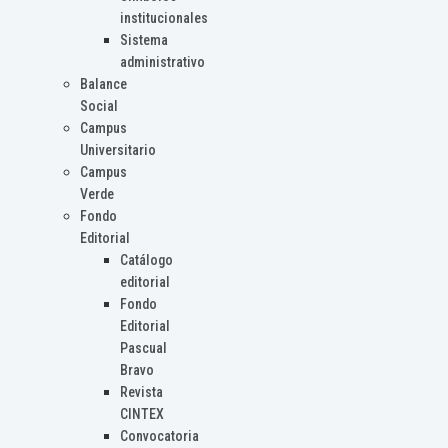
institucionales
Sistema
administrativo
Balance
Social
Campus
Universitario
Campus
Verde
Fondo
Editorial
Catálogo
editorial
Fondo
Editorial
Pascual
Bravo
Revista
CINTEX
Convocatoria