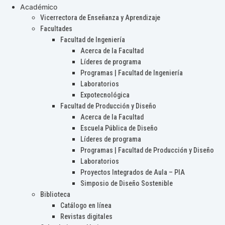
Académico
Vicerrectora de Enseñanza y Aprendizaje
Facultades
Facultad de Ingeniería
Acerca de la Facultad
Líderes de programa
Programas | Facultad de Ingeniería
Laboratorios
Expotecnológica
Facultad de Producción y Diseño
Acerca de la Facultad
Escuela Pública de Diseño
Líderes de programa
Programas | Facultad de Producción y Diseño
Laboratorios
Proyectos Integrados de Aula – PIA
Simposio de Diseño Sostenible
Biblioteca
Catálogo en línea
Revistas digitales