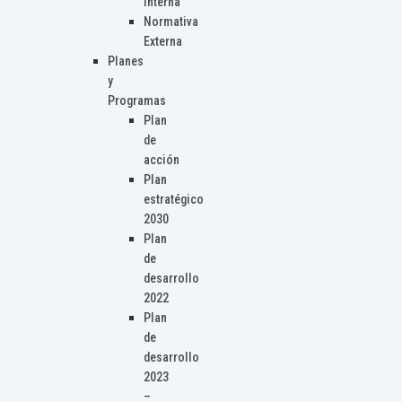
Interna
Normativa
Externa
Planes
y
Programas
Plan
de
acción
Plan
estratégico
2030
Plan
de
desarrollo
2022
Plan
de
desarrollo
2023
–