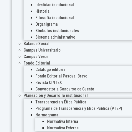
Identidad institucional
Historia
Filosofía institucional
Organigrama
Símbolos institucionales
Sistema administrativo
Balance Social
Campus Universitario
Campus Verde
Fondo Editorial
Catálogo editorial
Fondo Editorial Pascual Bravo
Revista CINTEX
Convocatoria Concurso de Cuento
Planeación y Desarrollo institucional
Transparencia y Ética Pública
Programa de Transparencia y Ética Pública (PTEP)
Normograma
Normativa Interna
Normativa Externa