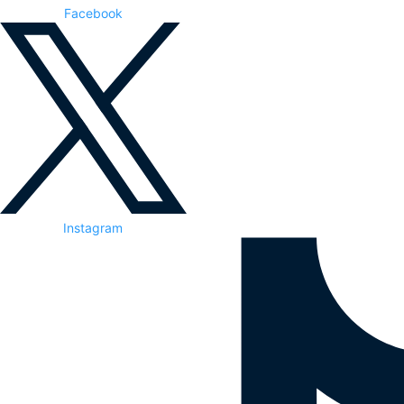
Facebook
Instagram