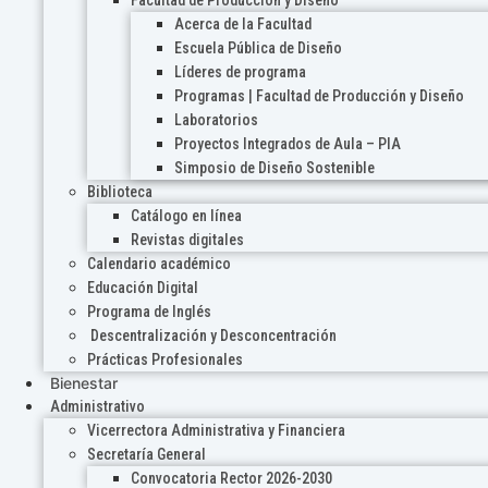
Acerca de la Facultad
Escuela Pública de Diseño
Líderes de programa
Programas | Facultad de Producción y Diseño
Laboratorios
Proyectos Integrados de Aula – PIA
Simposio de Diseño Sostenible
Biblioteca
Catálogo en línea
Revistas digitales
Calendario académico
Educación Digital
Programa de Inglés
Descentralización y Desconcentración
Prácticas Profesionales
Bienestar
Administrativo
Vicerrectora Administrativa y Financiera
Secretaría General
Convocatoria Rector 2026-2030