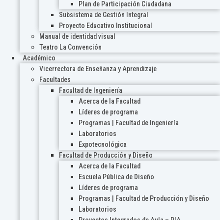
Plan de Participación Ciudadana
Subsistema de Gestión Integral
Proyecto Educativo Institucional
Manual de identidad visual
Teatro La Convención
Académico
Vicerrectora de Enseñanza y Aprendizaje
Facultades
Facultad de Ingeniería
Acerca de la Facultad
Líderes de programa
Programas | Facultad de Ingeniería
Laboratorios
Expotecnológica
Facultad de Producción y Diseño
Acerca de la Facultad
Escuela Pública de Diseño
Líderes de programa
Programas | Facultad de Producción y Diseño
Laboratorios