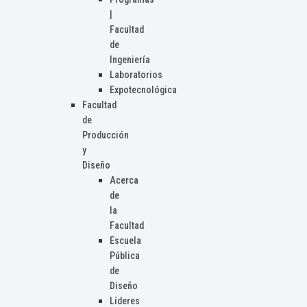
|
Facultad
de
Ingeniería
Laboratorios
Expotecnológica
Facultad
de
Producción
y
Diseño
Acerca
de
la
Facultad
Escuela
Pública
de
Diseño
Líderes