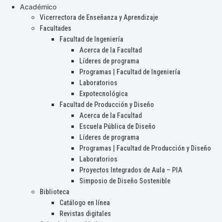
Académico
Vicerrectora de Enseñanza y Aprendizaje
Facultades
Facultad de Ingeniería
Acerca de la Facultad
Líderes de programa
Programas | Facultad de Ingeniería
Laboratorios
Expotecnológica
Facultad de Producción y Diseño
Acerca de la Facultad
Escuela Pública de Diseño
Líderes de programa
Programas | Facultad de Producción y Diseño
Laboratorios
Proyectos Integrados de Aula – PIA
Simposio de Diseño Sostenible
Biblioteca
Catálogo en línea
Revistas digitales