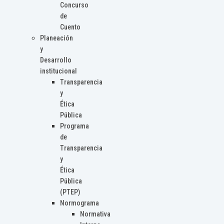
Concurso
de
Cuento
Planeación
y
Desarrollo
institucional
Transparencia
y
Ética
Pública
Programa
de
Transparencia
y
Ética
Pública
(PTEP)
Normograma
Normativa