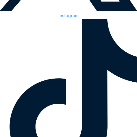
Instagram