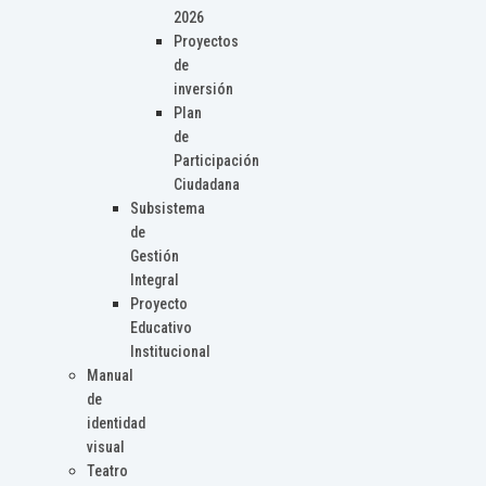
2026
Proyectos
de
inversión
Plan
de
Participación
Ciudadana
Subsistema
de
Gestión
Integral
Proyecto
Educativo
Institucional
Manual
de
identidad
visual
Teatro