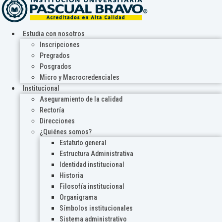
Estudia con nosotros
Inscripciones
Pregrados
Posgrados
Micro y Macrocredenciales
Institucional
Aseguramiento de la calidad
Rectoría
Direcciones
¿Quiénes somos?
Estatuto general
Estructura Administrativa
Identidad institucional
Historia
Filosofía institucional
Organigrama
Símbolos institucionales
Sistema administrativo