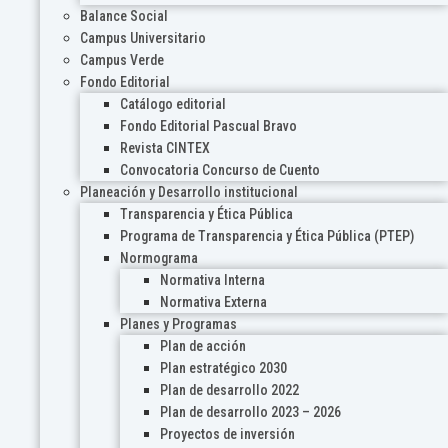
Balance Social
Campus Universitario
Campus Verde
Fondo Editorial
Catálogo editorial
Fondo Editorial Pascual Bravo
Revista CINTEX
Convocatoria Concurso de Cuento
Planeación y Desarrollo institucional
Transparencia y Ética Pública
Programa de Transparencia y Ética Pública (PTEP)
Normograma
Normativa Interna
Normativa Externa
Planes y Programas
Plan de acción
Plan estratégico 2030
Plan de desarrollo 2022
Plan de desarrollo 2023 – 2026
Proyectos de inversión