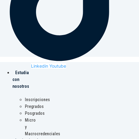
Linkedin
Youtube
Estudia
con
nosotros
Inscripciones
Pregrados
Posgrados
Micro
y
Macrocredenciales