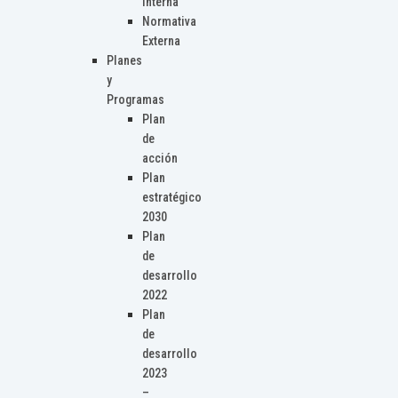
Interna
Normativa
Externa
Planes
y
Programas
Plan
de
acción
Plan
estratégico
2030
Plan
de
desarrollo
2022
Plan
de
desarrollo
2023
–