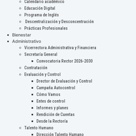
Calendario académico
Educación Digital
Programa de Inglés
Descentralización y Desconcentración
Prácticas Profesionales
Bienestar
Administrativo
Vicerrectora Administrativa y Financiera
Secretaría General
Convocatoria Rector 2026-2030
Contratación
Evaluación y Control
Drector de Evaluación y Control
Campaña Autocontrol
Cómo Vamos
Entes de control
Informes y planes
Rendición de Cuentas
Desde la Rectoría
Talento Humano
Dirección Talento Humano