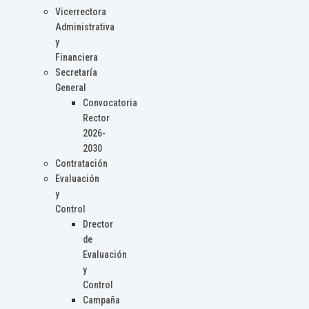
Vicerrectora
Administrativa
y
Financiera
Secretaría
General
Convocatoria
Rector
2026-
2030
Contratación
Evaluación
y
Control
Drector
de
Evaluación
y
Control
Campaña