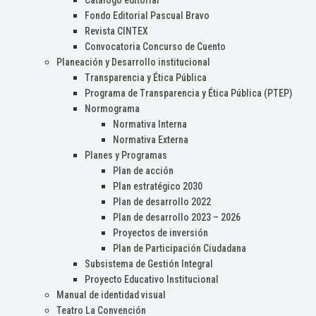
Catálogo editorial
Fondo Editorial Pascual Bravo
Revista CINTEX
Convocatoria Concurso de Cuento
Planeación y Desarrollo institucional
Transparencia y Ética Pública
Programa de Transparencia y Ética Pública (PTEP)
Normograma
Normativa Interna
Normativa Externa
Planes y Programas
Plan de acción
Plan estratégico 2030
Plan de desarrollo 2022
Plan de desarrollo 2023 – 2026
Proyectos de inversión
Plan de Participación Ciudadana
Subsistema de Gestión Integral
Proyecto Educativo Institucional
Manual de identidad visual
Teatro La Convención