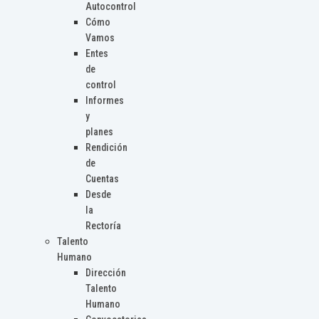
Autocontrol
Cómo
Vamos
Entes
de
control
Informes
y
planes
Rendición
de
Cuentas
Desde
la
Rectoría
Talento
Humano
Dirección
Talento
Humano