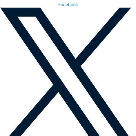
Facebook