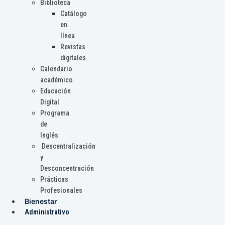
Biblioteca
Catálogo
en
línea
Revistas
digitales
Calendario
académico
Educación
Digital
Programa
de
Inglés
Descentralización
y
Desconcentración
Prácticas
Profesionales
Bienestar
Administrativo