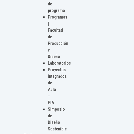
de
programa
Programas
|
Facultad
de
Producción
y
Diseño
Laboratorios
Proyectos
Integrados
de
Aula
–
PIA
Simposio
de
Diseño
Sostenible