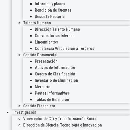
Informes y planes
Rendición de Cuentas
Desde la Rectoría
Talento Humano
Dirección Talento Humano
Convocatorias Internas
Lineamientos
Constancia Vinculación a Terceros
Gestión Documental
Presentación
Activos de Información
Cuadro de Clasificación
Inventario de Eliminación
Mercurio
Pautas informativas
Tablas de Retención
Gestión Financiera
Investigación
Vicerrector de CTi y Transformación Social
Dirección de Ciencia, Tecnología e Innovación