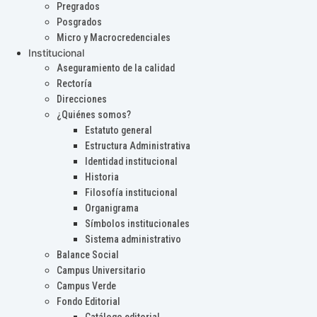
Pregrados
Posgrados
Micro y Macrocredenciales
Institucional
Aseguramiento de la calidad
Rectoría
Direcciones
¿Quiénes somos?
Estatuto general
Estructura Administrativa
Identidad institucional
Historia
Filosofía institucional
Organigrama
Símbolos institucionales
Sistema administrativo
Balance Social
Campus Universitario
Campus Verde
Fondo Editorial