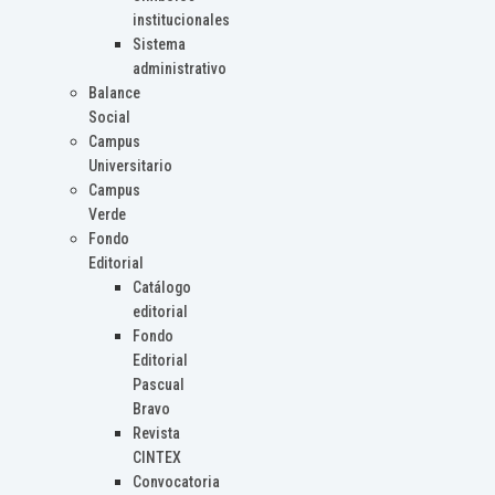
institucionales
Sistema
administrativo
Balance
Social
Campus
Universitario
Campus
Verde
Fondo
Editorial
Catálogo
editorial
Fondo
Editorial
Pascual
Bravo
Revista
CINTEX
Convocatoria