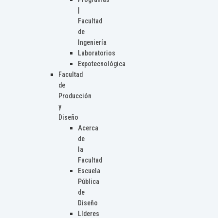
|
Facultad
de
Ingeniería
Laboratorios
Expotecnológica
Facultad
de
Producción
y
Diseño
Acerca
de
la
Facultad
Escuela
Pública
de
Diseño
Líderes