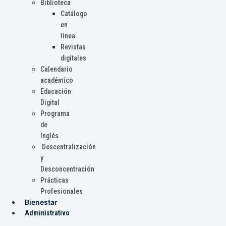
Biblioteca
Catálogo
en
línea
Revistas
digitales
Calendario
académico
Educación
Digital
Programa
de
Inglés
Descentralización
y
Desconcentración
Prácticas
Profesionales
Bienestar
Administrativo