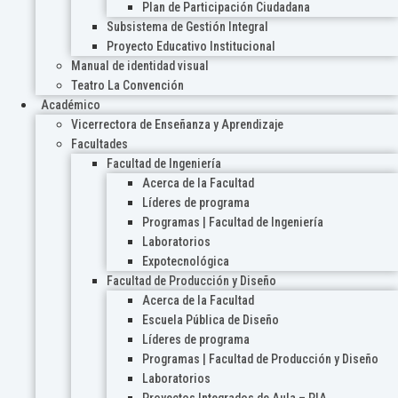
Plan de Participación Ciudadana
Subsistema de Gestión Integral
Proyecto Educativo Institucional
Manual de identidad visual
Teatro La Convención
Académico
Vicerrectora de Enseñanza y Aprendizaje
Facultades
Facultad de Ingeniería
Acerca de la Facultad
Líderes de programa
Programas | Facultad de Ingeniería
Laboratorios
Expotecnológica
Facultad de Producción y Diseño
Acerca de la Facultad
Escuela Pública de Diseño
Líderes de programa
Programas | Facultad de Producción y Diseño
Laboratorios