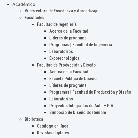
Académico
Vicerrectora de Enseñanza y Aprendizaje
Facultades
Facultad de Ingeniería
Acerca de la Facultad
Líderes de programa
Programas | Facultad de Ingeniería
Laboratorios
Expotecnológica
Facultad de Producción y Diseño
Acerca de la Facultad
Escuela Pública de Diseño
Líderes de programa
Programas | Facultad de Producción y Diseño
Laboratorios
Proyectos Integrados de Aula – PIA
Simposio de Diseño Sostenible
Biblioteca
Catálogo en línea
Revistas digitales