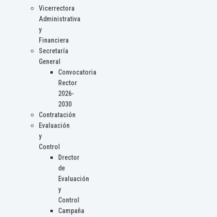
Vicerrectora
Administrativa
y
Financiera
Secretaría
General
Convocatoria
Rector
2026-
2030
Contratación
Evaluación
y
Control
Drector
de
Evaluación
y
Control
Campaña