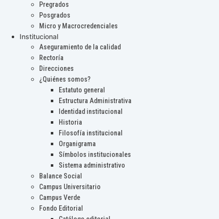
Pregrados
Posgrados
Micro y Macrocredenciales
Institucional
Aseguramiento de la calidad
Rectoría
Direcciones
¿Quiénes somos?
Estatuto general
Estructura Administrativa
Identidad institucional
Historia
Filosofía institucional
Organigrama
Símbolos institucionales
Sistema administrativo
Balance Social
Campus Universitario
Campus Verde
Fondo Editorial