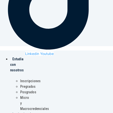
Linkedin
Youtube
Estudia
con
nosotros
Inscripciones
Pregrados
Posgrados
Micro
y
Macrocredenciales