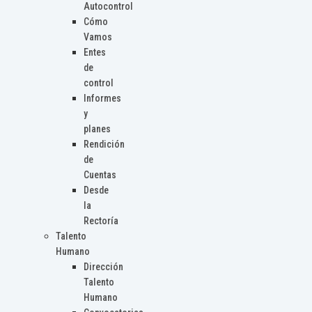
Autocontrol
Cómo
Vamos
Entes
de
control
Informes
y
planes
Rendición
de
Cuentas
Desde
la
Rectoría
Talento
Humano
Dirección
Talento
Humano