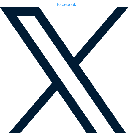
Facebook