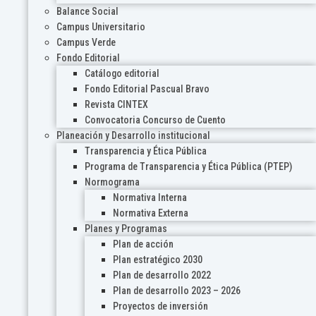
Balance Social
Campus Universitario
Campus Verde
Fondo Editorial
Catálogo editorial
Fondo Editorial Pascual Bravo
Revista CINTEX
Convocatoria Concurso de Cuento
Planeación y Desarrollo institucional
Transparencia y Ética Pública
Programa de Transparencia y Ética Pública (PTEP)
Normograma
Normativa Interna
Normativa Externa
Planes y Programas
Plan de acción
Plan estratégico 2030
Plan de desarrollo 2022
Plan de desarrollo 2023 – 2026
Proyectos de inversión