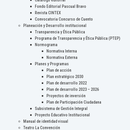
Catálogo editorial
Fondo Editorial Pascual Bravo
Revista CINTEX
Convocatoria Concurso de Cuento
Planeación y Desarrollo institucional
Transparencia y Ética Pública
Programa de Transparencia y Ética Pública (PTEP)
Normograma
Normativa Interna
Normativa Externa
Planes y Programas
Plan de acción
Plan estratégico 2030
Plan de desarrollo 2022
Plan de desarrollo 2023 – 2026
Proyectos de inversión
Plan de Participación Ciudadana
Subsistema de Gestión Integral
Proyecto Educativo Institucional
Manual de identidad visual
Teatro La Convención