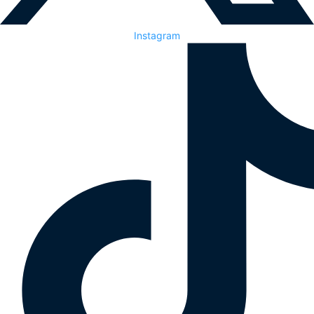
Instagram