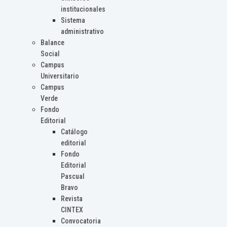
institucionales
Sistema
administrativo
Balance
Social
Campus
Universitario
Campus
Verde
Fondo
Editorial
Catálogo
editorial
Fondo
Editorial
Pascual
Bravo
Revista
CINTEX
Convocatoria