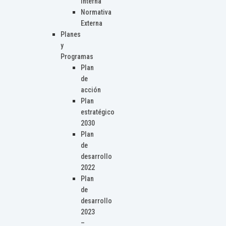
Interna
Normativa
Externa
Planes
y
Programas
Plan
de
acción
Plan
estratégico
2030
Plan
de
desarrollo
2022
Plan
de
desarrollo
2023
–