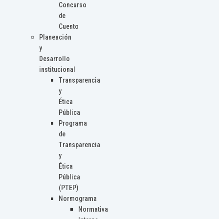
Concurso
de
Cuento
Planeación
y
Desarrollo
institucional
Transparencia
y
Ética
Pública
Programa
de
Transparencia
y
Ética
Pública
(PTEP)
Normograma
Normativa