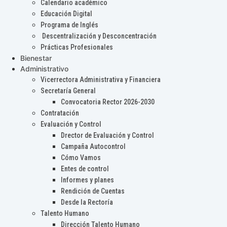
Calendario académico
Educación Digital
Programa de Inglés
Descentralización y Desconcentración
Prácticas Profesionales
Bienestar
Administrativo
Vicerrectora Administrativa y Financiera
Secretaría General
Convocatoria Rector 2026-2030
Contratación
Evaluación y Control
Drector de Evaluación y Control
Campaña Autocontrol
Cómo Vamos
Entes de control
Informes y planes
Rendición de Cuentas
Desde la Rectoría
Talento Humano
Dirección Talento Humano