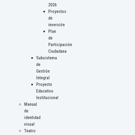
2026
Proyectos
de
inversión
Plan
de
Participación
Ciudadana
Subsistema
de
Gestión
Integral
Proyecto
Educativo
Institucional
Manual
de
identidad
visual
Teatro