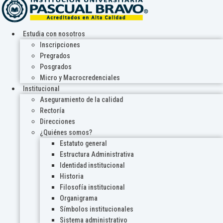
Estudia con nosotros
Inscripciones
Pregrados
Posgrados
Micro y Macrocredenciales
Institucional
Aseguramiento de la calidad
Rectoría
Direcciones
¿Quiénes somos?
Estatuto general
Estructura Administrativa
Identidad institucional
Historia
Filosofía institucional
Organigrama
Símbolos institucionales
Sistema administrativo