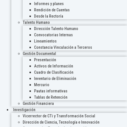
Informes y planes
Rendición de Cuentas
Desde la Rectoría
Talento Humano
Dirección Talento Humano
Convocatorias Internas
Lineamientos
Constancia Vinculación a Terceros
Gestión Documental
Presentación
Activos de Información
Cuadro de Clasificación
Inventario de Eliminación
Mercurio
Pautas informativas
Tablas de Retención
Gestión Financiera
Investigación
Vicerrector de CTi y Transformación Social
Dirección de Ciencia, Tecnología e Innovación