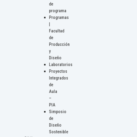
de
programa
Programas
|
Facultad
de
Producción
y
Diseño
Laboratorios
Proyectos
Integrados
de
Aula
–
PIA
Simposio
de
Diseño
Sostenible