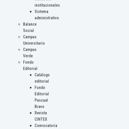
institucionales
Sistema
administrativo
Balance
Social
Campus
Universitario
Campus
Verde
Fondo
Editorial
Catálogo
editorial
Fondo
Editorial
Pascual
Bravo
Revista
CINTEX
Convocatoria