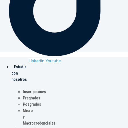
Linkedin
Youtube
Estudia
con
nosotros
Inscripciones
Pregrados
Posgrados
Micro
y
Macrocredenciales