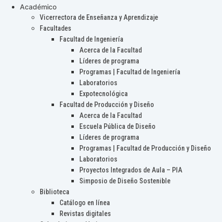
Académico
Vicerrectora de Enseñanza y Aprendizaje
Facultades
Facultad de Ingeniería
Acerca de la Facultad
Líderes de programa
Programas | Facultad de Ingeniería
Laboratorios
Expotecnológica
Facultad de Producción y Diseño
Acerca de la Facultad
Escuela Pública de Diseño
Líderes de programa
Programas | Facultad de Producción y Diseño
Laboratorios
Proyectos Integrados de Aula – PIA
Simposio de Diseño Sostenible
Biblioteca
Catálogo en línea
Revistas digitales