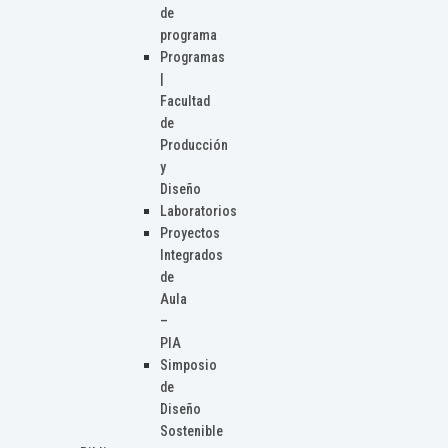
de
programa
Programas
|
Facultad
de
Producción
y
Diseño
Laboratorios
Proyectos
Integrados
de
Aula
–
PIA
Simposio
de
Diseño
Sostenible