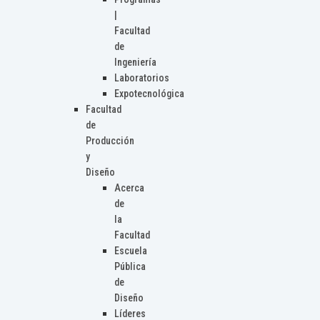
|
Facultad
de
Ingeniería
Laboratorios
Expotecnológica
Facultad
de
Producción
y
Diseño
Acerca
de
la
Facultad
Escuela
Pública
de
Diseño
Líderes