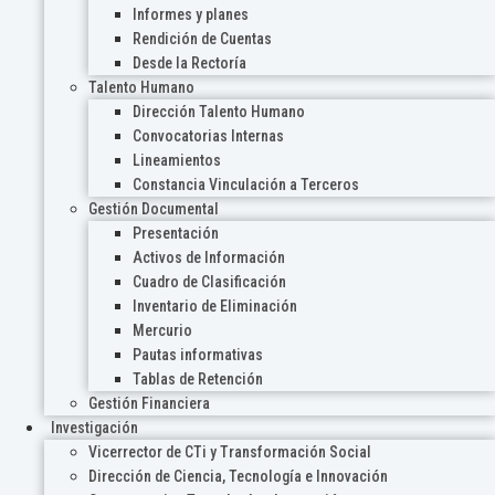
Informes y planes
Rendición de Cuentas
Desde la Rectoría
Talento Humano
Dirección Talento Humano
Convocatorias Internas
Lineamientos
Constancia Vinculación a Terceros
Gestión Documental
Presentación
Activos de Información
Cuadro de Clasificación
Inventario de Eliminación
Mercurio
Pautas informativas
Tablas de Retención
Gestión Financiera
Investigación
Vicerrector de CTi y Transformación Social
Dirección de Ciencia, Tecnología e Innovación