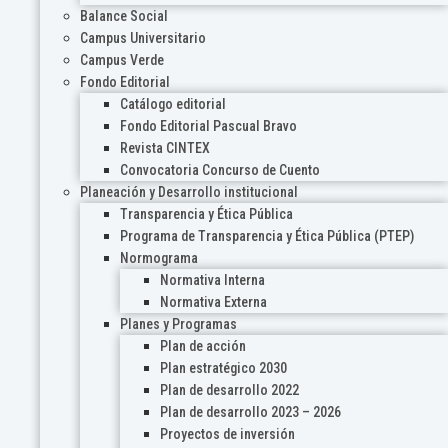
Balance Social
Campus Universitario
Campus Verde
Fondo Editorial
Catálogo editorial
Fondo Editorial Pascual Bravo
Revista CINTEX
Convocatoria Concurso de Cuento
Planeación y Desarrollo institucional
Transparencia y Ética Pública
Programa de Transparencia y Ética Pública (PTEP)
Normograma
Normativa Interna
Normativa Externa
Planes y Programas
Plan de acción
Plan estratégico 2030
Plan de desarrollo 2022
Plan de desarrollo 2023 – 2026
Proyectos de inversión