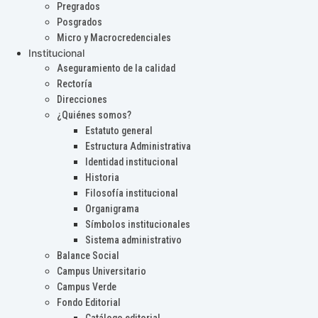
Pregrados
Posgrados
Micro y Macrocredenciales
Institucional
Aseguramiento de la calidad
Rectoría
Direcciones
¿Quiénes somos?
Estatuto general
Estructura Administrativa
Identidad institucional
Historia
Filosofía institucional
Organigrama
Símbolos institucionales
Sistema administrativo
Balance Social
Campus Universitario
Campus Verde
Fondo Editorial