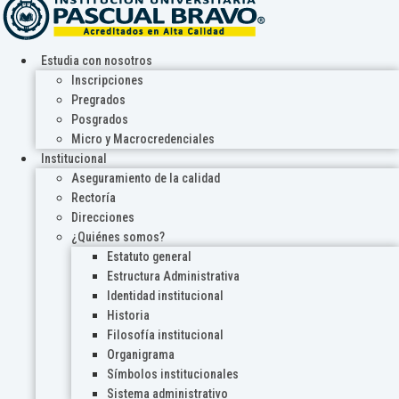
Estudia con nosotros
Inscripciones
Pregrados
Posgrados
Micro y Macrocredenciales
Institucional
Aseguramiento de la calidad
Rectoría
Direcciones
¿Quiénes somos?
Estatuto general
Estructura Administrativa
Identidad institucional
Historia
Filosofía institucional
Organigrama
Símbolos institucionales
Sistema administrativo