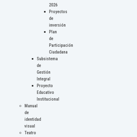
2026
Proyectos
de
inversión
Plan
de
Participación
Ciudadana
Subsistema
de
Gestión
Integral
Proyecto
Educativo
Institucional
Manual
de
identidad
visual
Teatro