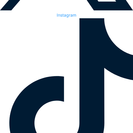
Instagram