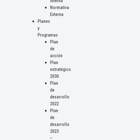
Interna
Normativa
Externa
Planes
y
Programas
Plan
de
acción
Plan
estratégico
2030
Plan
de
desarrollo
2022
Plan
de
desarrollo
2023
–