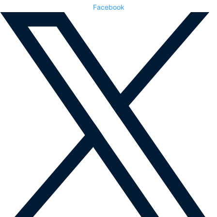
Facebook