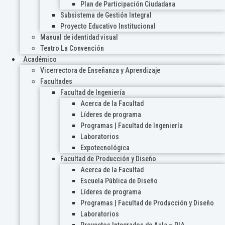
Plan de Participación Ciudadana
Subsistema de Gestión Integral
Proyecto Educativo Institucional
Manual de identidad visual
Teatro La Convención
Académico
Vicerrectora de Enseñanza y Aprendizaje
Facultades
Facultad de Ingeniería
Acerca de la Facultad
Líderes de programa
Programas | Facultad de Ingeniería
Laboratorios
Expotecnológica
Facultad de Producción y Diseño
Acerca de la Facultad
Escuela Pública de Diseño
Líderes de programa
Programas | Facultad de Producción y Diseño
Laboratorios