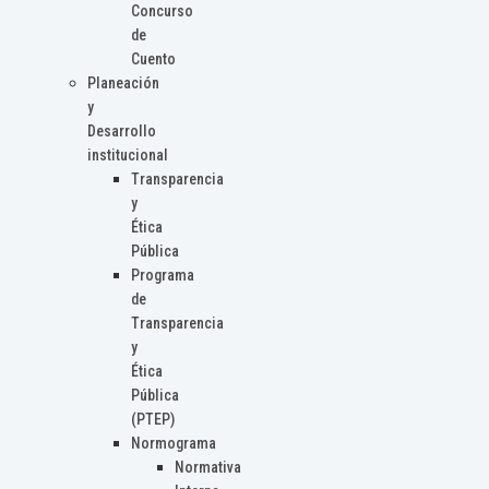
Concurso
de
Cuento
Planeación
y
Desarrollo
institucional
Transparencia
y
Ética
Pública
Programa
de
Transparencia
y
Ética
Pública
(PTEP)
Normograma
Normativa