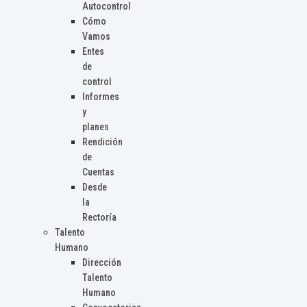
Autocontrol
Cómo
Vamos
Entes
de
control
Informes
y
planes
Rendición
de
Cuentas
Desde
la
Rectoría
Talento
Humano
Dirección
Talento
Humano