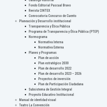
Catálogo editorial
Fondo Editorial Pascual Bravo
Revista CINTEX
Convocatoria Concurso de Cuento
Planeación y Desarrollo institucional
Transparencia y Ética Pública
Programa de Transparencia y Ética Pública (PTEP)
Normograma
Normativa Interna
Normativa Externa
Planes y Programas
Plan de acción
Plan estratégico 2030
Plan de desarrollo 2022
Plan de desarrollo 2023 – 2026
Proyectos de inversión
Plan de Participación Ciudadana
Subsistema de Gestión Integral
Proyecto Educativo Institucional
Manual de identidad visual
Teatro La Convención