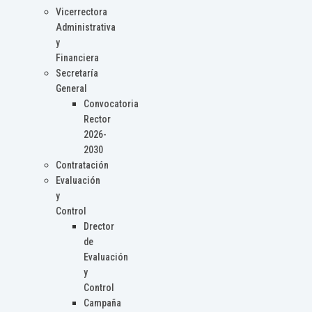
Vicerrectora
Administrativa
y
Financiera
Secretaría
General
Convocatoria
Rector
2026-
2030
Contratación
Evaluación
y
Control
Drector
de
Evaluación
y
Control
Campaña