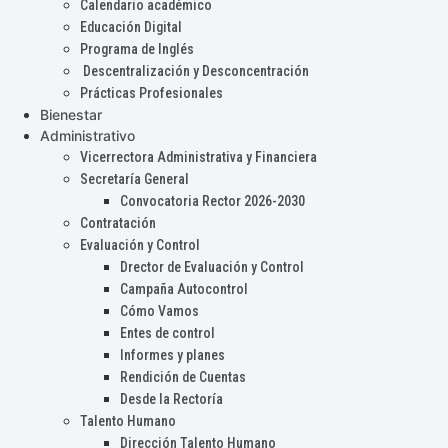
Calendario académico
Educación Digital
Programa de Inglés
Descentralización y Desconcentración
Prácticas Profesionales
Bienestar
Administrativo
Vicerrectora Administrativa y Financiera
Secretaría General
Convocatoria Rector 2026-2030
Contratación
Evaluación y Control
Drector de Evaluación y Control
Campaña Autocontrol
Cómo Vamos
Entes de control
Informes y planes
Rendición de Cuentas
Desde la Rectoría
Talento Humano
Dirección Talento Humano