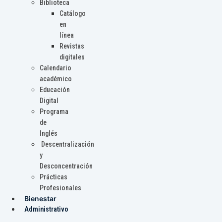
Biblioteca
Catálogo
en
línea
Revistas
digitales
Calendario
académico
Educación
Digital
Programa
de
Inglés
Descentralización
y
Desconcentración
Prácticas
Profesionales
Bienestar
Administrativo