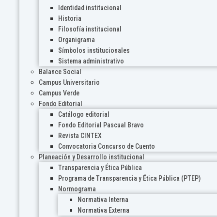
Identidad institucional
Historia
Filosofía institucional
Organigrama
Símbolos institucionales
Sistema administrativo
Balance Social
Campus Universitario
Campus Verde
Fondo Editorial
Catálogo editorial
Fondo Editorial Pascual Bravo
Revista CINTEX
Convocatoria Concurso de Cuento
Planeación y Desarrollo institucional
Transparencia y Ética Pública
Programa de Transparencia y Ética Pública (PTEP)
Normograma
Normativa Interna
Normativa Externa