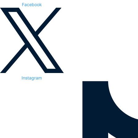
Facebook
Instagram