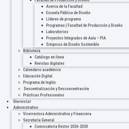
Acerca de la Facultad
Escuela Pública de Diseño
Líderes de programa
Programas | Facultad de Producción y Diseño
Laboratorios
Proyectos Integrados de Aula – PIA
Simposio de Diseño Sostenible
Biblioteca
Catálogo en línea
Revistas digitales
Calendario académico
Educación Digital
Programa de Inglés
Descentralización y Desconcentración
Prácticas Profesionales
Bienestar
Administrativo
Vicerrectora Administrativa y Financiera
Secretaría General
Convocatoria Rector 2026-2030