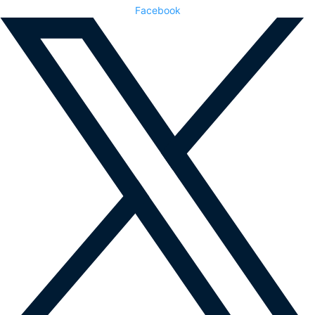
Facebook