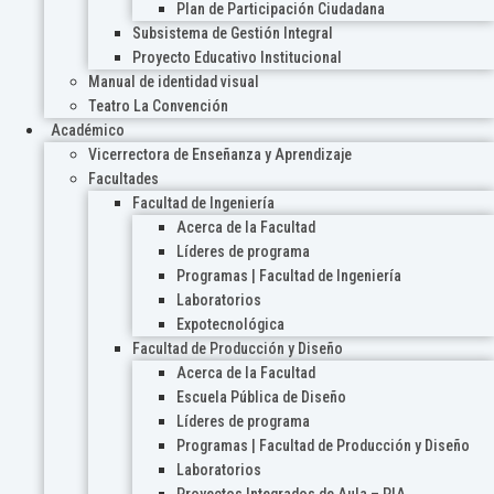
Plan de Participación Ciudadana
Subsistema de Gestión Integral
Proyecto Educativo Institucional
Manual de identidad visual
Teatro La Convención
Académico
Vicerrectora de Enseñanza y Aprendizaje
Facultades
Facultad de Ingeniería
Acerca de la Facultad
Líderes de programa
Programas | Facultad de Ingeniería
Laboratorios
Expotecnológica
Facultad de Producción y Diseño
Acerca de la Facultad
Escuela Pública de Diseño
Líderes de programa
Programas | Facultad de Producción y Diseño
Laboratorios