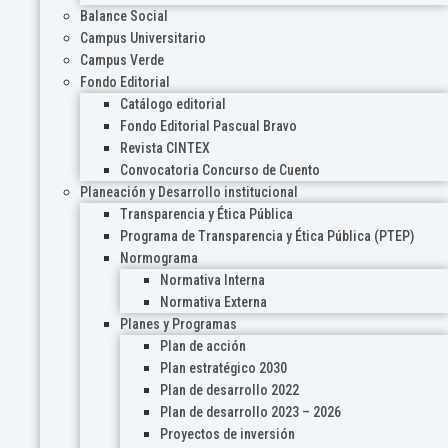
Balance Social
Campus Universitario
Campus Verde
Fondo Editorial
Catálogo editorial
Fondo Editorial Pascual Bravo
Revista CINTEX
Convocatoria Concurso de Cuento
Planeación y Desarrollo institucional
Transparencia y Ética Pública
Programa de Transparencia y Ética Pública (PTEP)
Normograma
Normativa Interna
Normativa Externa
Planes y Programas
Plan de acción
Plan estratégico 2030
Plan de desarrollo 2022
Plan de desarrollo 2023 – 2026
Proyectos de inversión