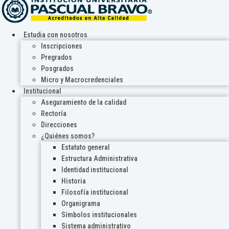
Estudia con nosotros
Inscripciones
Pregrados
Posgrados
Micro y Macrocredenciales
Institucional
Aseguramiento de la calidad
Rectoría
Direcciones
¿Quiénes somos?
Estatuto general
Estructura Administrativa
Identidad institucional
Historia
Filosofía institucional
Organigrama
Símbolos institucionales
Sistema administrativo