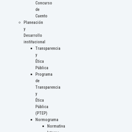
Concurso
de
Cuento
Planeación
y
Desarrollo
institucional
Transparencia
y
Ética
Pública
Programa
de
Transparencia
y
Ética
Pública
(PTEP)
Normograma
Normativa