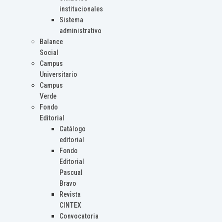
institucionales
Sistema
administrativo
Balance
Social
Campus
Universitario
Campus
Verde
Fondo
Editorial
Catálogo
editorial
Fondo
Editorial
Pascual
Bravo
Revista
CINTEX
Convocatoria