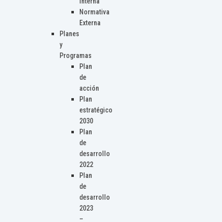
Interna
Normativa
Externa
Planes
y
Programas
Plan
de
acción
Plan
estratégico
2030
Plan
de
desarrollo
2022
Plan
de
desarrollo
2023
–