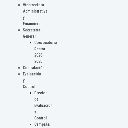
Vicerrectora
Administrativa
y
Financiera
Secretaría
General
Convocatoria
Rector
2026-
2030
Contratación
Evaluación
y
Control
Drector
de
Evaluación
y
Control
Campaña