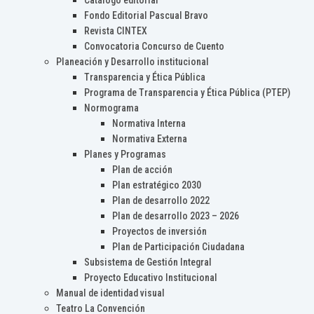
Catálogo editorial
Fondo Editorial Pascual Bravo
Revista CINTEX
Convocatoria Concurso de Cuento
Planeación y Desarrollo institucional
Transparencia y Ética Pública
Programa de Transparencia y Ética Pública (PTEP)
Normograma
Normativa Interna
Normativa Externa
Planes y Programas
Plan de acción
Plan estratégico 2030
Plan de desarrollo 2022
Plan de desarrollo 2023 – 2026
Proyectos de inversión
Plan de Participación Ciudadana
Subsistema de Gestión Integral
Proyecto Educativo Institucional
Manual de identidad visual
Teatro La Convención