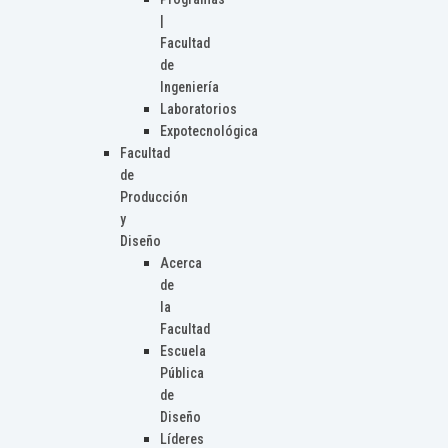
|
Facultad
de
Ingeniería
Laboratorios
Expotecnológica
Facultad
de
Producción
y
Diseño
Acerca
de
la
Facultad
Escuela
Pública
de
Diseño
Líderes