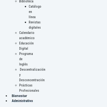
Biblioteca
Catálogo
en
línea
Revistas
digitales
Calendario
académico
Educación
Digital
Programa
de
Inglés
Descentralización
y
Desconcentración
Prácticas
Profesionales
Bienestar
Administrativo