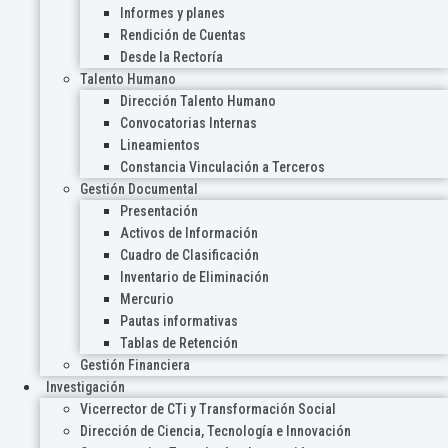
Informes y planes
Rendición de Cuentas
Desde la Rectoría
Talento Humano
Dirección Talento Humano
Convocatorias Internas
Lineamientos
Constancia Vinculación a Terceros
Gestión Documental
Presentación
Activos de Información
Cuadro de Clasificación
Inventario de Eliminación
Mercurio
Pautas informativas
Tablas de Retención
Gestión Financiera
Investigación
Vicerrector de CTi y Transformación Social
Dirección de Ciencia, Tecnología e Innovación