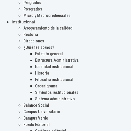
Pregrados
Posgrados
Micro y Macrocredenciales
Institucional
Aseguramiento de la calidad
Rectoría
Direcciones
¿Quiénes somos?
Estatuto general
Estructura Administrativa
Identidad institucional
Historia
Filosofía institucional
Organigrama
Símbolos institucionales
Sistema administrativo
Balance Social
Campus Universitario
Campus Verde
Fondo Editorial