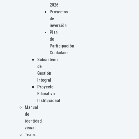
2026
Proyectos
de
inversión
Plan
de
Participación
Ciudadana
Subsistema
de
Gestión
Integral
Proyecto
Educativo
Institucional
Manual
de
identidad
visual
Teatro