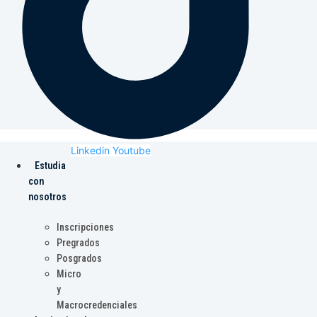
Linkedin
Youtube
Estudia
con
nosotros
Inscripciones
Pregrados
Posgrados
Micro
y
Macrocredenciales