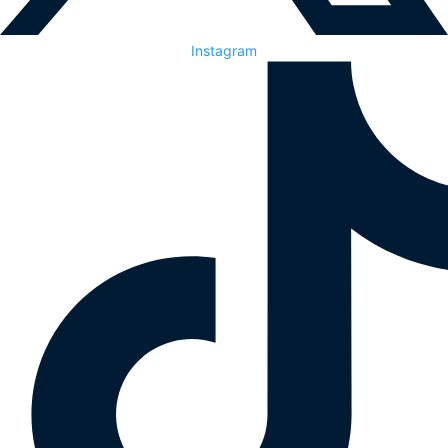
Instagram