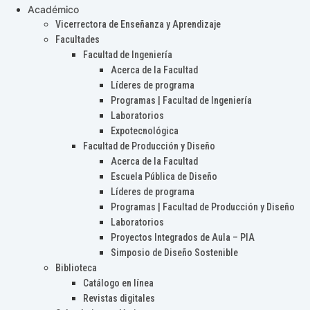
Académico
Vicerrectora de Enseñanza y Aprendizaje
Facultades
Facultad de Ingeniería
Acerca de la Facultad
Líderes de programa
Programas | Facultad de Ingeniería
Laboratorios
Expotecnológica
Facultad de Producción y Diseño
Acerca de la Facultad
Escuela Pública de Diseño
Líderes de programa
Programas | Facultad de Producción y Diseño
Laboratorios
Proyectos Integrados de Aula – PIA
Simposio de Diseño Sostenible
Biblioteca
Catálogo en línea
Revistas digitales