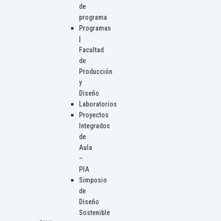
de
programa
Programas
|
Facultad
de
Producción
y
Diseño
Laboratorios
Proyectos
Integrados
de
Aula
–
PIA
Simposio
de
Diseño
Sostenible