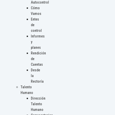
Autocontrol
Cómo
Vamos
Entes
de
control
Informes
y
planes
Rendición
de
Cuentas
Desde
la
Rectoría
Talento
Humano
Dirección
Talento
Humano