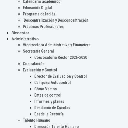
Calendario académico
Educación Digital
Programa de Inglés
Descentralización y Desconcentración
Prácticas Profesionales
Bienestar
Administrativo
Vicerrectora Administrativa y Financiera
Secretaría General
Convocatoria Rector 2026-2030
Contratación
Evaluación y Control
Drector de Evaluación y Control
Campaña Autocontrol
Cómo Vamos
Entes de control
Informes y planes
Rendición de Cuentas
Desde la Rectoría
Talento Humano
Dirección Talento Humano