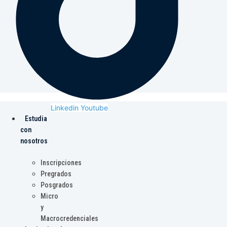
Linkedin
Youtube
Estudia
con
nosotros
Inscripciones
Pregrados
Posgrados
Micro
y
Macrocredenciales