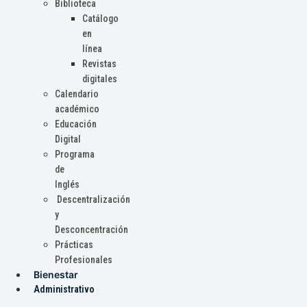
Biblioteca
Catálogo
en
línea
Revistas
digitales
Calendario
académico
Educación
Digital
Programa
de
Inglés
Descentralización
y
Desconcentración
Prácticas
Profesionales
Bienestar
Administrativo