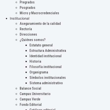
Pregrados
Posgrados
Micro y Macrocredenciales
Institucional
Aseguramiento de la calidad
Rectoría
Direcciones
¿Quiénes somos?
Estatuto general
Estructura Administrativa
Identidad institucional
Historia
Filosofía institucional
Organigrama
Símbolos institucionales
Sistema administrativo
Balance Social
Campus Universitario
Campus Verde
Fondo Editorial