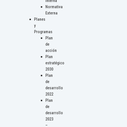
Interna
Normativa
Externa
Planes
y
Programas
Plan
de
acción
Plan
estratégico
2030
Plan
de
desarrollo
2022
Plan
de
desarrollo
2023
–