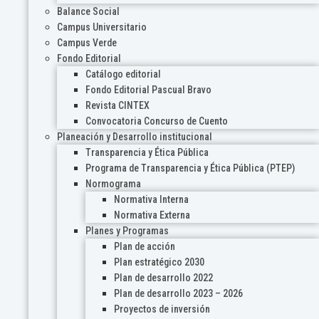
Balance Social
Campus Universitario
Campus Verde
Fondo Editorial
Catálogo editorial
Fondo Editorial Pascual Bravo
Revista CINTEX
Convocatoria Concurso de Cuento
Planeación y Desarrollo institucional
Transparencia y Ética Pública
Programa de Transparencia y Ética Pública (PTEP)
Normograma
Normativa Interna
Normativa Externa
Planes y Programas
Plan de acción
Plan estratégico 2030
Plan de desarrollo 2022
Plan de desarrollo 2023 – 2026
Proyectos de inversión