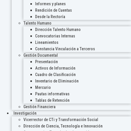
Informes y planes
Rendición de Cuentas
Desde la Rectoría
Talento Humano
Dirección Talento Humano
Convocatorias Internas
Lineamientos
Constancia Vinculación a Terceros
Gestión Documental
Presentación
Activos de Información
Cuadro de Clasificación
Inventario de Eliminación
Mercurio
Pautas informativas
Tablas de Retención
Gestión Financiera
Investigación
Vicerrector de CTi y Transformación Social
Dirección de Ciencia, Tecnología e Innovación