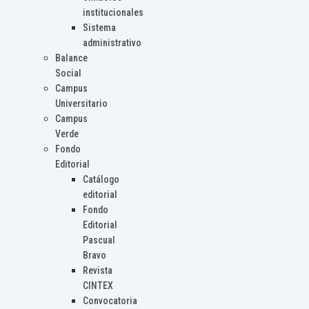
institucionales
Sistema
administrativo
Balance
Social
Campus
Universitario
Campus
Verde
Fondo
Editorial
Catálogo
editorial
Fondo
Editorial
Pascual
Bravo
Revista
CINTEX
Convocatoria