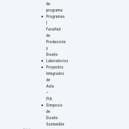
de
programa
Programas
|
Facultad
de
Producción
y
Diseño
Laboratorios
Proyectos
Integrados
de
Aula
–
PIA
Simposio
de
Diseño
Sostenible