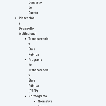
Concurso
de
Cuento
Planeación
y
Desarrollo
institucional
Transparencia
y
Ética
Pública
Programa
de
Transparencia
y
Ética
Pública
(PTEP)
Normograma
Normativa