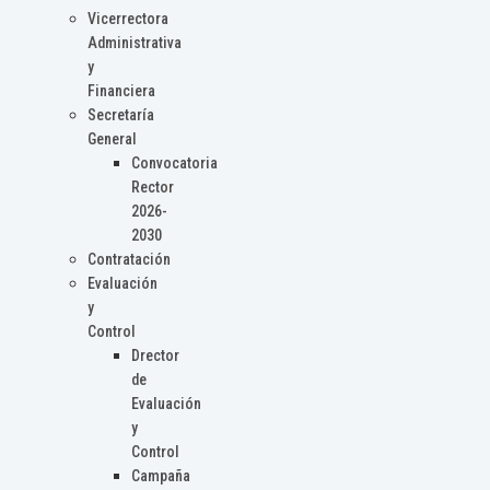
Vicerrectora
Administrativa
y
Financiera
Secretaría
General
Convocatoria
Rector
2026-
2030
Contratación
Evaluación
y
Control
Drector
de
Evaluación
y
Control
Campaña