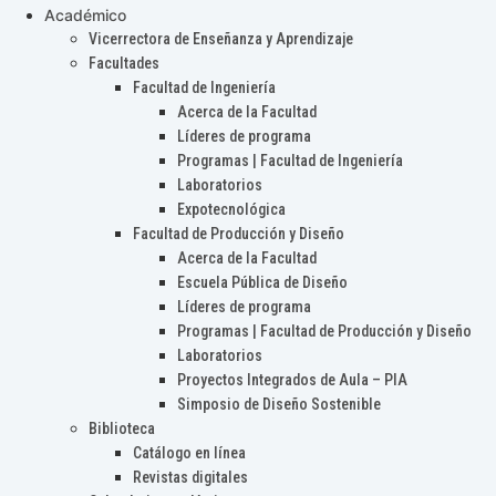
Académico
Vicerrectora de Enseñanza y Aprendizaje
Facultades
Facultad de Ingeniería
Acerca de la Facultad
Líderes de programa
Programas | Facultad de Ingeniería
Laboratorios
Expotecnológica
Facultad de Producción y Diseño
Acerca de la Facultad
Escuela Pública de Diseño
Líderes de programa
Programas | Facultad de Producción y Diseño
Laboratorios
Proyectos Integrados de Aula – PIA
Simposio de Diseño Sostenible
Biblioteca
Catálogo en línea
Revistas digitales