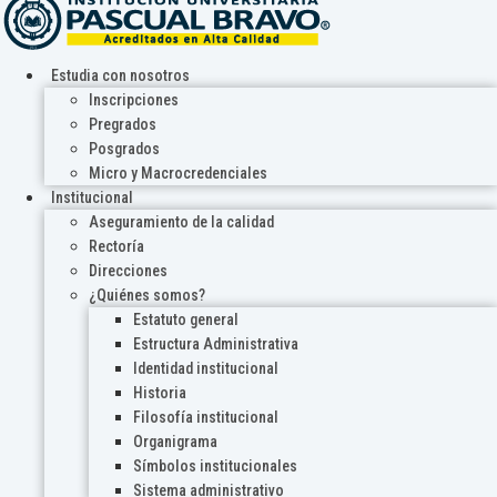
Estudia con nosotros
Inscripciones
Pregrados
Posgrados
Micro y Macrocredenciales
Institucional
Aseguramiento de la calidad
Rectoría
Direcciones
¿Quiénes somos?
Estatuto general
Estructura Administrativa
Identidad institucional
Historia
Filosofía institucional
Organigrama
Símbolos institucionales
Sistema administrativo