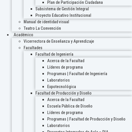
Plan de Participación Ciudadana
Subsistema de Gestión Integral
Proyecto Educativo Institucional
Manual de identidad visual
Teatro La Convención
Académico
Vicerrectora de Enseñanza y Aprendizaje
Facultades
Facultad de Ingeniería
Acerca de la Facultad
Líderes de programa
Programas | Facultad de Ingeniería
Laboratorios
Expotecnológica
Facultad de Producción y Diseño
Acerca de la Facultad
Escuela Pública de Diseño
Líderes de programa
Programas | Facultad de Producción y Diseño
Laboratorios