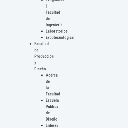
|
Facultad
de
Ingeniería
Laboratorios
Expotecnológica
Facultad
de
Producción
y
Diseño
Acerca
de
la
Facultad
Escuela
Pública
de
Diseño
Líderes