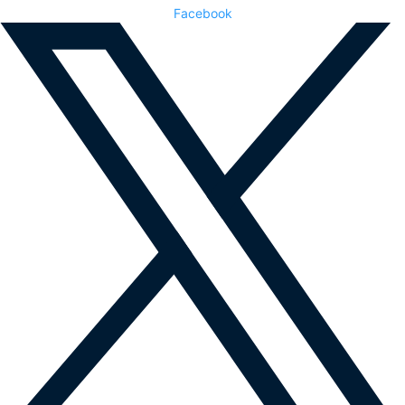
Facebook