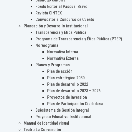
Catálogo editorial
Fondo Editorial Pascual Bravo
Revista CINTEX
Convocatoria Concurso de Cuento
Planeación y Desarrollo institucional
Transparencia y Ética Pública
Programa de Transparencia y Ética Pública (PTEP)
Normograma
Normativa Interna
Normativa Externa
Planes y Programas
Plan de acción
Plan estratégico 2030
Plan de desarrollo 2022
Plan de desarrollo 2023 – 2026
Proyectos de inversión
Plan de Participación Ciudadana
Subsistema de Gestión Integral
Proyecto Educativo Institucional
Manual de identidad visual
Teatro La Convención