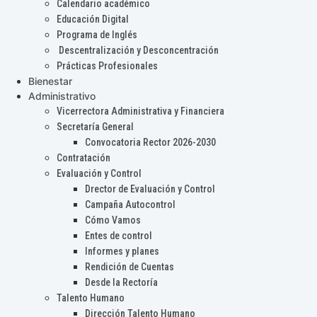
Calendario académico
Educación Digital
Programa de Inglés
Descentralización y Desconcentración
Prácticas Profesionales
Bienestar
Administrativo
Vicerrectora Administrativa y Financiera
Secretaría General
Convocatoria Rector 2026-2030
Contratación
Evaluación y Control
Drector de Evaluación y Control
Campaña Autocontrol
Cómo Vamos
Entes de control
Informes y planes
Rendición de Cuentas
Desde la Rectoría
Talento Humano
Dirección Talento Humano