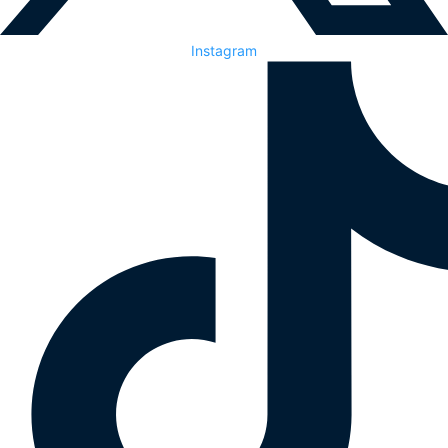
Instagram