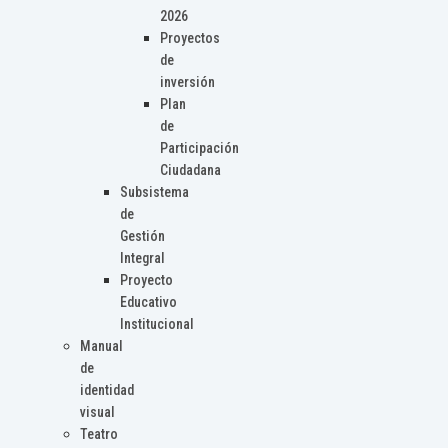
2026
Proyectos
de
inversión
Plan
de
Participación
Ciudadana
Subsistema
de
Gestión
Integral
Proyecto
Educativo
Institucional
Manual
de
identidad
visual
Teatro