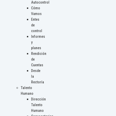
Autocontrol
Cómo
Vamos
Entes
de
control
Informes
y
planes
Rendición
de
Cuentas
Desde
la
Rectoría
Talento
Humano
Dirección
Talento
Humano