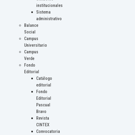
institucionales
Sistema
administrativo
Balance
Social
Campus
Universitario
Campus
Verde
Fondo
Editorial
Catálogo
editorial
Fondo
Editorial
Pascual
Bravo
Revista
CINTEX
Convocatoria