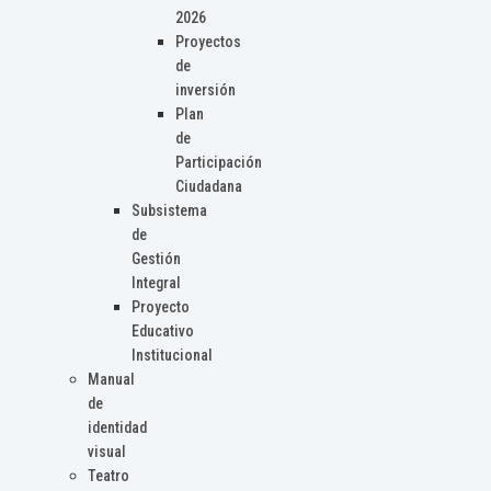
2026
Proyectos
de
inversión
Plan
de
Participación
Ciudadana
Subsistema
de
Gestión
Integral
Proyecto
Educativo
Institucional
Manual
de
identidad
visual
Teatro