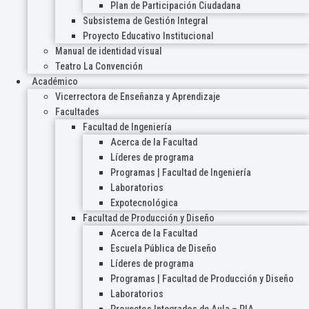
Plan de Participación Ciudadana
Subsistema de Gestión Integral
Proyecto Educativo Institucional
Manual de identidad visual
Teatro La Convención
Académico
Vicerrectora de Enseñanza y Aprendizaje
Facultades
Facultad de Ingeniería
Acerca de la Facultad
Líderes de programa
Programas | Facultad de Ingeniería
Laboratorios
Expotecnológica
Facultad de Producción y Diseño
Acerca de la Facultad
Escuela Pública de Diseño
Líderes de programa
Programas | Facultad de Producción y Diseño
Laboratorios