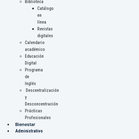
Biblioteca
Catálogo
en
línea
Revistas
digitales
Calendario
académico
Educación
Digital
Programa
de
Inglés
Descentralización
y
Desconcentración
Prácticas
Profesionales
Bienestar
Administrativo