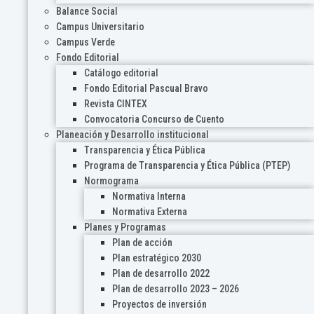
Balance Social
Campus Universitario
Campus Verde
Fondo Editorial
Catálogo editorial
Fondo Editorial Pascual Bravo
Revista CINTEX
Convocatoria Concurso de Cuento
Planeación y Desarrollo institucional
Transparencia y Ética Pública
Programa de Transparencia y Ética Pública (PTEP)
Normograma
Normativa Interna
Normativa Externa
Planes y Programas
Plan de acción
Plan estratégico 2030
Plan de desarrollo 2022
Plan de desarrollo 2023 – 2026
Proyectos de inversión