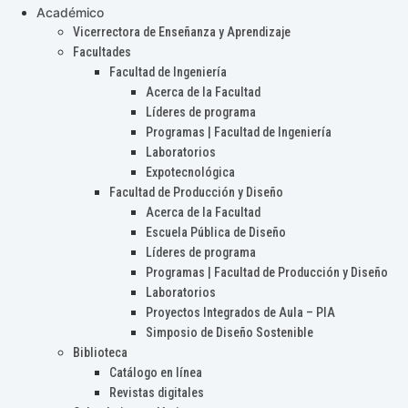
Académico
Vicerrectora de Enseñanza y Aprendizaje
Facultades
Facultad de Ingeniería
Acerca de la Facultad
Líderes de programa
Programas | Facultad de Ingeniería
Laboratorios
Expotecnológica
Facultad de Producción y Diseño
Acerca de la Facultad
Escuela Pública de Diseño
Líderes de programa
Programas | Facultad de Producción y Diseño
Laboratorios
Proyectos Integrados de Aula – PIA
Simposio de Diseño Sostenible
Biblioteca
Catálogo en línea
Revistas digitales