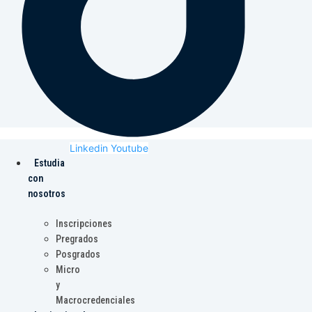
Linkedin
Youtube
Estudia
con
nosotros
Inscripciones
Pregrados
Posgrados
Micro
y
Macrocredenciales