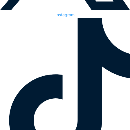
Instagram