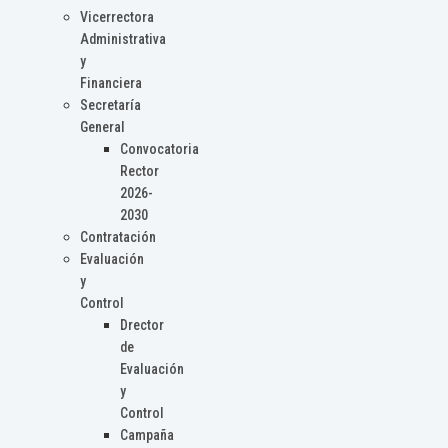
Vicerrectora
Administrativa
y
Financiera
Secretaría
General
Convocatoria
Rector
2026-
2030
Contratación
Evaluación
y
Control
Drector
de
Evaluación
y
Control
Campaña