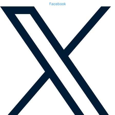
Facebook