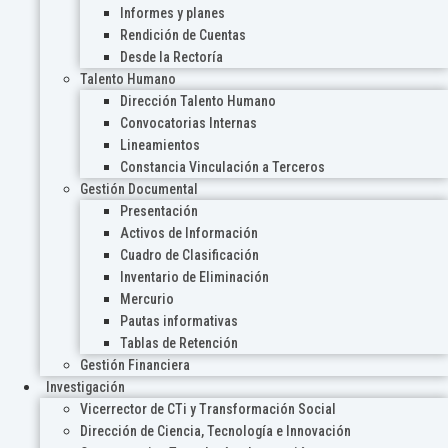
Informes y planes
Rendición de Cuentas
Desde la Rectoría
Talento Humano
Dirección Talento Humano
Convocatorias Internas
Lineamientos
Constancia Vinculación a Terceros
Gestión Documental
Presentación
Activos de Información
Cuadro de Clasificación
Inventario de Eliminación
Mercurio
Pautas informativas
Tablas de Retención
Gestión Financiera
Investigación
Vicerrector de CTi y Transformación Social
Dirección de Ciencia, Tecnología e Innovación