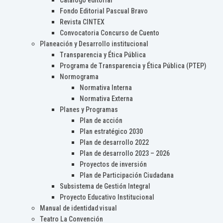
Catálogo editorial
Fondo Editorial Pascual Bravo
Revista CINTEX
Convocatoria Concurso de Cuento
Planeación y Desarrollo institucional
Transparencia y Ética Pública
Programa de Transparencia y Ética Pública (PTEP)
Normograma
Normativa Interna
Normativa Externa
Planes y Programas
Plan de acción
Plan estratégico 2030
Plan de desarrollo 2022
Plan de desarrollo 2023 – 2026
Proyectos de inversión
Plan de Participación Ciudadana
Subsistema de Gestión Integral
Proyecto Educativo Institucional
Manual de identidad visual
Teatro La Convención