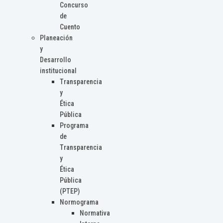
Concurso
de
Cuento
Planeación
y
Desarrollo
institucional
Transparencia
y
Ética
Pública
Programa
de
Transparencia
y
Ética
Pública
(PTEP)
Normograma
Normativa