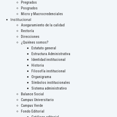
Pregrados
Posgrados
Micro y Macrocredenciales
Institucional
Aseguramiento de la calidad
Rectoría
Direcciones
¿Quiénes somos?
Estatuto general
Estructura Administrativa
Identidad institucional
Historia
Filosofía institucional
Organigrama
Símbolos institucionales
Sistema administrativo
Balance Social
Campus Universitario
Campus Verde
Fondo Editorial