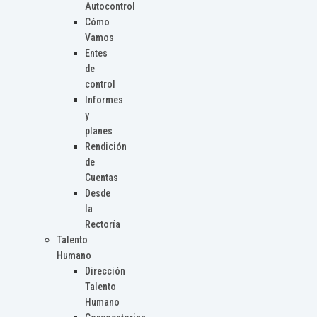
Autocontrol
Cómo
Vamos
Entes
de
control
Informes
y
planes
Rendición
de
Cuentas
Desde
la
Rectoría
Talento
Humano
Dirección
Talento
Humano