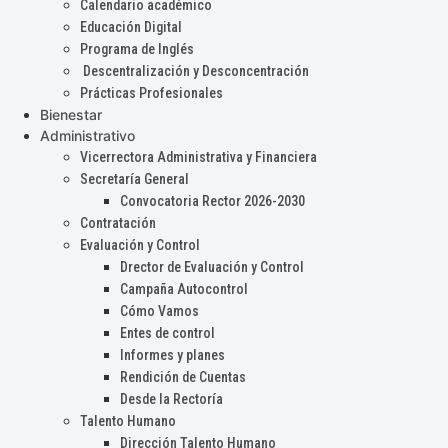
Calendario académico
Educación Digital
Programa de Inglés
Descentralización y Desconcentración
Prácticas Profesionales
Bienestar
Administrativo
Vicerrectora Administrativa y Financiera
Secretaría General
Convocatoria Rector 2026-2030
Contratación
Evaluación y Control
Drector de Evaluación y Control
Campaña Autocontrol
Cómo Vamos
Entes de control
Informes y planes
Rendición de Cuentas
Desde la Rectoría
Talento Humano
Dirección Talento Humano