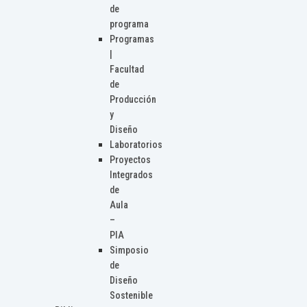
de
programa
Programas
|
Facultad
de
Producción
y
Diseño
Laboratorios
Proyectos
Integrados
de
Aula
–
PIA
Simposio
de
Diseño
Sostenible