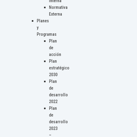
Interna
Normativa
Externa
Planes
y
Programas
Plan
de
acción
Plan
estratégico
2030
Plan
de
desarrollo
2022
Plan
de
desarrollo
2023
–