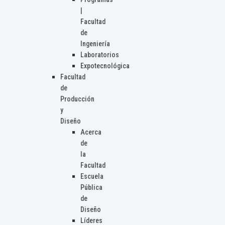
|
Facultad
de
Ingeniería
Laboratorios
Expotecnológica
Facultad
de
Producción
y
Diseño
Acerca
de
la
Facultad
Escuela
Pública
de
Diseño
Líderes