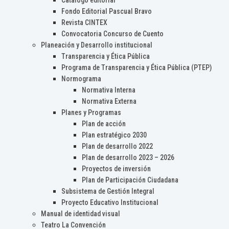
Catálogo editorial
Fondo Editorial Pascual Bravo
Revista CINTEX
Convocatoria Concurso de Cuento
Planeación y Desarrollo institucional
Transparencia y Ética Pública
Programa de Transparencia y Ética Pública (PTEP)
Normograma
Normativa Interna
Normativa Externa
Planes y Programas
Plan de acción
Plan estratégico 2030
Plan de desarrollo 2022
Plan de desarrollo 2023 – 2026
Proyectos de inversión
Plan de Participación Ciudadana
Subsistema de Gestión Integral
Proyecto Educativo Institucional
Manual de identidad visual
Teatro La Convención