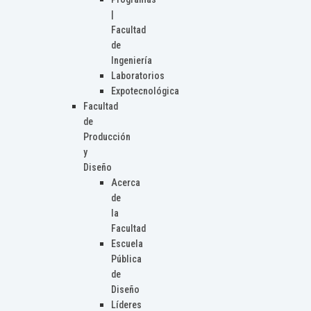
|
Facultad
de
Ingeniería
Laboratorios
Expotecnológica
Facultad
de
Producción
y
Diseño
Acerca
de
la
Facultad
Escuela
Pública
de
Diseño
Líderes