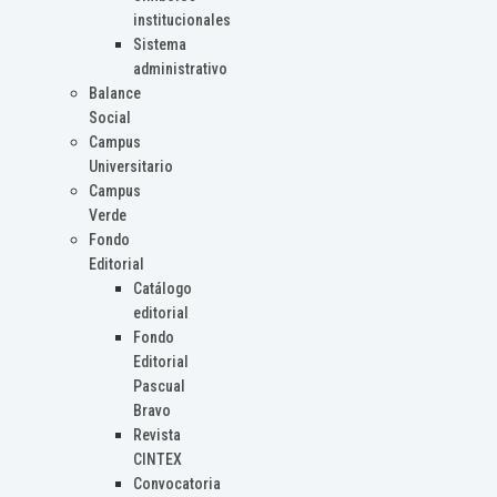
institucionales
Sistema
administrativo
Balance
Social
Campus
Universitario
Campus
Verde
Fondo
Editorial
Catálogo
editorial
Fondo
Editorial
Pascual
Bravo
Revista
CINTEX
Convocatoria