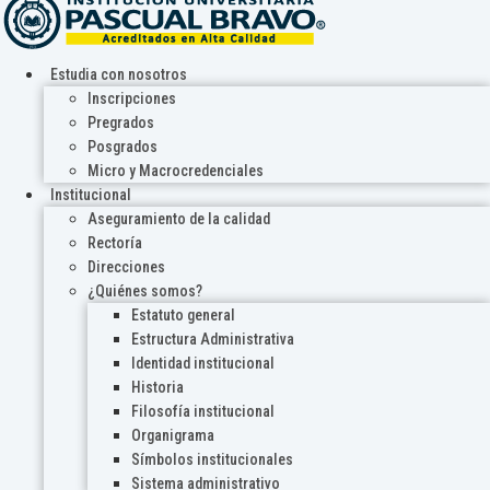
Estudia con nosotros
Inscripciones
Pregrados
Posgrados
Micro y Macrocredenciales
Institucional
Aseguramiento de la calidad
Rectoría
Direcciones
¿Quiénes somos?
Estatuto general
Estructura Administrativa
Identidad institucional
Historia
Filosofía institucional
Organigrama
Símbolos institucionales
Sistema administrativo