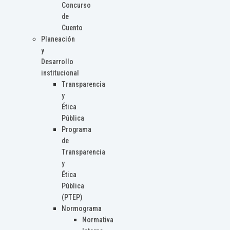
Concurso
de
Cuento
Planeación
y
Desarrollo
institucional
Transparencia
y
Ética
Pública
Programa
de
Transparencia
y
Ética
Pública
(PTEP)
Normograma
Normativa