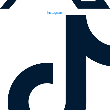
Instagram