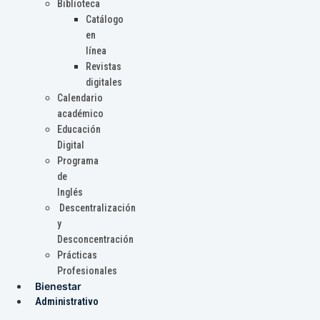
Biblioteca
Catálogo
en
línea
Revistas
digitales
Calendario
académico
Educación
Digital
Programa
de
Inglés
Descentralización
y
Desconcentración
Prácticas
Profesionales
Bienestar
Administrativo