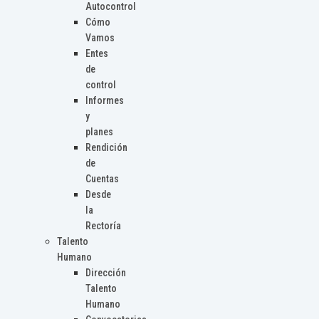
Autocontrol
Cómo
Vamos
Entes
de
control
Informes
y
planes
Rendición
de
Cuentas
Desde
la
Rectoría
Talento
Humano
Dirección
Talento
Humano