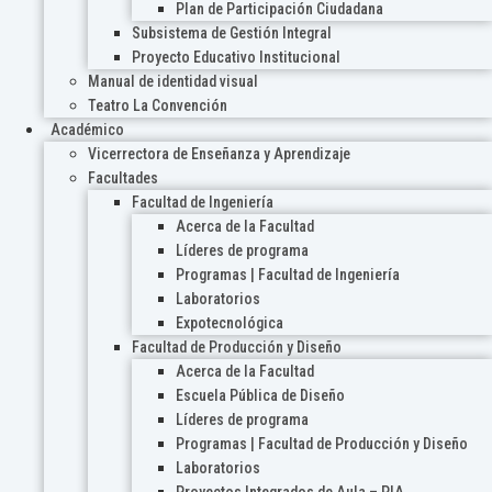
Plan de Participación Ciudadana
Subsistema de Gestión Integral
Proyecto Educativo Institucional
Manual de identidad visual
Teatro La Convención
Académico
Vicerrectora de Enseñanza y Aprendizaje
Facultades
Facultad de Ingeniería
Acerca de la Facultad
Líderes de programa
Programas | Facultad de Ingeniería
Laboratorios
Expotecnológica
Facultad de Producción y Diseño
Acerca de la Facultad
Escuela Pública de Diseño
Líderes de programa
Programas | Facultad de Producción y Diseño
Laboratorios