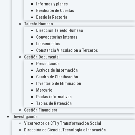
Informes y planes
Rendición de Cuentas
Desde la Rectoría
Talento Humano
Dirección Talento Humano
Convocatorias Internas
Lineamientos
Constancia Vinculación a Terceros
Gestión Documental
Presentación
Activos de Información
Cuadro de Clasificación
Inventario de Eliminación
Mercurio
Pautas informativas
Tablas de Retención
Gestión Financiera
Investigación
Vicerrector de CTi y Transformación Social
Dirección de Ciencia, Tecnología e Innovación