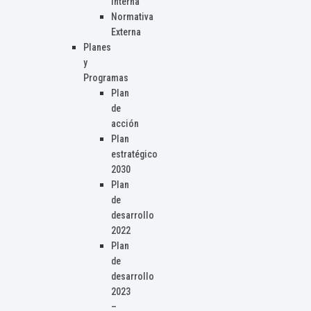
Interna
Normativa
Externa
Planes
y
Programas
Plan
de
acción
Plan
estratégico
2030
Plan
de
desarrollo
2022
Plan
de
desarrollo
2023
–