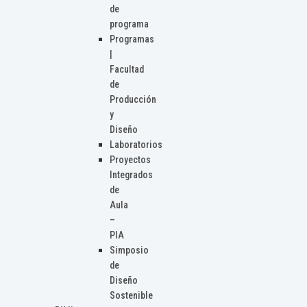
de
programa
Programas
|
Facultad
de
Producción
y
Diseño
Laboratorios
Proyectos
Integrados
de
Aula
–
PIA
Simposio
de
Diseño
Sostenible