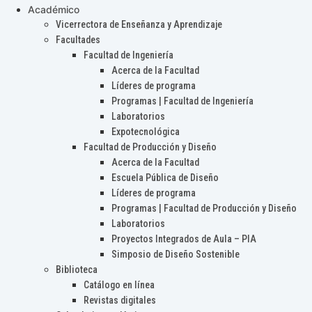
Académico
Vicerrectora de Enseñanza y Aprendizaje
Facultades
Facultad de Ingeniería
Acerca de la Facultad
Líderes de programa
Programas | Facultad de Ingeniería
Laboratorios
Expotecnológica
Facultad de Producción y Diseño
Acerca de la Facultad
Escuela Pública de Diseño
Líderes de programa
Programas | Facultad de Producción y Diseño
Laboratorios
Proyectos Integrados de Aula – PIA
Simposio de Diseño Sostenible
Biblioteca
Catálogo en línea
Revistas digitales