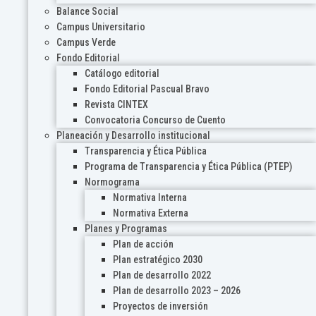
Balance Social
Campus Universitario
Campus Verde
Fondo Editorial
Catálogo editorial
Fondo Editorial Pascual Bravo
Revista CINTEX
Convocatoria Concurso de Cuento
Planeación y Desarrollo institucional
Transparencia y Ética Pública
Programa de Transparencia y Ética Pública (PTEP)
Normograma
Normativa Interna
Normativa Externa
Planes y Programas
Plan de acción
Plan estratégico 2030
Plan de desarrollo 2022
Plan de desarrollo 2023 – 2026
Proyectos de inversión