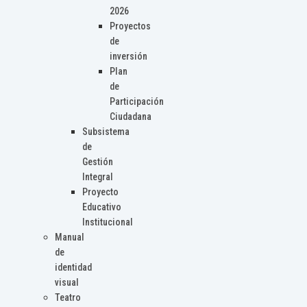
2026
Proyectos
de
inversión
Plan
de
Participación
Ciudadana
Subsistema
de
Gestión
Integral
Proyecto
Educativo
Institucional
Manual
de
identidad
visual
Teatro