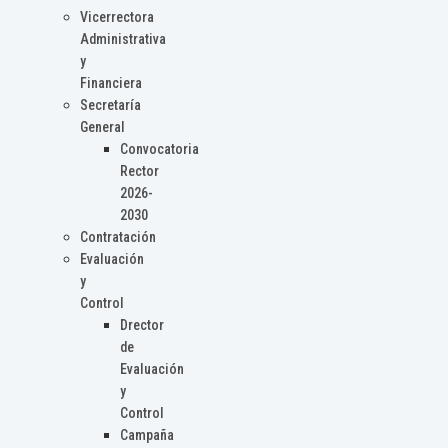
Vicerrectora
Administrativa
y
Financiera
Secretaría
General
Convocatoria
Rector
2026-
2030
Contratación
Evaluación
y
Control
Drector
de
Evaluación
y
Control
Campaña