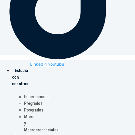
Linkedin
Youtube
Estudia
con
nosotros
Inscripciones
Pregrados
Posgrados
Micro
y
Macrocredenciales