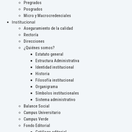
Pregrados
Posgrados
Micro y Macrocredenciales
Institucional
Aseguramiento de la calidad
Rectoría
Direcciones
¿Quiénes somos?
Estatuto general
Estructura Administrativa
Identidad institucional
Historia
Filosofía institucional
Organigrama
Símbolos institucionales
Sistema administrativo
Balance Social
Campus Universitario
Campus Verde
Fondo Editorial