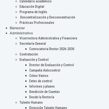
Calendario académico
Educación Digital
Programa de Inglés
Descentralización y Desconcentración
Prácticas Profesionales
Bienestar
Administrativo
Vicerrectora Administrativa y Financiera
Secretaría General
Convocatoria Rector 2026-2030
Contratación
Evaluación y Control
Drector de Evaluación y Control
Campaña Autocontrol
Cómo Vamos
Entes de control
Informes y planes
Rendición de Cuentas
Desde la Rectoría
Talento Humano
Dirección Talento Humano