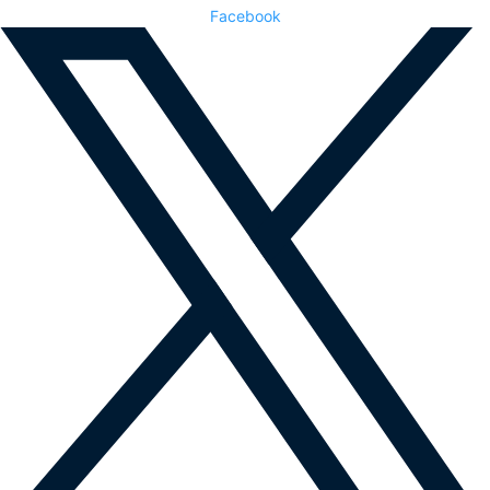
Facebook