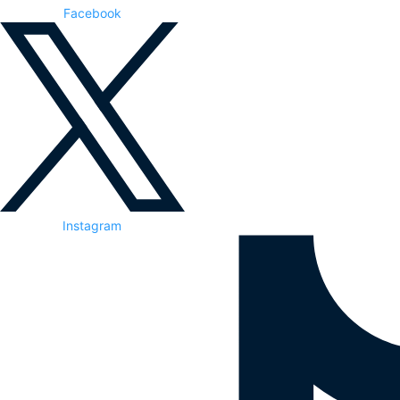
Facebook
Instagram