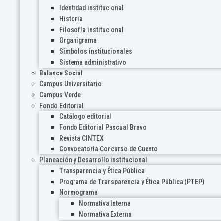
Identidad institucional
Historia
Filosofía institucional
Organigrama
Símbolos institucionales
Sistema administrativo
Balance Social
Campus Universitario
Campus Verde
Fondo Editorial
Catálogo editorial
Fondo Editorial Pascual Bravo
Revista CINTEX
Convocatoria Concurso de Cuento
Planeación y Desarrollo institucional
Transparencia y Ética Pública
Programa de Transparencia y Ética Pública (PTEP)
Normograma
Normativa Interna
Normativa Externa