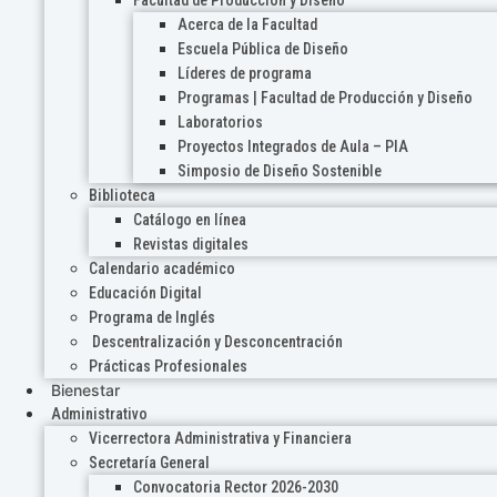
Acerca de la Facultad
Escuela Pública de Diseño
Líderes de programa
Programas | Facultad de Producción y Diseño
Laboratorios
Proyectos Integrados de Aula – PIA
Simposio de Diseño Sostenible
Biblioteca
Catálogo en línea
Revistas digitales
Calendario académico
Educación Digital
Programa de Inglés
Descentralización y Desconcentración
Prácticas Profesionales
Bienestar
Administrativo
Vicerrectora Administrativa y Financiera
Secretaría General
Convocatoria Rector 2026-2030