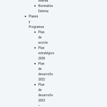
Interna
Normativa
Externa
Planes
y
Programas
Plan
de
acción
Plan
estratégico
2030
Plan
de
desarrollo
2022
Plan
de
desarrollo
2023
–