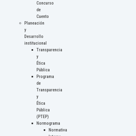
Concurso
de
Cuento
Planeación
y
Desarrollo
institucional
Transparencia
y
Ética
Pública
Programa
de
Transparencia
y
Ética
Pública
(PTEP)
Normograma
Normativa