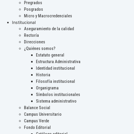
Pregrados
Posgrados
Micro y Macrocredenciales
Institucional
Aseguramiento de la calidad
Rectoría
Direcciones
¿Quiénes somos?
Estatuto general
Estructura Administrativa
Identidad institucional
Historia
Filosofía institucional
Organigrama
Símbolos institucionales
Sistema administrativo
Balance Social
Campus Universitario
Campus Verde
Fondo Editorial