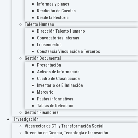
Informes y planes
Rendición de Cuentas
Desde la Rectoría
Talento Humano
Dirección Talento Humano
Convocatorias Internas
Lineamientos
Constancia Vinculación a Terceros
Gestión Documental
Presentación
Activos de Información
Cuadro de Clasificación
Inventario de Eliminación
Mercurio
Pautas informativas
Tablas de Retención
Gestión Financiera
Investigación
Vicerrector de CTi y Transformación Social
Dirección de Ciencia, Tecnología e Innovación