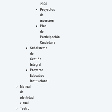
2026
Proyectos
de
inversión
Plan
de
Participación
Ciudadana
Subsistema
de
Gestión
Integral
Proyecto
Educativo
Institucional
Manual
de
identidad
visual
Teatro