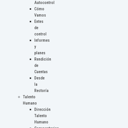
Autocontrol
Cómo
Vamos
Entes
de
control
Informes
y
planes
Rendición
de
Cuentas
Desde
la
Rectoría
Talento
Humano
Dirección
Talento
Humano