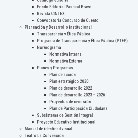
Catálogo editorial
Fondo Editorial Pascual Bravo
Revista CINTEX
Convocatoria Concurso de Cuento
Planeación y Desarrollo institucional
Transparencia y Ética Pública
Programa de Transparencia y Ética Pública (PTEP)
Normograma
Normativa Interna
Normativa Externa
Planes y Programas
Plan de acción
Plan estratégico 2030
Plan de desarrollo 2022
Plan de desarrollo 2023 – 2026
Proyectos de inversión
Plan de Participación Ciudadana
Subsistema de Gestión Integral
Proyecto Educativo Institucional
Manual de identidad visual
Teatro La Convención