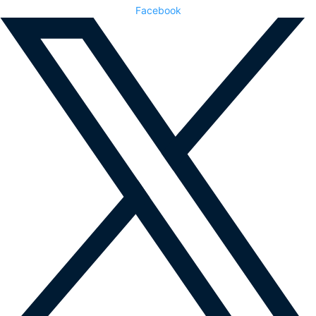
Facebook