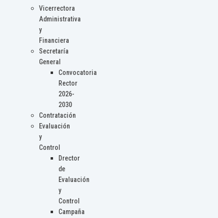
Vicerrectora
Administrativa
y
Financiera
Secretaría
General
Convocatoria
Rector
2026-
2030
Contratación
Evaluación
y
Control
Drector
de
Evaluación
y
Control
Campaña