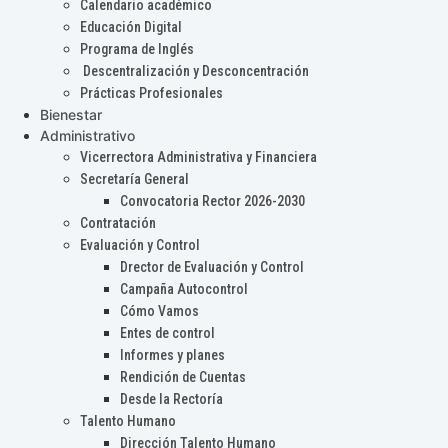
Calendario académico
Educación Digital
Programa de Inglés
Descentralización y Desconcentración
Prácticas Profesionales
Bienestar
Administrativo
Vicerrectora Administrativa y Financiera
Secretaría General
Convocatoria Rector 2026-2030
Contratación
Evaluación y Control
Drector de Evaluación y Control
Campaña Autocontrol
Cómo Vamos
Entes de control
Informes y planes
Rendición de Cuentas
Desde la Rectoría
Talento Humano
Dirección Talento Humano