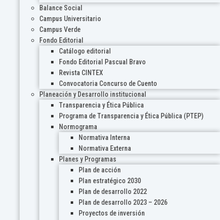
Balance Social
Campus Universitario
Campus Verde
Fondo Editorial
Catálogo editorial
Fondo Editorial Pascual Bravo
Revista CINTEX
Convocatoria Concurso de Cuento
Planeación y Desarrollo institucional
Transparencia y Ética Pública
Programa de Transparencia y Ética Pública (PTEP)
Normograma
Normativa Interna
Normativa Externa
Planes y Programas
Plan de acción
Plan estratégico 2030
Plan de desarrollo 2022
Plan de desarrollo 2023 – 2026
Proyectos de inversión