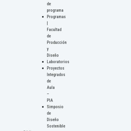
de
programa
Programas
|
Facultad
de
Producción
y
Diseño
Laboratorios
Proyectos
Integrados
de
Aula
–
PIA
Simposio
de
Diseño
Sostenible