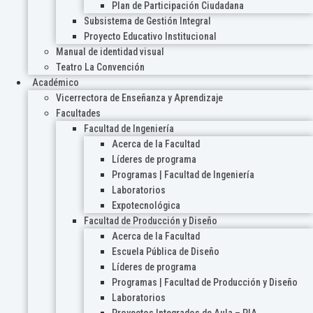
Plan de Participación Ciudadana
Subsistema de Gestión Integral
Proyecto Educativo Institucional
Manual de identidad visual
Teatro La Convención
Académico
Vicerrectora de Enseñanza y Aprendizaje
Facultades
Facultad de Ingeniería
Acerca de la Facultad
Líderes de programa
Programas | Facultad de Ingeniería
Laboratorios
Expotecnológica
Facultad de Producción y Diseño
Acerca de la Facultad
Escuela Pública de Diseño
Líderes de programa
Programas | Facultad de Producción y Diseño
Laboratorios