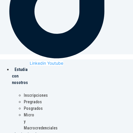
Linkedin
Youtube
Estudia
con
nosotros
Inscripciones
Pregrados
Posgrados
Micro
y
Macrocredenciales