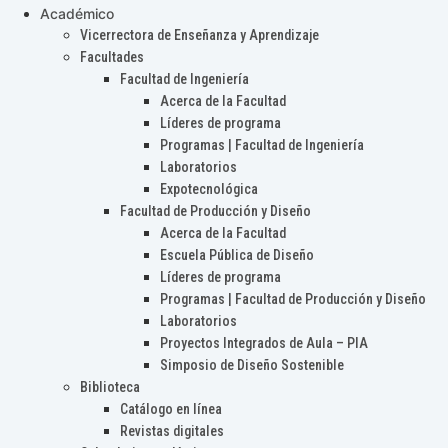
Académico
Vicerrectora de Enseñanza y Aprendizaje
Facultades
Facultad de Ingeniería
Acerca de la Facultad
Líderes de programa
Programas | Facultad de Ingeniería
Laboratorios
Expotecnológica
Facultad de Producción y Diseño
Acerca de la Facultad
Escuela Pública de Diseño
Líderes de programa
Programas | Facultad de Producción y Diseño
Laboratorios
Proyectos Integrados de Aula – PIA
Simposio de Diseño Sostenible
Biblioteca
Catálogo en línea
Revistas digitales