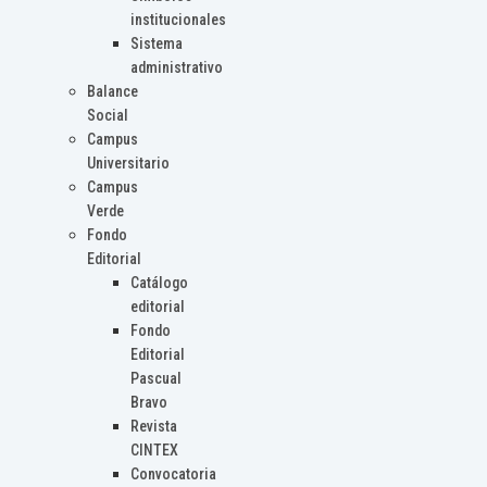
institucionales
Sistema
administrativo
Balance
Social
Campus
Universitario
Campus
Verde
Fondo
Editorial
Catálogo
editorial
Fondo
Editorial
Pascual
Bravo
Revista
CINTEX
Convocatoria