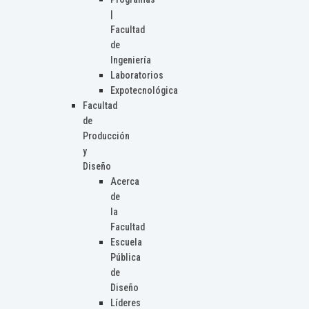
|
Facultad
de
Ingeniería
Laboratorios
Expotecnológica
Facultad
de
Producción
y
Diseño
Acerca
de
la
Facultad
Escuela
Pública
de
Diseño
Líderes