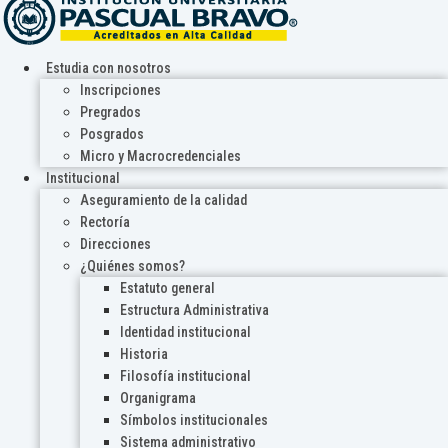
Estudia con nosotros
Inscripciones
Pregrados
Posgrados
Micro y Macrocredenciales
Institucional
Aseguramiento de la calidad
Rectoría
Direcciones
¿Quiénes somos?
Estatuto general
Estructura Administrativa
Identidad institucional
Historia
Filosofía institucional
Organigrama
Símbolos institucionales
Sistema administrativo