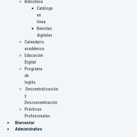
Biblioteca
Catálogo
en
línea
Revistas
digitales
Calendario
académico
Educación
Digital
Programa
de
Inglés
Descentralización
y
Desconcentración
Prácticas
Profesionales
Bienestar
Administrativo