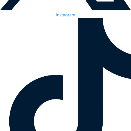
Instagram