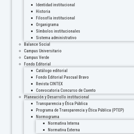
Identidad institucional
Historia
Filosofía institucional
Organigrama
Símbolos institucionales
Sistema administrativo
Balance Social
Campus Universitario
Campus Verde
Fondo Editorial
Catálogo editorial
Fondo Editorial Pascual Bravo
Revista CINTEX
Convocatoria Concurso de Cuento
Planeación y Desarrollo institucional
Transparencia y Ética Pública
Programa de Transparencia y Ética Pública (PTEP)
Normograma
Normativa Interna
Normativa Externa