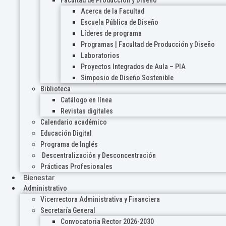
Acerca de la Facultad
Escuela Pública de Diseño
Líderes de programa
Programas | Facultad de Producción y Diseño
Laboratorios
Proyectos Integrados de Aula – PIA
Simposio de Diseño Sostenible
Biblioteca
Catálogo en línea
Revistas digitales
Calendario académico
Educación Digital
Programa de Inglés
Descentralización y Desconcentración
Prácticas Profesionales
Bienestar
Administrativo
Vicerrectora Administrativa y Financiera
Secretaría General
Convocatoria Rector 2026-2030