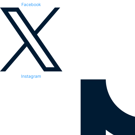
Facebook
Instagram