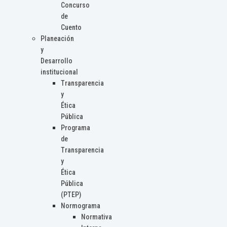
Concurso
de
Cuento
Planeación
y
Desarrollo
institucional
Transparencia
y
Ética
Pública
Programa
de
Transparencia
y
Ética
Pública
(PTEP)
Normograma
Normativa