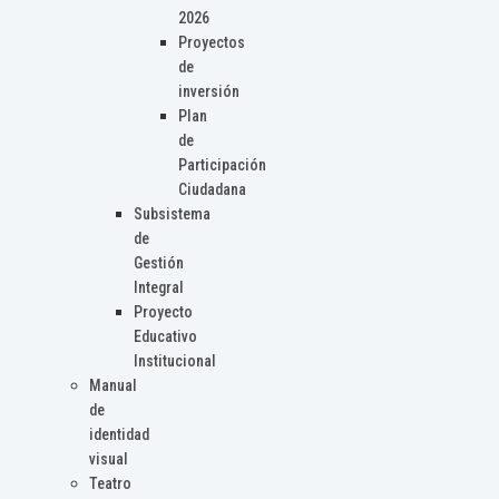
2026
Proyectos
de
inversión
Plan
de
Participación
Ciudadana
Subsistema
de
Gestión
Integral
Proyecto
Educativo
Institucional
Manual
de
identidad
visual
Teatro