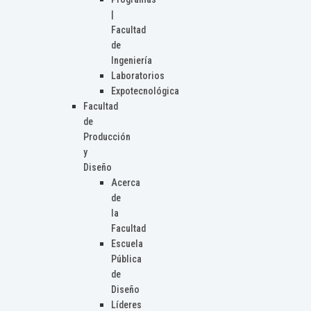
|
Facultad
de
Ingeniería
Laboratorios
Expotecnológica
Facultad
de
Producción
y
Diseño
Acerca
de
la
Facultad
Escuela
Pública
de
Diseño
Líderes