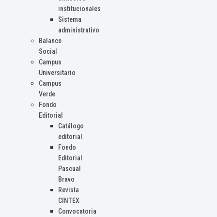
institucionales
Sistema
administrativo
Balance
Social
Campus
Universitario
Campus
Verde
Fondo
Editorial
Catálogo
editorial
Fondo
Editorial
Pascual
Bravo
Revista
CINTEX
Convocatoria