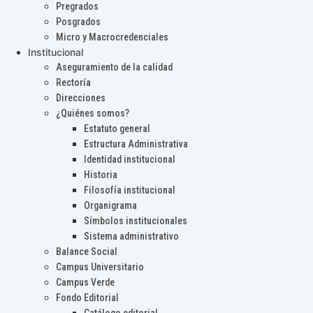
Pregrados
Posgrados
Micro y Macrocredenciales
Institucional
Aseguramiento de la calidad
Rectoría
Direcciones
¿Quiénes somos?
Estatuto general
Estructura Administrativa
Identidad institucional
Historia
Filosofía institucional
Organigrama
Símbolos institucionales
Sistema administrativo
Balance Social
Campus Universitario
Campus Verde
Fondo Editorial