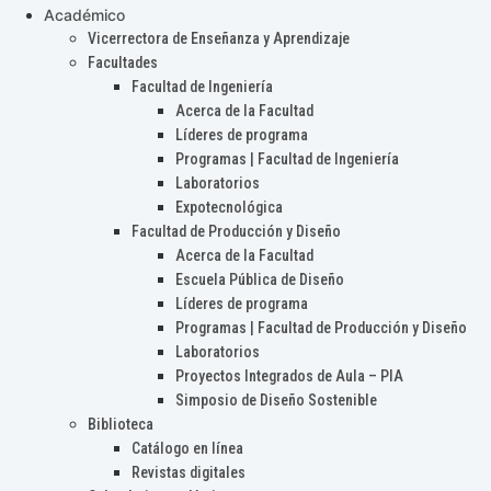
Académico
Vicerrectora de Enseñanza y Aprendizaje
Facultades
Facultad de Ingeniería
Acerca de la Facultad
Líderes de programa
Programas | Facultad de Ingeniería
Laboratorios
Expotecnológica
Facultad de Producción y Diseño
Acerca de la Facultad
Escuela Pública de Diseño
Líderes de programa
Programas | Facultad de Producción y Diseño
Laboratorios
Proyectos Integrados de Aula – PIA
Simposio de Diseño Sostenible
Biblioteca
Catálogo en línea
Revistas digitales