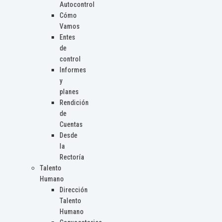
Autocontrol
Cómo
Vamos
Entes
de
control
Informes
y
planes
Rendición
de
Cuentas
Desde
la
Rectoría
Talento
Humano
Dirección
Talento
Humano