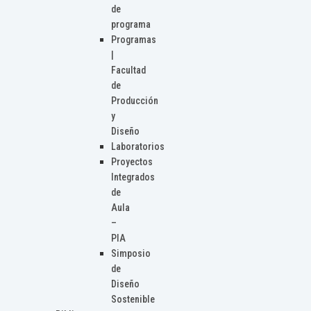
de
programa
Programas
|
Facultad
de
Producción
y
Diseño
Laboratorios
Proyectos
Integrados
de
Aula
–
PIA
Simposio
de
Diseño
Sostenible