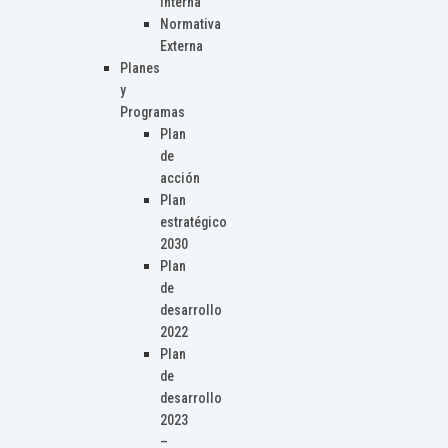
Interna
Normativa
Externa
Planes
y
Programas
Plan
de
acción
Plan
estratégico
2030
Plan
de
desarrollo
2022
Plan
de
desarrollo
2023
–