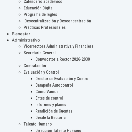
Calendario académico
Educación Digital
Programa de Inglés
Descentralización y Desconcentración
Prácticas Profesionales
Bienestar
Administrativo
Vicerrectora Administrativa y Financiera
Secretaría General
Convocatoria Rector 2026-2030
Contratación
Evaluación y Control
Drector de Evaluación y Control
Campaña Autocontrol
Cómo Vamos
Entes de control
Informes y planes
Rendición de Cuentas
Desde la Rectoría
Talento Humano
Dirección Talento Humano