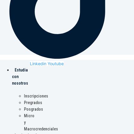
Linkedin
Youtube
Estudia
con
nosotros
Inscripciones
Pregrados
Posgrados
Micro
y
Macrocredenciales