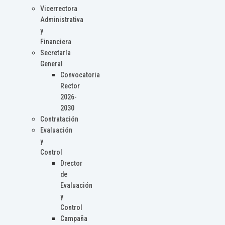
Vicerrectora
Administrativa
y
Financiera
Secretaría
General
Convocatoria
Rector
2026-
2030
Contratación
Evaluación
y
Control
Drector
de
Evaluación
y
Control
Campaña