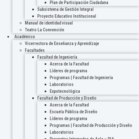
Plan de Participación Ciudadana
Subsistema de Gestión Integral
Proyecto Educativo Institucional
Manual de identidad visual
Teatro La Convención
Académico
Vicerrectora de Enseñanza y Aprendizaje
Facultades
Facultad de Ingeniería
Acerca de la Facultad
Líderes de programa
Programas | Facultad de Ingeniería
Laboratorios
Expotecnológica
Facultad de Producción y Diseño
Acerca de la Facultad
Escuela Pública de Diseño
Líderes de programa
Programas | Facultad de Producción y Diseño
Laboratorios