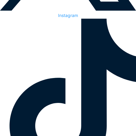
Instagram