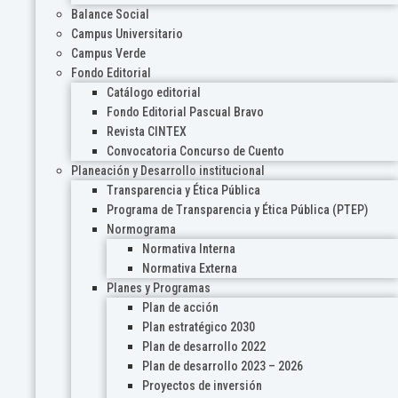
Balance Social
Campus Universitario
Campus Verde
Fondo Editorial
Catálogo editorial
Fondo Editorial Pascual Bravo
Revista CINTEX
Convocatoria Concurso de Cuento
Planeación y Desarrollo institucional
Transparencia y Ética Pública
Programa de Transparencia y Ética Pública (PTEP)
Normograma
Normativa Interna
Normativa Externa
Planes y Programas
Plan de acción
Plan estratégico 2030
Plan de desarrollo 2022
Plan de desarrollo 2023 – 2026
Proyectos de inversión