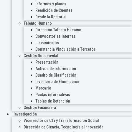
Informes y planes
Rendición de Cuentas
Desde la Rectoría
Talento Humano
Dirección Talento Humano
Convocatorias Internas
Lineamientos
Constancia Vinculación a Terceros
Gestión Documental
Presentación
Activos de Información
Cuadro de Clasificación
Inventario de Eliminación
Mercurio
Pautas informativas
Tablas de Retención
Gestión Financiera
Investigación
Vicerrector de CTi y Transformación Social
Dirección de Ciencia, Tecnología e Innovación