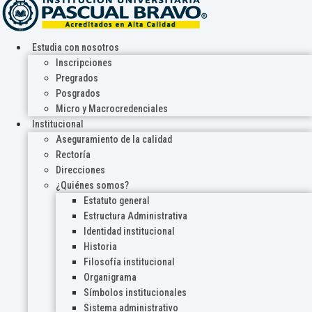
Estudia con nosotros
Inscripciones
Pregrados
Posgrados
Micro y Macrocredenciales
Institucional
Aseguramiento de la calidad
Rectoría
Direcciones
¿Quiénes somos?
Estatuto general
Estructura Administrativa
Identidad institucional
Historia
Filosofía institucional
Organigrama
Símbolos institucionales
Sistema administrativo