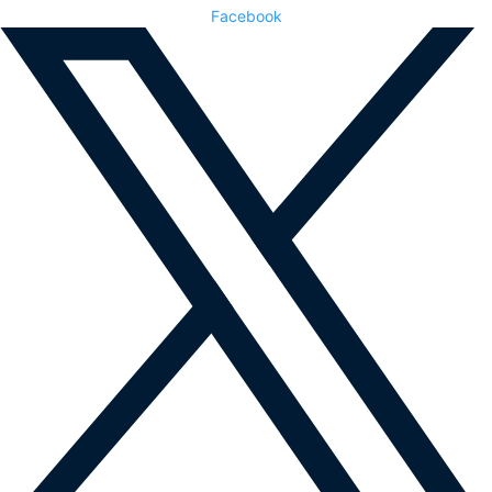
Facebook