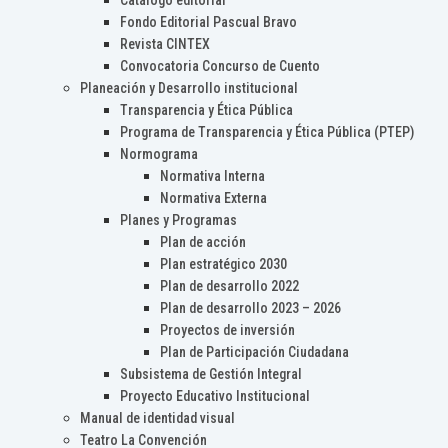
Catálogo editorial
Fondo Editorial Pascual Bravo
Revista CINTEX
Convocatoria Concurso de Cuento
Planeación y Desarrollo institucional
Transparencia y Ética Pública
Programa de Transparencia y Ética Pública (PTEP)
Normograma
Normativa Interna
Normativa Externa
Planes y Programas
Plan de acción
Plan estratégico 2030
Plan de desarrollo 2022
Plan de desarrollo 2023 – 2026
Proyectos de inversión
Plan de Participación Ciudadana
Subsistema de Gestión Integral
Proyecto Educativo Institucional
Manual de identidad visual
Teatro La Convención