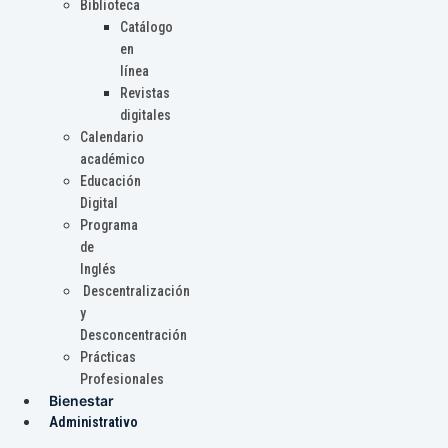
Biblioteca
Catálogo
en
línea
Revistas
digitales
Calendario
académico
Educación
Digital
Programa
de
Inglés
Descentralización
y
Desconcentración
Prácticas
Profesionales
Bienestar
Administrativo