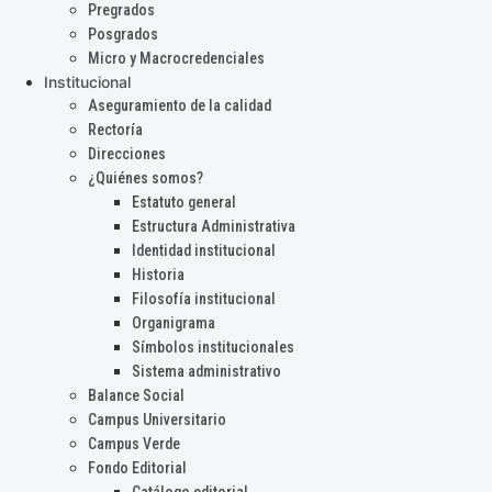
Pregrados
Posgrados
Micro y Macrocredenciales
Institucional
Aseguramiento de la calidad
Rectoría
Direcciones
¿Quiénes somos?
Estatuto general
Estructura Administrativa
Identidad institucional
Historia
Filosofía institucional
Organigrama
Símbolos institucionales
Sistema administrativo
Balance Social
Campus Universitario
Campus Verde
Fondo Editorial