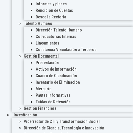
Informes y planes
Rendición de Cuentas
Desde la Rectoría
Talento Humano
Dirección Talento Humano
Convocatorias Internas
Lineamientos
Constancia Vinculación a Terceros
Gestión Documental
Presentación
Activos de Información
Cuadro de Clasificación
Inventario de Eliminación
Mercurio
Pautas informativas
Tablas de Retención
Gestión Financiera
Investigación
Vicerrector de CTi y Transformación Social
Dirección de Ciencia, Tecnología e Innovación