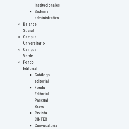
institucionales
Sistema
administrativo
Balance
Social
Campus
Universitario
Campus
Verde
Fondo
Editorial
Catálogo
editorial
Fondo
Editorial
Pascual
Bravo
Revista
CINTEX
Convocatoria