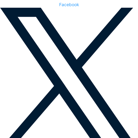
Facebook