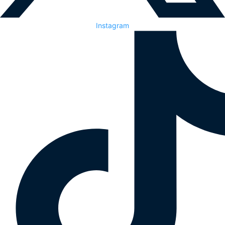
Instagram