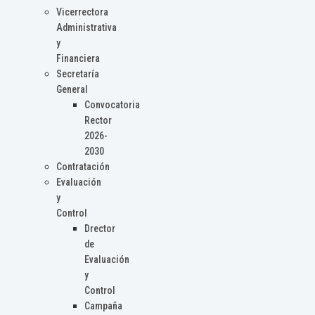
Vicerrectora
Administrativa
y
Financiera
Secretaría
General
Convocatoria
Rector
2026-
2030
Contratación
Evaluación
y
Control
Drector
de
Evaluación
y
Control
Campaña