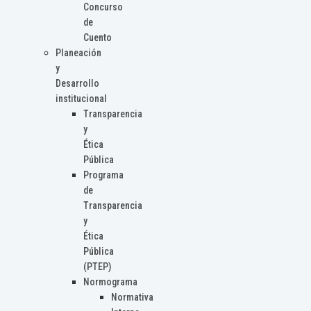
Concurso
de
Cuento
Planeación
y
Desarrollo
institucional
Transparencia
y
Ética
Pública
Programa
de
Transparencia
y
Ética
Pública
(PTEP)
Normograma
Normativa