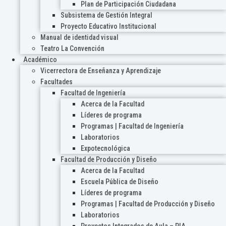
Plan de Participación Ciudadana
Subsistema de Gestión Integral
Proyecto Educativo Institucional
Manual de identidad visual
Teatro La Convención
Académico
Vicerrectora de Enseñanza y Aprendizaje
Facultades
Facultad de Ingeniería
Acerca de la Facultad
Líderes de programa
Programas | Facultad de Ingeniería
Laboratorios
Expotecnológica
Facultad de Producción y Diseño
Acerca de la Facultad
Escuela Pública de Diseño
Líderes de programa
Programas | Facultad de Producción y Diseño
Laboratorios