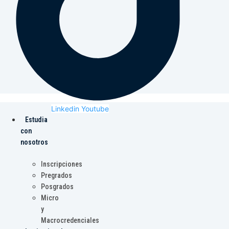
Linkedin
Youtube
Estudia
con
nosotros
Inscripciones
Pregrados
Posgrados
Micro
y
Macrocredenciales