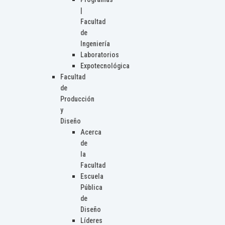
|
Facultad
de
Ingeniería
Laboratorios
Expotecnológica
Facultad
de
Producción
y
Diseño
Acerca
de
la
Facultad
Escuela
Pública
de
Diseño
Líderes