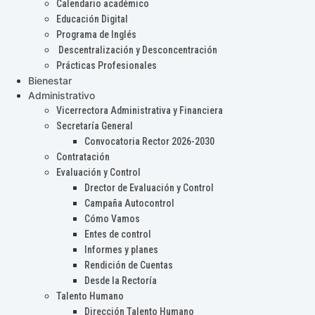
Calendario académico
Educación Digital
Programa de Inglés
Descentralización y Desconcentración
Prácticas Profesionales
Bienestar
Administrativo
Vicerrectora Administrativa y Financiera
Secretaría General
Convocatoria Rector 2026-2030
Contratación
Evaluación y Control
Drector de Evaluación y Control
Campaña Autocontrol
Cómo Vamos
Entes de control
Informes y planes
Rendición de Cuentas
Desde la Rectoría
Talento Humano
Dirección Talento Humano