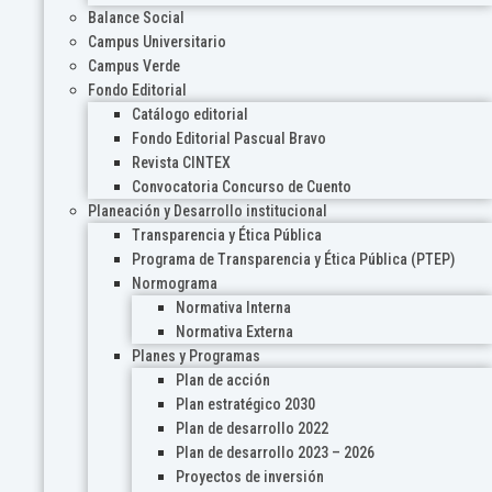
Balance Social
Campus Universitario
Campus Verde
Fondo Editorial
Catálogo editorial
Fondo Editorial Pascual Bravo
Revista CINTEX
Convocatoria Concurso de Cuento
Planeación y Desarrollo institucional
Transparencia y Ética Pública
Programa de Transparencia y Ética Pública (PTEP)
Normograma
Normativa Interna
Normativa Externa
Planes y Programas
Plan de acción
Plan estratégico 2030
Plan de desarrollo 2022
Plan de desarrollo 2023 – 2026
Proyectos de inversión