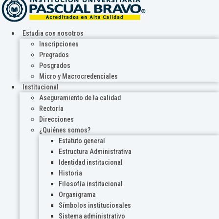
Estudia con nosotros
Inscripciones
Pregrados
Posgrados
Micro y Macrocredenciales
Institucional
Aseguramiento de la calidad
Rectoría
Direcciones
¿Quiénes somos?
Estatuto general
Estructura Administrativa
Identidad institucional
Historia
Filosofía institucional
Organigrama
Símbolos institucionales
Sistema administrativo