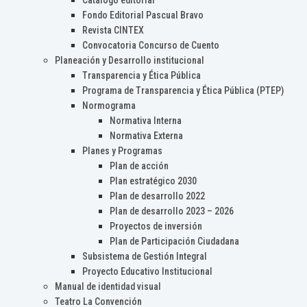
Catálogo editorial
Fondo Editorial Pascual Bravo
Revista CINTEX
Convocatoria Concurso de Cuento
Planeación y Desarrollo institucional
Transparencia y Ética Pública
Programa de Transparencia y Ética Pública (PTEP)
Normograma
Normativa Interna
Normativa Externa
Planes y Programas
Plan de acción
Plan estratégico 2030
Plan de desarrollo 2022
Plan de desarrollo 2023 – 2026
Proyectos de inversión
Plan de Participación Ciudadana
Subsistema de Gestión Integral
Proyecto Educativo Institucional
Manual de identidad visual
Teatro La Convención