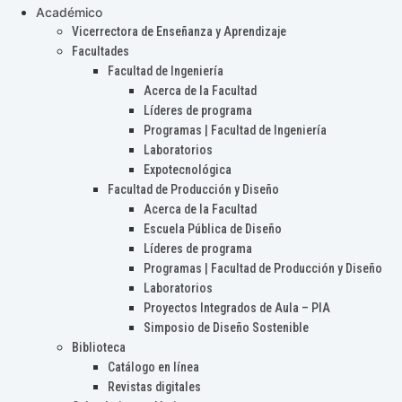
Académico
Vicerrectora de Enseñanza y Aprendizaje
Facultades
Facultad de Ingeniería
Acerca de la Facultad
Líderes de programa
Programas | Facultad de Ingeniería
Laboratorios
Expotecnológica
Facultad de Producción y Diseño
Acerca de la Facultad
Escuela Pública de Diseño
Líderes de programa
Programas | Facultad de Producción y Diseño
Laboratorios
Proyectos Integrados de Aula – PIA
Simposio de Diseño Sostenible
Biblioteca
Catálogo en línea
Revistas digitales