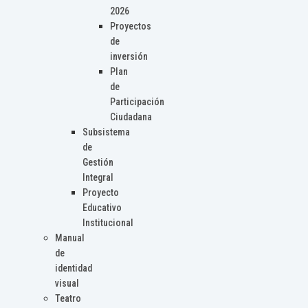
2026
Proyectos
de
inversión
Plan
de
Participación
Ciudadana
Subsistema
de
Gestión
Integral
Proyecto
Educativo
Institucional
Manual
de
identidad
visual
Teatro