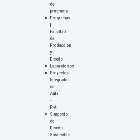
de
programa
Programas
|
Facultad
de
Producción
y
Diseño
Laboratorios
Proyectos
Integrados
de
Aula
–
PIA
Simposio
de
Diseño
Sostenible