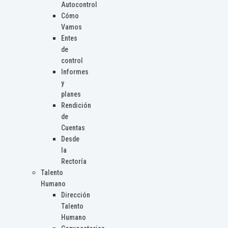
Autocontrol
Cómo
Vamos
Entes
de
control
Informes
y
planes
Rendición
de
Cuentas
Desde
la
Rectoría
Talento
Humano
Dirección
Talento
Humano