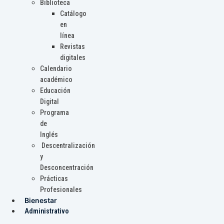
Biblioteca
Catálogo
en
línea
Revistas
digitales
Calendario
académico
Educación
Digital
Programa
de
Inglés
Descentralización
y
Desconcentración
Prácticas
Profesionales
Bienestar
Administrativo