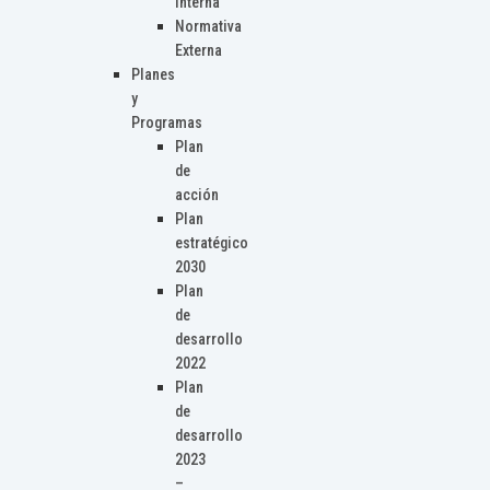
Interna
Normativa
Externa
Planes
y
Programas
Plan
de
acción
Plan
estratégico
2030
Plan
de
desarrollo
2022
Plan
de
desarrollo
2023
–