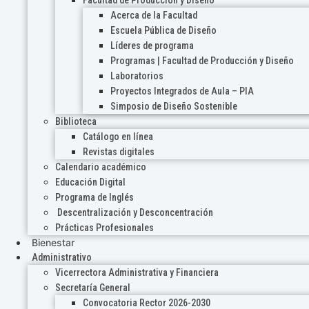
Acerca de la Facultad
Escuela Pública de Diseño
Líderes de programa
Programas | Facultad de Producción y Diseño
Laboratorios
Proyectos Integrados de Aula – PIA
Simposio de Diseño Sostenible
Biblioteca
Catálogo en línea
Revistas digitales
Calendario académico
Educación Digital
Programa de Inglés
Descentralización y Desconcentración
Prácticas Profesionales
Bienestar
Administrativo
Vicerrectora Administrativa y Financiera
Secretaría General
Convocatoria Rector 2026-2030