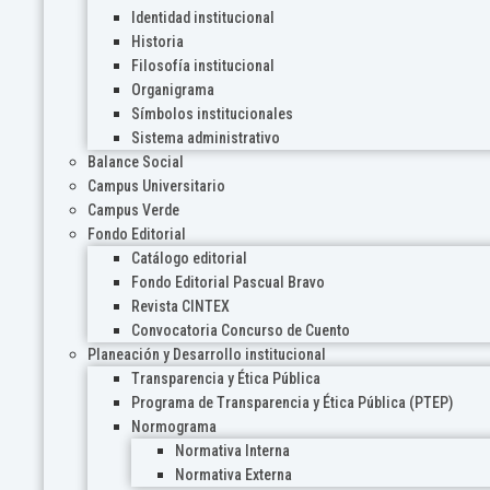
Identidad institucional
Historia
Filosofía institucional
Organigrama
Símbolos institucionales
Sistema administrativo
Balance Social
Campus Universitario
Campus Verde
Fondo Editorial
Catálogo editorial
Fondo Editorial Pascual Bravo
Revista CINTEX
Convocatoria Concurso de Cuento
Planeación y Desarrollo institucional
Transparencia y Ética Pública
Programa de Transparencia y Ética Pública (PTEP)
Normograma
Normativa Interna
Normativa Externa