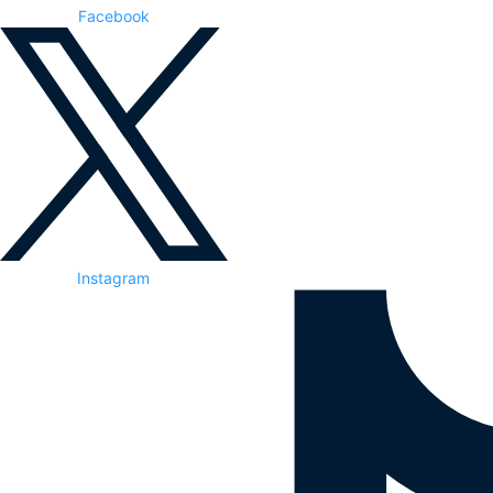
Facebook
Instagram