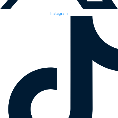
Instagram