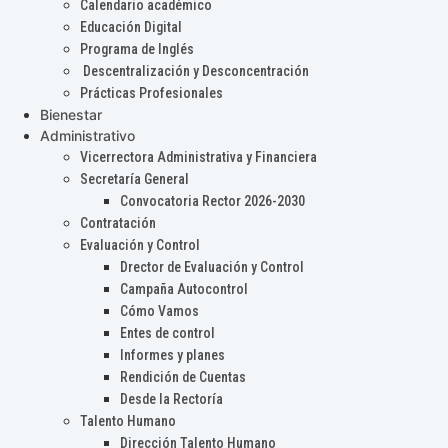
Calendario académico
Educación Digital
Programa de Inglés
Descentralización y Desconcentración
Prácticas Profesionales
Bienestar
Administrativo
Vicerrectora Administrativa y Financiera
Secretaría General
Convocatoria Rector 2026-2030
Contratación
Evaluación y Control
Drector de Evaluación y Control
Campaña Autocontrol
Cómo Vamos
Entes de control
Informes y planes
Rendición de Cuentas
Desde la Rectoría
Talento Humano
Dirección Talento Humano