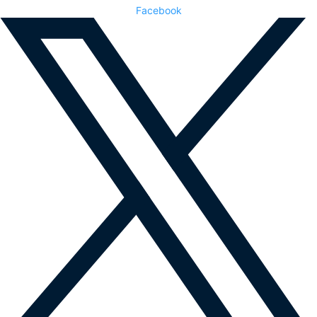
Facebook