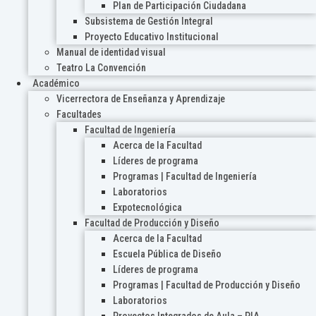
Plan de Participación Ciudadana
Subsistema de Gestión Integral
Proyecto Educativo Institucional
Manual de identidad visual
Teatro La Convención
Académico
Vicerrectora de Enseñanza y Aprendizaje
Facultades
Facultad de Ingeniería
Acerca de la Facultad
Líderes de programa
Programas | Facultad de Ingeniería
Laboratorios
Expotecnológica
Facultad de Producción y Diseño
Acerca de la Facultad
Escuela Pública de Diseño
Líderes de programa
Programas | Facultad de Producción y Diseño
Laboratorios