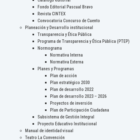
Catálogo editorial
Fondo Editorial Pascual Bravo
Revista CINTEX
Convocatoria Concurso de Cuento
Planeación y Desarrollo institucional
Transparencia y Ética Pública
Programa de Transparencia y Ética Pública (PTEP)
Normograma
Normativa Interna
Normativa Externa
Planes y Programas
Plan de acción
Plan estratégico 2030
Plan de desarrollo 2022
Plan de desarrollo 2023 – 2026
Proyectos de inversión
Plan de Participación Ciudadana
Subsistema de Gestión Integral
Proyecto Educativo Institucional
Manual de identidad visual
Teatro La Convención