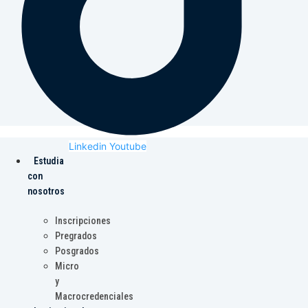
Linkedin
Youtube
Estudia
con
nosotros
Inscripciones
Pregrados
Posgrados
Micro
y
Macrocredenciales