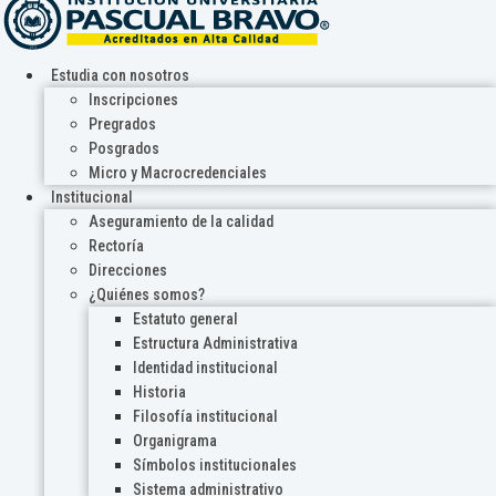
Estudia con nosotros
Inscripciones
Pregrados
Posgrados
Micro y Macrocredenciales
Institucional
Aseguramiento de la calidad
Rectoría
Direcciones
¿Quiénes somos?
Estatuto general
Estructura Administrativa
Identidad institucional
Historia
Filosofía institucional
Organigrama
Símbolos institucionales
Sistema administrativo