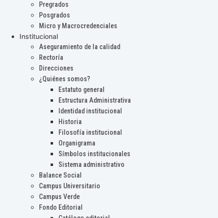
Pregrados
Posgrados
Micro y Macrocredenciales
Institucional
Aseguramiento de la calidad
Rectoría
Direcciones
¿Quiénes somos?
Estatuto general
Estructura Administrativa
Identidad institucional
Historia
Filosofía institucional
Organigrama
Símbolos institucionales
Sistema administrativo
Balance Social
Campus Universitario
Campus Verde
Fondo Editorial