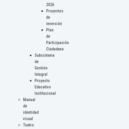
2026
Proyectos
de
inversión
Plan
de
Participación
Ciudadana
Subsistema
de
Gestión
Integral
Proyecto
Educativo
Institucional
Manual
de
identidad
visual
Teatro