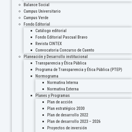
Balance Social
Campus Universitario
Campus Verde
Fondo Editorial
Catálogo editorial
Fondo Editorial Pascual Bravo
Revista CINTEX
Convocatoria Concurso de Cuento
Planeación y Desarrollo institucional
Transparencia y Ética Pública
Programa de Transparencia y Ética Pública (PTEP)
Normograma
Normativa Interna
Normativa Externa
Planes y Programas
Plan de acción
Plan estratégico 2030
Plan de desarrollo 2022
Plan de desarrollo 2023 – 2026
Proyectos de inversión