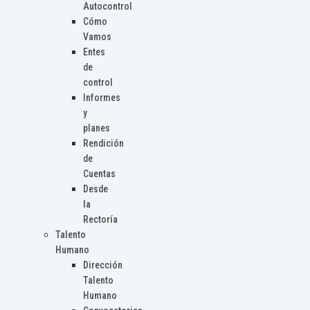
Autocontrol
Cómo
Vamos
Entes
de
control
Informes
y
planes
Rendición
de
Cuentas
Desde
la
Rectoría
Talento
Humano
Dirección
Talento
Humano