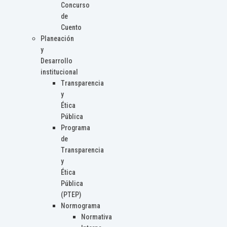
Concurso
de
Cuento
Planeación
y
Desarrollo
institucional
Transparencia
y
Ética
Pública
Programa
de
Transparencia
y
Ética
Pública
(PTEP)
Normograma
Normativa