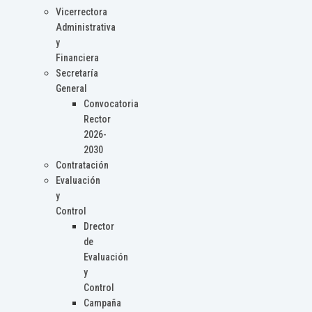
Vicerrectora
Administrativa
y
Financiera
Secretaría
General
Convocatoria
Rector
2026-
2030
Contratación
Evaluación
y
Control
Drector
de
Evaluación
y
Control
Campaña