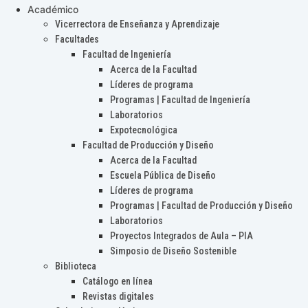
Académico
Vicerrectora de Enseñanza y Aprendizaje
Facultades
Facultad de Ingeniería
Acerca de la Facultad
Líderes de programa
Programas | Facultad de Ingeniería
Laboratorios
Expotecnológica
Facultad de Producción y Diseño
Acerca de la Facultad
Escuela Pública de Diseño
Líderes de programa
Programas | Facultad de Producción y Diseño
Laboratorios
Proyectos Integrados de Aula – PIA
Simposio de Diseño Sostenible
Biblioteca
Catálogo en línea
Revistas digitales