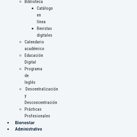
Biblioteca
Catálogo
en
línea
Revistas
digitales
Calendario
académico
Educación
Digital
Programa
de
Inglés
Descentralización
y
Desconcentración
Prácticas
Profesionales
Bienestar
Administrativo