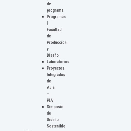
de
programa
Programas
|
Facultad
de
Producción
y
Diseño
Laboratorios
Proyectos
Integrados
de
Aula
–
PIA
Simposio
de
Diseño
Sostenible