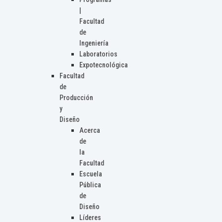
|
Facultad
de
Ingeniería
Laboratorios
Expotecnológica
Facultad
de
Producción
y
Diseño
Acerca
de
la
Facultad
Escuela
Pública
de
Diseño
Líderes