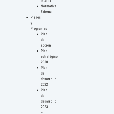
Interna
Normativa
Externa
Planes
y
Programas
Plan
de
acción
Plan
estratégico
2030
Plan
de
desarrollo
2022
Plan
de
desarrollo
2023
–