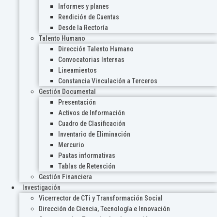
Informes y planes
Rendición de Cuentas
Desde la Rectoría
Talento Humano
Dirección Talento Humano
Convocatorias Internas
Lineamientos
Constancia Vinculación a Terceros
Gestión Documental
Presentación
Activos de Información
Cuadro de Clasificación
Inventario de Eliminación
Mercurio
Pautas informativas
Tablas de Retención
Gestión Financiera
Investigación
Vicerrector de CTi y Transformación Social
Dirección de Ciencia, Tecnología e Innovación