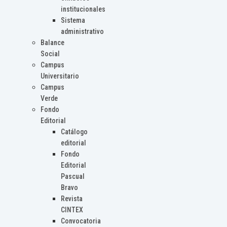
institucionales
Sistema
administrativo
Balance
Social
Campus
Universitario
Campus
Verde
Fondo
Editorial
Catálogo
editorial
Fondo
Editorial
Pascual
Bravo
Revista
CINTEX
Convocatoria