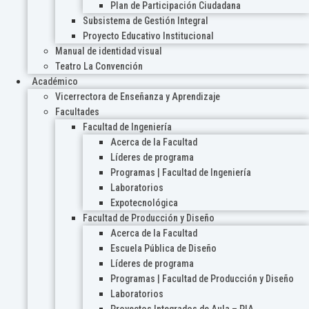
Plan de Participación Ciudadana
Subsistema de Gestión Integral
Proyecto Educativo Institucional
Manual de identidad visual
Teatro La Convención
Académico
Vicerrectora de Enseñanza y Aprendizaje
Facultades
Facultad de Ingeniería
Acerca de la Facultad
Líderes de programa
Programas | Facultad de Ingeniería
Laboratorios
Expotecnológica
Facultad de Producción y Diseño
Acerca de la Facultad
Escuela Pública de Diseño
Líderes de programa
Programas | Facultad de Producción y Diseño
Laboratorios