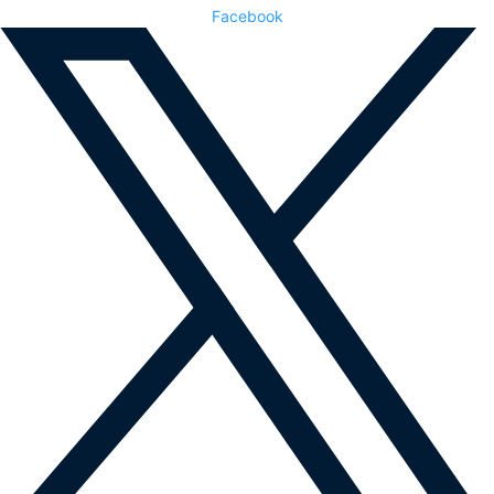
Facebook