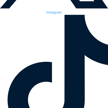
Instagram