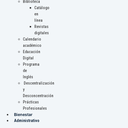
Biblioteca
Catálogo
en
línea
Revistas
digitales
Calendario
académico
Educación
Digital
Programa
de
Inglés
Descentralización
y
Desconcentración
Prácticas
Profesionales
Bienestar
Administrativo