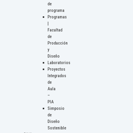
de
programa
Programas
|
Facultad
de
Producción
y
Diseño
Laboratorios
Proyectos
Integrados
de
Aula
–
PIA
Simposio
de
Diseño
Sostenible