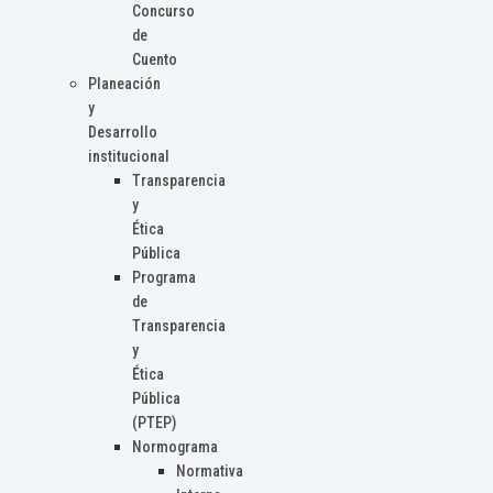
Concurso
de
Cuento
Planeación
y
Desarrollo
institucional
Transparencia
y
Ética
Pública
Programa
de
Transparencia
y
Ética
Pública
(PTEP)
Normograma
Normativa