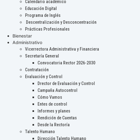
Calendario académico
Educación Digital
Programa de Inglés
Descentralización y Desconcentración
Prácticas Profesionales
Bienestar
Administrativo
Vicerrectora Administrativa y Financiera
Secretaría General
Convocatoria Rector 2026-2030
Contratación
Evaluación y Control
Drector de Evaluación y Control
Campaña Autocontrol
Cómo Vamos
Entes de control
Informes y planes
Rendición de Cuentas
Desde la Rectoría
Talento Humano
Dirección Talento Humano