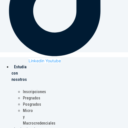
Linkedin
Youtube
Estudia
con
nosotros
Inscripciones
Pregrados
Posgrados
Micro
y
Macrocredenciales