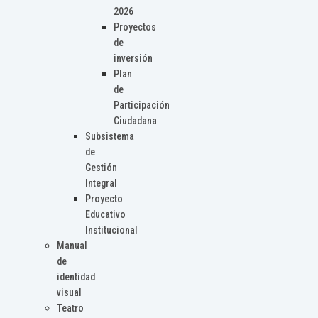
2026
Proyectos
de
inversión
Plan
de
Participación
Ciudadana
Subsistema
de
Gestión
Integral
Proyecto
Educativo
Institucional
Manual
de
identidad
visual
Teatro