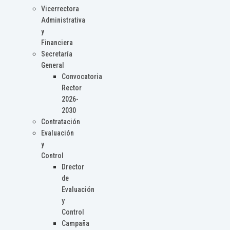
Vicerrectora
Administrativa
y
Financiera
Secretaría
General
Convocatoria
Rector
2026-
2030
Contratación
Evaluación
y
Control
Drector
de
Evaluación
y
Control
Campaña