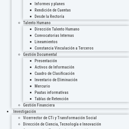
Informes y planes
Rendición de Cuentas
Desde la Rectoría
Talento Humano
Dirección Talento Humano
Convocatorias Internas
Lineamientos
Constancia Vinculación a Terceros
Gestión Documental
Presentación
Activos de Información
Cuadro de Clasificación
Inventario de Eliminación
Mercurio
Pautas informativas
Tablas de Retención
Gestión Financiera
Investigación
Vicerrector de CTi y Transformación Social
Dirección de Ciencia, Tecnología e Innovación