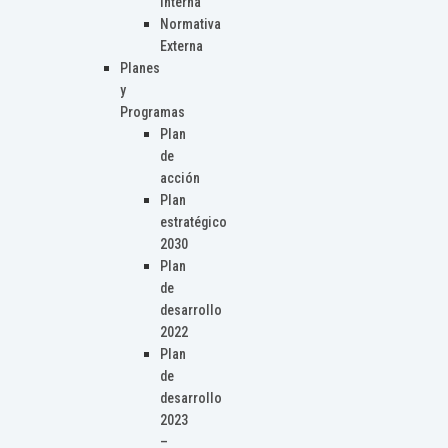
Interna
Normativa
Externa
Planes
y
Programas
Plan
de
acción
Plan
estratégico
2030
Plan
de
desarrollo
2022
Plan
de
desarrollo
2023
–