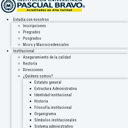
Estudia con nosotros
Inscripciones
Pregrados
Posgrados
Micro y Macrocredenciales
Institucional
Aseguramiento de la calidad
Rectoría
Direcciones
¿Quiénes somos?
Estatuto general
Estructura Administrativa
Identidad institucional
Historia
Filosofía institucional
Organigrama
Símbolos institucionales
Sistema administrativo