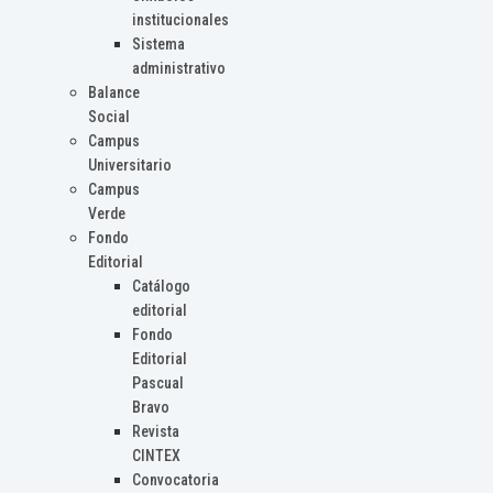
institucionales
Sistema
administrativo
Balance
Social
Campus
Universitario
Campus
Verde
Fondo
Editorial
Catálogo
editorial
Fondo
Editorial
Pascual
Bravo
Revista
CINTEX
Convocatoria