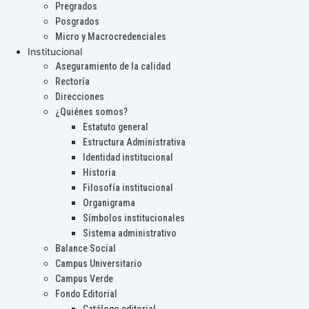
Pregrados
Posgrados
Micro y Macrocredenciales
Institucional
Aseguramiento de la calidad
Rectoría
Direcciones
¿Quiénes somos?
Estatuto general
Estructura Administrativa
Identidad institucional
Historia
Filosofía institucional
Organigrama
Símbolos institucionales
Sistema administrativo
Balance Social
Campus Universitario
Campus Verde
Fondo Editorial