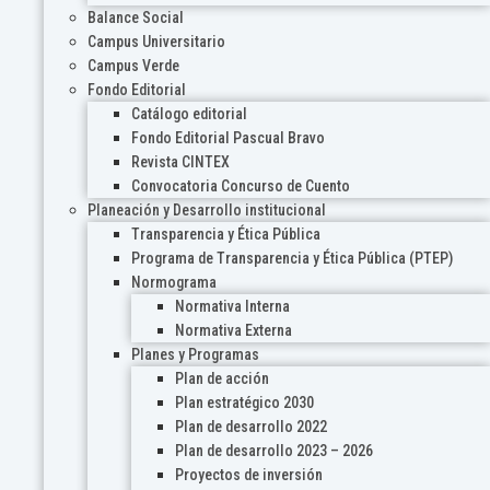
Balance Social
Campus Universitario
Campus Verde
Fondo Editorial
Catálogo editorial
Fondo Editorial Pascual Bravo
Revista CINTEX
Convocatoria Concurso de Cuento
Planeación y Desarrollo institucional
Transparencia y Ética Pública
Programa de Transparencia y Ética Pública (PTEP)
Normograma
Normativa Interna
Normativa Externa
Planes y Programas
Plan de acción
Plan estratégico 2030
Plan de desarrollo 2022
Plan de desarrollo 2023 – 2026
Proyectos de inversión