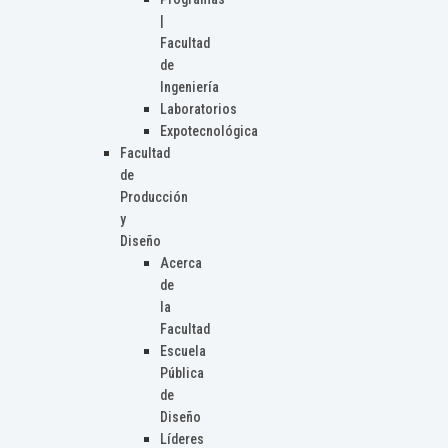
|
Facultad
de
Ingeniería
Laboratorios
Expotecnológica
Facultad
de
Producción
y
Diseño
Acerca
de
la
Facultad
Escuela
Pública
de
Diseño
Líderes