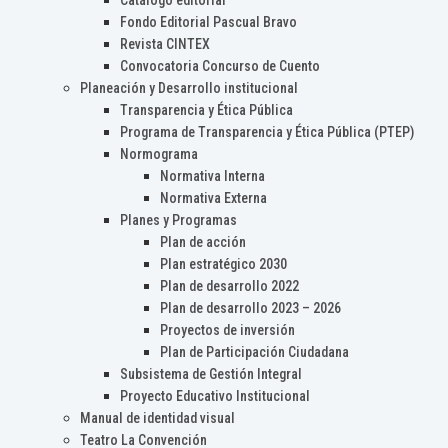
Catálogo editorial
Fondo Editorial Pascual Bravo
Revista CINTEX
Convocatoria Concurso de Cuento
Planeación y Desarrollo institucional
Transparencia y Ética Pública
Programa de Transparencia y Ética Pública (PTEP)
Normograma
Normativa Interna
Normativa Externa
Planes y Programas
Plan de acción
Plan estratégico 2030
Plan de desarrollo 2022
Plan de desarrollo 2023 – 2026
Proyectos de inversión
Plan de Participación Ciudadana
Subsistema de Gestión Integral
Proyecto Educativo Institucional
Manual de identidad visual
Teatro La Convención