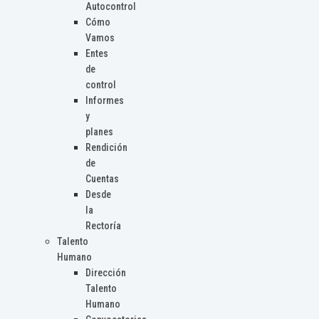
Autocontrol
Cómo
Vamos
Entes
de
control
Informes
y
planes
Rendición
de
Cuentas
Desde
la
Rectoría
Talento
Humano
Dirección
Talento
Humano