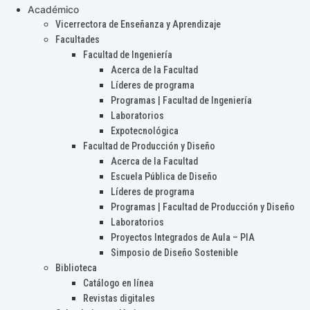
Académico
Vicerrectora de Enseñanza y Aprendizaje
Facultades
Facultad de Ingeniería
Acerca de la Facultad
Líderes de programa
Programas | Facultad de Ingeniería
Laboratorios
Expotecnológica
Facultad de Producción y Diseño
Acerca de la Facultad
Escuela Pública de Diseño
Líderes de programa
Programas | Facultad de Producción y Diseño
Laboratorios
Proyectos Integrados de Aula – PIA
Simposio de Diseño Sostenible
Biblioteca
Catálogo en línea
Revistas digitales