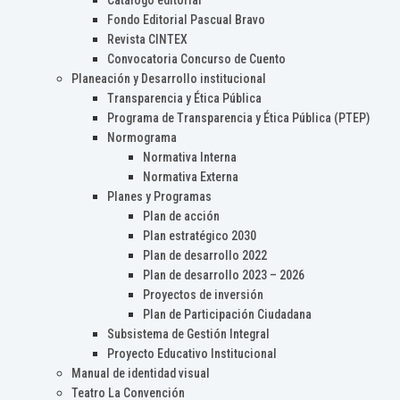
Catálogo editorial
Fondo Editorial Pascual Bravo
Revista CINTEX
Convocatoria Concurso de Cuento
Planeación y Desarrollo institucional
Transparencia y Ética Pública
Programa de Transparencia y Ética Pública (PTEP)
Normograma
Normativa Interna
Normativa Externa
Planes y Programas
Plan de acción
Plan estratégico 2030
Plan de desarrollo 2022
Plan de desarrollo 2023 – 2026
Proyectos de inversión
Plan de Participación Ciudadana
Subsistema de Gestión Integral
Proyecto Educativo Institucional
Manual de identidad visual
Teatro La Convención