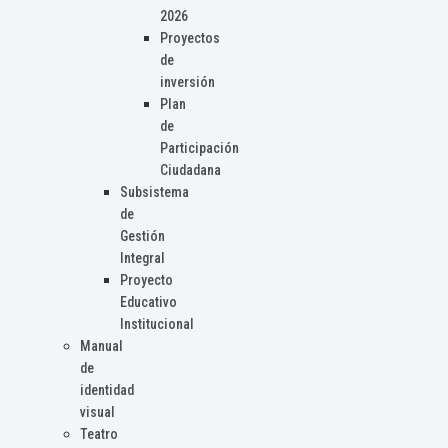
2026
Proyectos
de
inversión
Plan
de
Participación
Ciudadana
Subsistema
de
Gestión
Integral
Proyecto
Educativo
Institucional
Manual
de
identidad
visual
Teatro