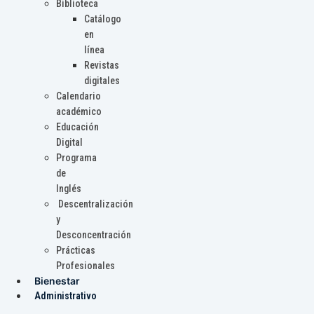
Biblioteca
Catálogo
en
línea
Revistas
digitales
Calendario
académico
Educación
Digital
Programa
de
Inglés
Descentralización
y
Desconcentración
Prácticas
Profesionales
Bienestar
Administrativo