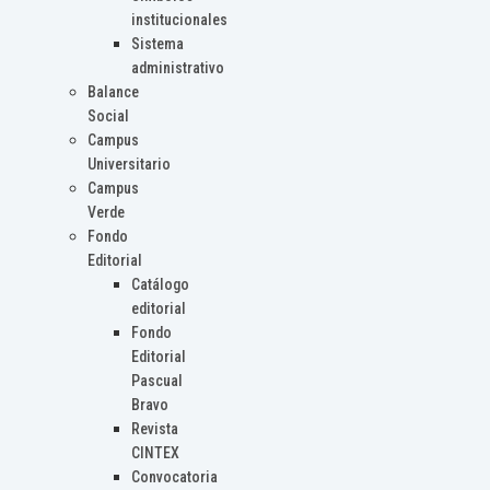
institucionales
Sistema
administrativo
Balance
Social
Campus
Universitario
Campus
Verde
Fondo
Editorial
Catálogo
editorial
Fondo
Editorial
Pascual
Bravo
Revista
CINTEX
Convocatoria