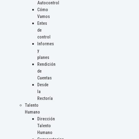
Autocontrol
Cómo
Vamos
Entes
de
control
Informes
y
planes
Rendición
de
Cuentas
Desde
la
Rectoría
Talento
Humano
Dirección
Talento
Humano