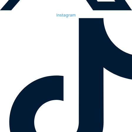
Instagram