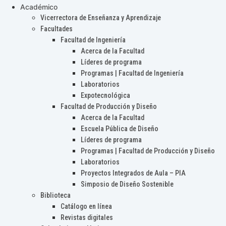
Académico
Vicerrectora de Enseñanza y Aprendizaje
Facultades
Facultad de Ingeniería
Acerca de la Facultad
Líderes de programa
Programas | Facultad de Ingeniería
Laboratorios
Expotecnológica
Facultad de Producción y Diseño
Acerca de la Facultad
Escuela Pública de Diseño
Líderes de programa
Programas | Facultad de Producción y Diseño
Laboratorios
Proyectos Integrados de Aula – PIA
Simposio de Diseño Sostenible
Biblioteca
Catálogo en línea
Revistas digitales