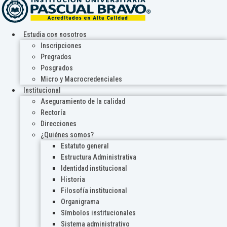
Estudia con nosotros
Inscripciones
Pregrados
Posgrados
Micro y Macrocredenciales
Institucional
Aseguramiento de la calidad
Rectoría
Direcciones
¿Quiénes somos?
Estatuto general
Estructura Administrativa
Identidad institucional
Historia
Filosofía institucional
Organigrama
Símbolos institucionales
Sistema administrativo