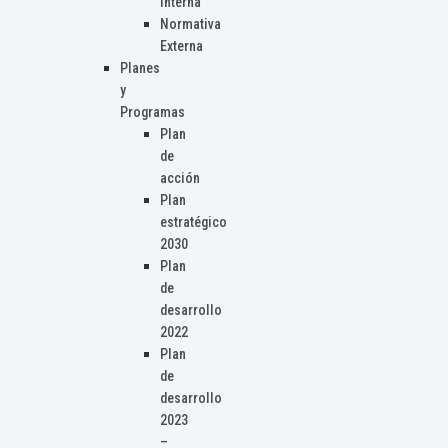
Interna
Normativa
Externa
Planes
y
Programas
Plan
de
acción
Plan
estratégico
2030
Plan
de
desarrollo
2022
Plan
de
desarrollo
2023
–