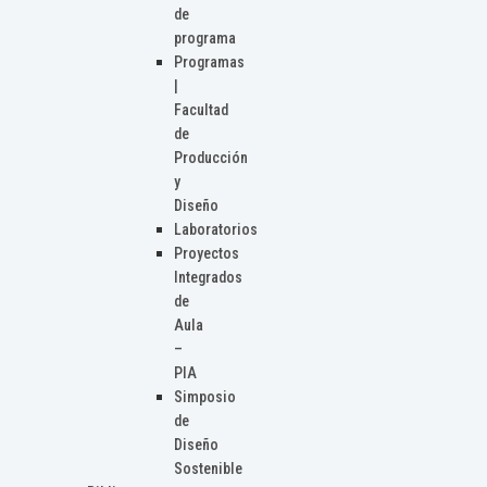
de
programa
Programas
|
Facultad
de
Producción
y
Diseño
Laboratorios
Proyectos
Integrados
de
Aula
–
PIA
Simposio
de
Diseño
Sostenible