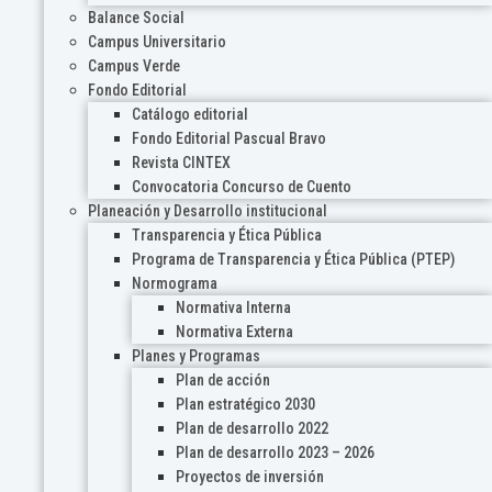
Balance Social
Campus Universitario
Campus Verde
Fondo Editorial
Catálogo editorial
Fondo Editorial Pascual Bravo
Revista CINTEX
Convocatoria Concurso de Cuento
Planeación y Desarrollo institucional
Transparencia y Ética Pública
Programa de Transparencia y Ética Pública (PTEP)
Normograma
Normativa Interna
Normativa Externa
Planes y Programas
Plan de acción
Plan estratégico 2030
Plan de desarrollo 2022
Plan de desarrollo 2023 – 2026
Proyectos de inversión