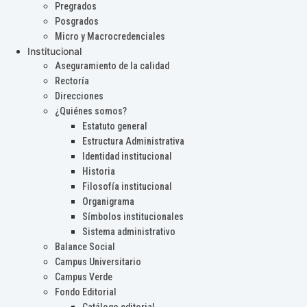
Pregrados
Posgrados
Micro y Macrocredenciales
Institucional
Aseguramiento de la calidad
Rectoría
Direcciones
¿Quiénes somos?
Estatuto general
Estructura Administrativa
Identidad institucional
Historia
Filosofía institucional
Organigrama
Símbolos institucionales
Sistema administrativo
Balance Social
Campus Universitario
Campus Verde
Fondo Editorial