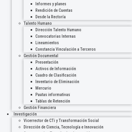
Informes y planes
Rendición de Cuentas
Desde la Rectoría
Talento Humano
Dirección Talento Humano
Convocatorias Internas
Lineamientos
Constancia Vinculación a Terceros
Gestión Documental
Presentación
Activos de Información
Cuadro de Clasificación
Inventario de Eliminación
Mercurio
Pautas informativas
Tablas de Retención
Gestión Financiera
Investigación
Vicerrector de CTi y Transformación Social
Dirección de Ciencia, Tecnología e Innovación