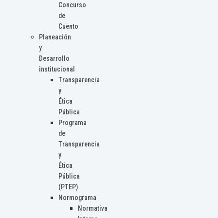
Concurso
de
Cuento
Planeación
y
Desarrollo
institucional
Transparencia
y
Ética
Pública
Programa
de
Transparencia
y
Ética
Pública
(PTEP)
Normograma
Normativa