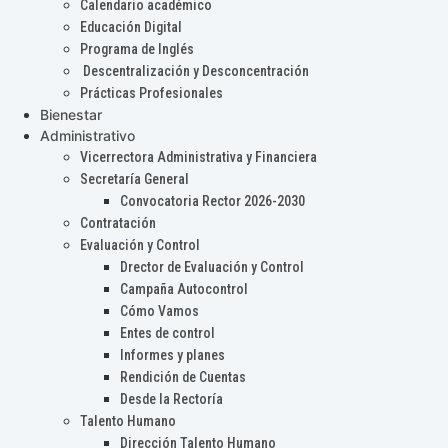
Calendario académico
Educación Digital
Programa de Inglés
Descentralización y Desconcentración
Prácticas Profesionales
Bienestar
Administrativo
Vicerrectora Administrativa y Financiera
Secretaría General
Convocatoria Rector 2026-2030
Contratación
Evaluación y Control
Drector de Evaluación y Control
Campaña Autocontrol
Cómo Vamos
Entes de control
Informes y planes
Rendición de Cuentas
Desde la Rectoría
Talento Humano
Dirección Talento Humano