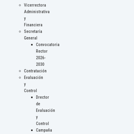
Vicerrectora
Administrativa
y
Financiera
Secretaría
General
Convocatoria
Rector
2026-
2030
Contratación
Evaluación
y
Control
Drector
de
Evaluación
y
Control
Campaña