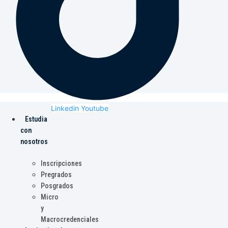
Linkedin
Youtube
Estudia
con
nosotros
Inscripciones
Pregrados
Posgrados
Micro
y
Macrocredenciales