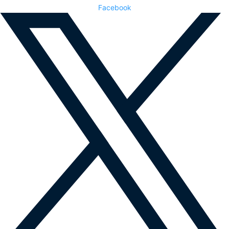
Facebook