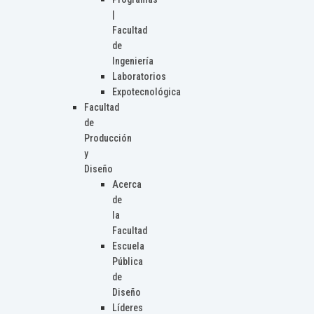
|
Facultad
de
Ingeniería
Laboratorios
Expotecnológica
Facultad
de
Producción
y
Diseño
Acerca
de
la
Facultad
Escuela
Pública
de
Diseño
Líderes