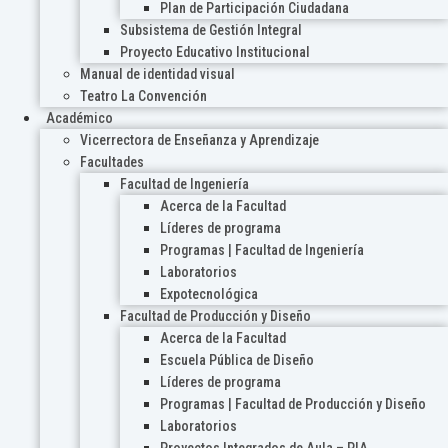
Plan de Participación Ciudadana
Subsistema de Gestión Integral
Proyecto Educativo Institucional
Manual de identidad visual
Teatro La Convención
Académico
Vicerrectora de Enseñanza y Aprendizaje
Facultades
Facultad de Ingeniería
Acerca de la Facultad
Líderes de programa
Programas | Facultad de Ingeniería
Laboratorios
Expotecnológica
Facultad de Producción y Diseño
Acerca de la Facultad
Escuela Pública de Diseño
Líderes de programa
Programas | Facultad de Producción y Diseño
Laboratorios