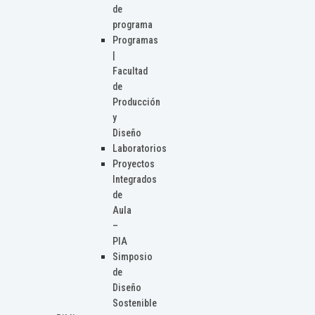
de
programa
Programas
|
Facultad
de
Producción
y
Diseño
Laboratorios
Proyectos
Integrados
de
Aula
–
PIA
Simposio
de
Diseño
Sostenible