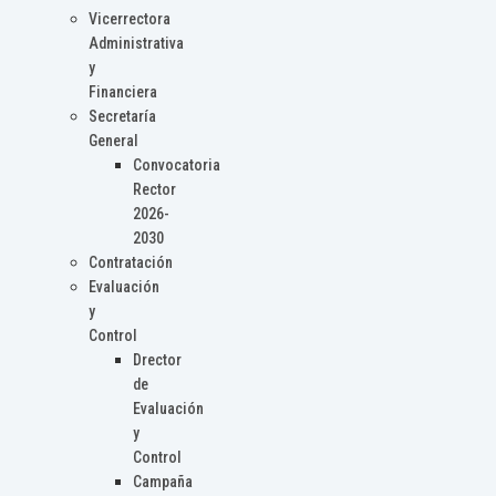
Vicerrectora
Administrativa
y
Financiera
Secretaría
General
Convocatoria
Rector
2026-
2030
Contratación
Evaluación
y
Control
Drector
de
Evaluación
y
Control
Campaña