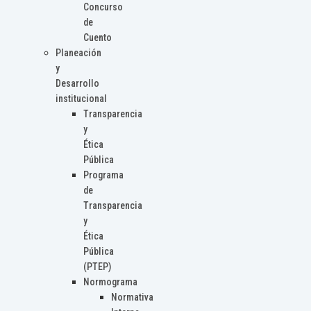
Concurso
de
Cuento
Planeación
y
Desarrollo
institucional
Transparencia
y
Ética
Pública
Programa
de
Transparencia
y
Ética
Pública
(PTEP)
Normograma
Normativa