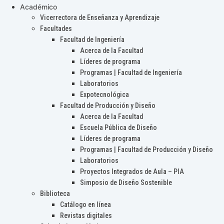
Académico
Vicerrectora de Enseñanza y Aprendizaje
Facultades
Facultad de Ingeniería
Acerca de la Facultad
Líderes de programa
Programas | Facultad de Ingeniería
Laboratorios
Expotecnológica
Facultad de Producción y Diseño
Acerca de la Facultad
Escuela Pública de Diseño
Líderes de programa
Programas | Facultad de Producción y Diseño
Laboratorios
Proyectos Integrados de Aula – PIA
Simposio de Diseño Sostenible
Biblioteca
Catálogo en línea
Revistas digitales