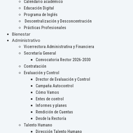
Calendario académico
Educación Digital
Programa de Inglés
Descentralización y Desconcentración
Prácticas Profesionales
Bienestar
Administrativo
Vicerrectora Administrativa y Financiera
Secretaría General
Convocatoria Rector 2026-2030
Contratación
Evaluación y Control
Drector de Evaluación y Control
Campaña Autocontrol
Cómo Vamos
Entes de control
Informes y planes
Rendición de Cuentas
Desde la Rectoría
Talento Humano
Dirección Talento Humano