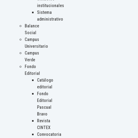
institucionales
Sistema
administrativo
Balance
Social
Campus
Universitario
Campus
Verde
Fondo
Editorial
Catálogo
editorial
Fondo
Editorial
Pascual
Bravo
Revista
CINTEX
Convocatoria