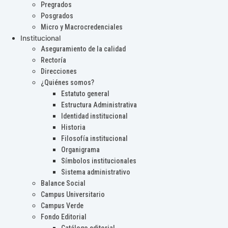
Pregrados
Posgrados
Micro y Macrocredenciales
Institucional
Aseguramiento de la calidad
Rectoría
Direcciones
¿Quiénes somos?
Estatuto general
Estructura Administrativa
Identidad institucional
Historia
Filosofía institucional
Organigrama
Símbolos institucionales
Sistema administrativo
Balance Social
Campus Universitario
Campus Verde
Fondo Editorial