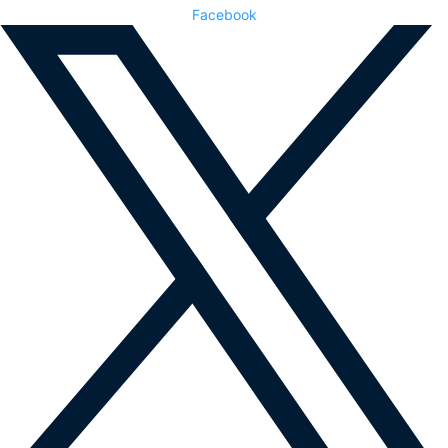
Facebook