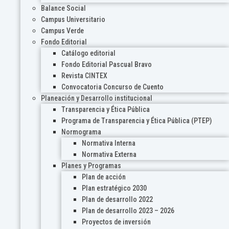
Balance Social
Campus Universitario
Campus Verde
Fondo Editorial
Catálogo editorial
Fondo Editorial Pascual Bravo
Revista CINTEX
Convocatoria Concurso de Cuento
Planeación y Desarrollo institucional
Transparencia y Ética Pública
Programa de Transparencia y Ética Pública (PTEP)
Normograma
Normativa Interna
Normativa Externa
Planes y Programas
Plan de acción
Plan estratégico 2030
Plan de desarrollo 2022
Plan de desarrollo 2023 – 2026
Proyectos de inversión