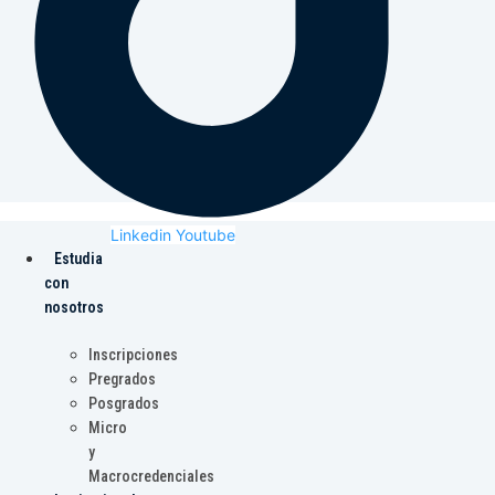
Linkedin
Youtube
Estudia
con
nosotros
Inscripciones
Pregrados
Posgrados
Micro
y
Macrocredenciales