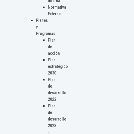
Interna
Normativa
Externa
Planes
y
Programas
Plan
de
acción
Plan
estratégico
2030
Plan
de
desarrollo
2022
Plan
de
desarrollo
2023
–