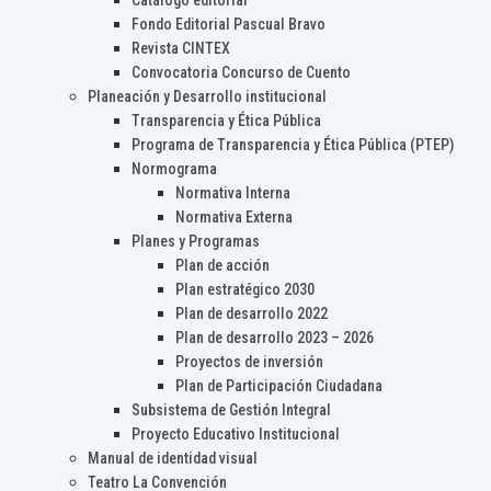
Catálogo editorial
Fondo Editorial Pascual Bravo
Revista CINTEX
Convocatoria Concurso de Cuento
Planeación y Desarrollo institucional
Transparencia y Ética Pública
Programa de Transparencia y Ética Pública (PTEP)
Normograma
Normativa Interna
Normativa Externa
Planes y Programas
Plan de acción
Plan estratégico 2030
Plan de desarrollo 2022
Plan de desarrollo 2023 – 2026
Proyectos de inversión
Plan de Participación Ciudadana
Subsistema de Gestión Integral
Proyecto Educativo Institucional
Manual de identidad visual
Teatro La Convención