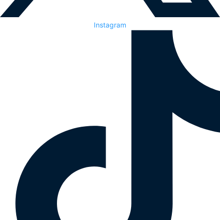
Instagram