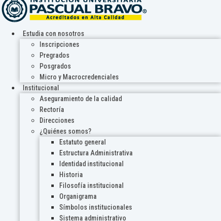
Estudia con nosotros
Inscripciones
Pregrados
Posgrados
Micro y Macrocredenciales
Institucional
Aseguramiento de la calidad
Rectoría
Direcciones
¿Quiénes somos?
Estatuto general
Estructura Administrativa
Identidad institucional
Historia
Filosofía institucional
Organigrama
Símbolos institucionales
Sistema administrativo