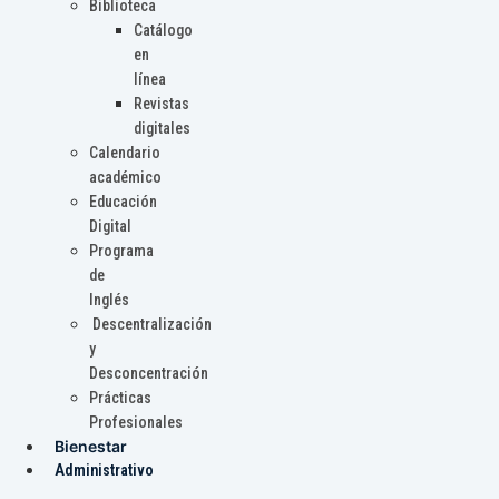
Biblioteca
Catálogo
en
línea
Revistas
digitales
Calendario
académico
Educación
Digital
Programa
de
Inglés
Descentralización
y
Desconcentración
Prácticas
Profesionales
Bienestar
Administrativo