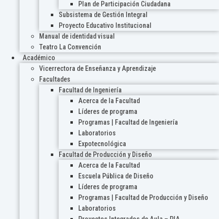
Plan de Participación Ciudadana
Subsistema de Gestión Integral
Proyecto Educativo Institucional
Manual de identidad visual
Teatro La Convención
Académico
Vicerrectora de Enseñanza y Aprendizaje
Facultades
Facultad de Ingeniería
Acerca de la Facultad
Líderes de programa
Programas | Facultad de Ingeniería
Laboratorios
Expotecnológica
Facultad de Producción y Diseño
Acerca de la Facultad
Escuela Pública de Diseño
Líderes de programa
Programas | Facultad de Producción y Diseño
Laboratorios