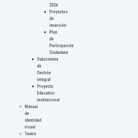
2026
Proyectos
de
inversión
Plan
de
Participación
Ciudadana
Subsistema
de
Gestión
Integral
Proyecto
Educativo
Institucional
Manual
de
identidad
visual
Teatro