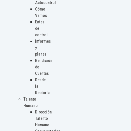
Autocontrol
Cómo
Vamos
Entes
de
control
Informes
y
planes
Rendición
de
Cuentas
Desde
la
Rectoría
Talento
Humano
Dirección
Talento
Humano