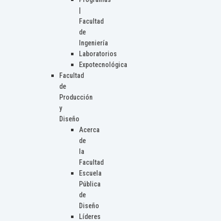
|
Facultad
de
Ingeniería
Laboratorios
Expotecnológica
Facultad
de
Producción
y
Diseño
Acerca
de
la
Facultad
Escuela
Pública
de
Diseño
Líderes