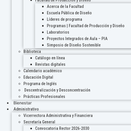
Acerca de la Facultad
Escuela Pública de Diseño
Líderes de programa
Programas | Facultad de Producción y Diseño
Laboratorios
Proyectos Integrados de Aula – PIA
Simposio de Diseño Sostenible
Biblioteca
Catálogo en línea
Revistas digitales
Calendario académico
Educación Digital
Programa de Inglés
Descentralización y Desconcentración
Prácticas Profesionales
Bienestar
Administrativo
Vicerrectora Administrativa y Financiera
Secretaría General
Convocatoria Rector 2026-2030