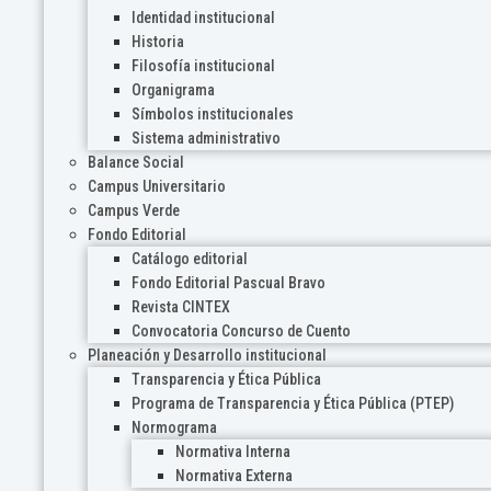
Identidad institucional
Historia
Filosofía institucional
Organigrama
Símbolos institucionales
Sistema administrativo
Balance Social
Campus Universitario
Campus Verde
Fondo Editorial
Catálogo editorial
Fondo Editorial Pascual Bravo
Revista CINTEX
Convocatoria Concurso de Cuento
Planeación y Desarrollo institucional
Transparencia y Ética Pública
Programa de Transparencia y Ética Pública (PTEP)
Normograma
Normativa Interna
Normativa Externa