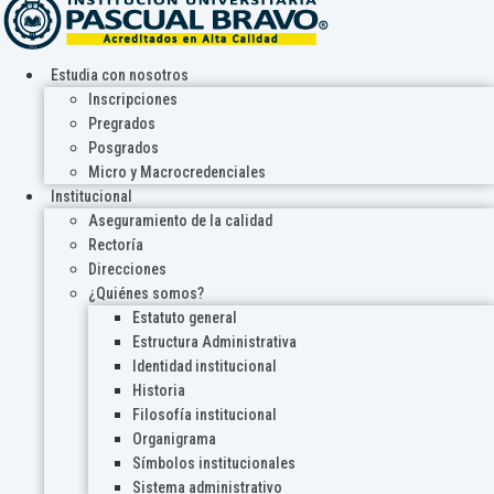
Estudia con nosotros
Inscripciones
Pregrados
Posgrados
Micro y Macrocredenciales
Institucional
Aseguramiento de la calidad
Rectoría
Direcciones
¿Quiénes somos?
Estatuto general
Estructura Administrativa
Identidad institucional
Historia
Filosofía institucional
Organigrama
Símbolos institucionales
Sistema administrativo