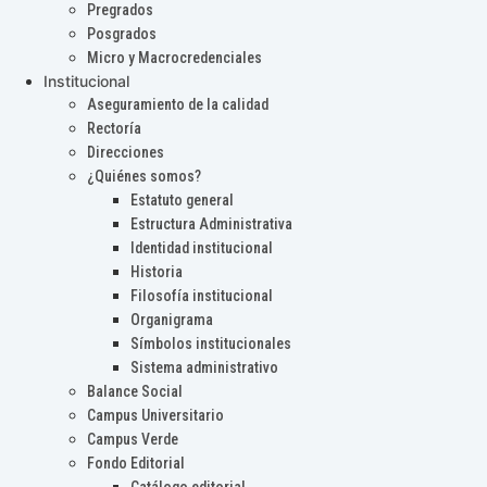
Pregrados
Posgrados
Micro y Macrocredenciales
Institucional
Aseguramiento de la calidad
Rectoría
Direcciones
¿Quiénes somos?
Estatuto general
Estructura Administrativa
Identidad institucional
Historia
Filosofía institucional
Organigrama
Símbolos institucionales
Sistema administrativo
Balance Social
Campus Universitario
Campus Verde
Fondo Editorial