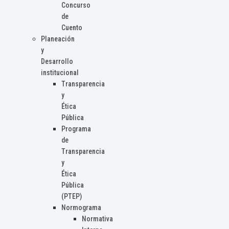
Concurso
de
Cuento
Planeación
y
Desarrollo
institucional
Transparencia
y
Ética
Pública
Programa
de
Transparencia
y
Ética
Pública
(PTEP)
Normograma
Normativa