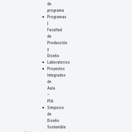
de
programa
Programas
|
Facultad
de
Producción
y
Diseño
Laboratorios
Proyectos
Integrados
de
Aula
–
PIA
Simposio
de
Diseño
Sostenible