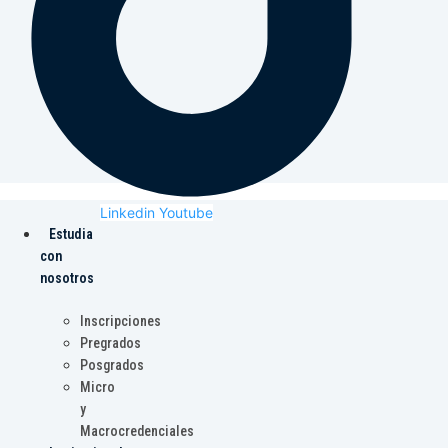
Linkedin
Youtube
Estudia
con
nosotros
Inscripciones
Pregrados
Posgrados
Micro
y
Macrocredenciales