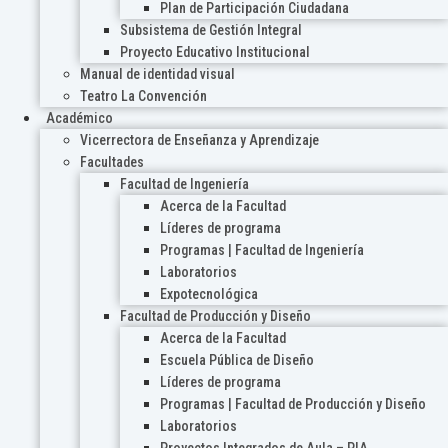
Plan de Participación Ciudadana
Subsistema de Gestión Integral
Proyecto Educativo Institucional
Manual de identidad visual
Teatro La Convención
Académico
Vicerrectora de Enseñanza y Aprendizaje
Facultades
Facultad de Ingeniería
Acerca de la Facultad
Líderes de programa
Programas | Facultad de Ingeniería
Laboratorios
Expotecnológica
Facultad de Producción y Diseño
Acerca de la Facultad
Escuela Pública de Diseño
Líderes de programa
Programas | Facultad de Producción y Diseño
Laboratorios