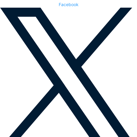
Facebook