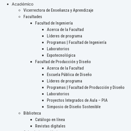
Académico
Vicerrectora de Enseñanza y Aprendizaje
Facultades
Facultad de Ingeniería
Acerca de la Facultad
Líderes de programa
Programas | Facultad de Ingeniería
Laboratorios
Expotecnológica
Facultad de Producción y Diseño
Acerca de la Facultad
Escuela Pública de Diseño
Líderes de programa
Programas | Facultad de Producción y Diseño
Laboratorios
Proyectos Integrados de Aula – PIA
Simposio de Diseño Sostenible
Biblioteca
Catálogo en línea
Revistas digitales