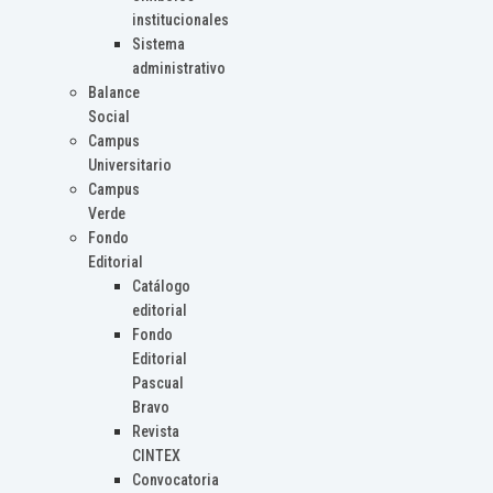
institucionales
Sistema
administrativo
Balance
Social
Campus
Universitario
Campus
Verde
Fondo
Editorial
Catálogo
editorial
Fondo
Editorial
Pascual
Bravo
Revista
CINTEX
Convocatoria