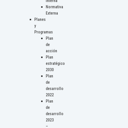
Interna
Normativa
Externa
Planes
y
Programas
Plan
de
acción
Plan
estratégico
2030
Plan
de
desarrollo
2022
Plan
de
desarrollo
2023
–