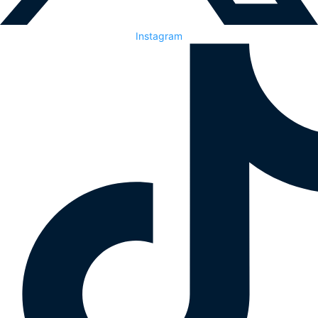
Instagram