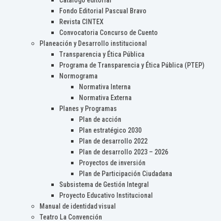
Catálogo editorial
Fondo Editorial Pascual Bravo
Revista CINTEX
Convocatoria Concurso de Cuento
Planeación y Desarrollo institucional
Transparencia y Ética Pública
Programa de Transparencia y Ética Pública (PTEP)
Normograma
Normativa Interna
Normativa Externa
Planes y Programas
Plan de acción
Plan estratégico 2030
Plan de desarrollo 2022
Plan de desarrollo 2023 – 2026
Proyectos de inversión
Plan de Participación Ciudadana
Subsistema de Gestión Integral
Proyecto Educativo Institucional
Manual de identidad visual
Teatro La Convención