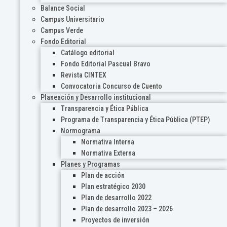
Balance Social
Campus Universitario
Campus Verde
Fondo Editorial
Catálogo editorial
Fondo Editorial Pascual Bravo
Revista CINTEX
Convocatoria Concurso de Cuento
Planeación y Desarrollo institucional
Transparencia y Ética Pública
Programa de Transparencia y Ética Pública (PTEP)
Normograma
Normativa Interna
Normativa Externa
Planes y Programas
Plan de acción
Plan estratégico 2030
Plan de desarrollo 2022
Plan de desarrollo 2023 – 2026
Proyectos de inversión