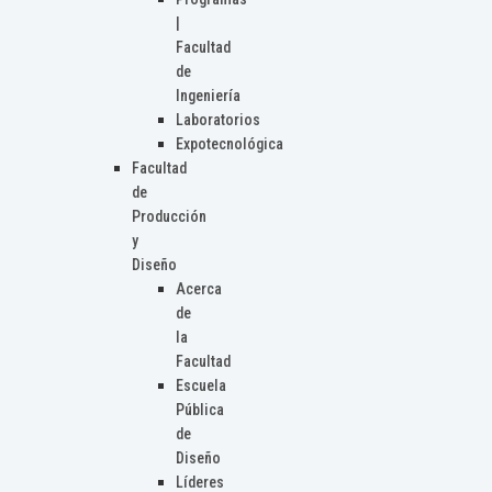
|
Facultad
de
Ingeniería
Laboratorios
Expotecnológica
Facultad
de
Producción
y
Diseño
Acerca
de
la
Facultad
Escuela
Pública
de
Diseño
Líderes