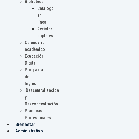
Biblioteca
Catálogo
en
línea
Revistas
digitales
Calendario
académico
Educación
Digital
Programa
de
Inglés
Descentralización
y
Desconcentración
Prácticas
Profesionales
Bienestar
Administrativo