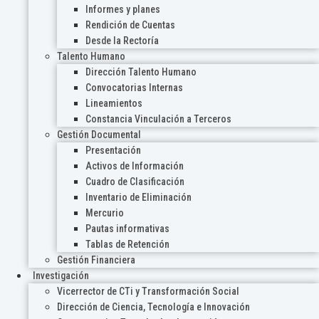
Informes y planes
Rendición de Cuentas
Desde la Rectoría
Talento Humano
Dirección Talento Humano
Convocatorias Internas
Lineamientos
Constancia Vinculación a Terceros
Gestión Documental
Presentación
Activos de Información
Cuadro de Clasificación
Inventario de Eliminación
Mercurio
Pautas informativas
Tablas de Retención
Gestión Financiera
Investigación
Vicerrector de CTi y Transformación Social
Dirección de Ciencia, Tecnología e Innovación