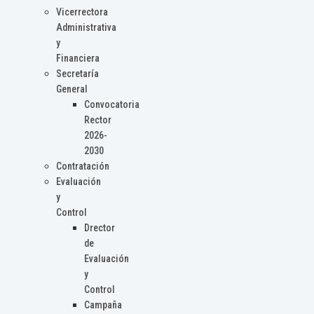
Vicerrectora
Administrativa
y
Financiera
Secretaría
General
Convocatoria
Rector
2026-
2030
Contratación
Evaluación
y
Control
Drector
de
Evaluación
y
Control
Campaña