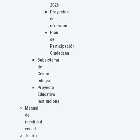
2026
Proyectos
de
inversión
Plan
de
Participación
Ciudadana
Subsistema
de
Gestión
Integral
Proyecto
Educativo
Institucional
Manual
de
identidad
visual
Teatro