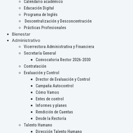
Calendario académico
Educación Digital
Programa de Inglés
Descentralización y Desconcentración
Prácticas Profesionales
Bienestar
Administrativo
Vicerrectora Administrativa y Financiera
Secretaría General
Convocatoria Rector 2026-2030
Contratación
Evaluación y Control
Drector de Evaluación y Control
Campaña Autocontrol
Cómo Vamos
Entes de control
Informes y planes
Rendición de Cuentas
Desde la Rectoría
Talento Humano
Dirección Talento Humano