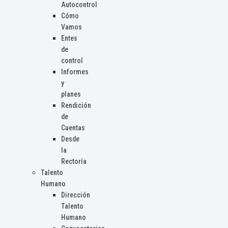
Autocontrol
Cómo
Vamos
Entes
de
control
Informes
y
planes
Rendición
de
Cuentas
Desde
la
Rectoría
Talento
Humano
Dirección
Talento
Humano