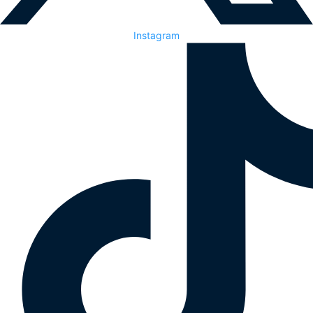
Instagram