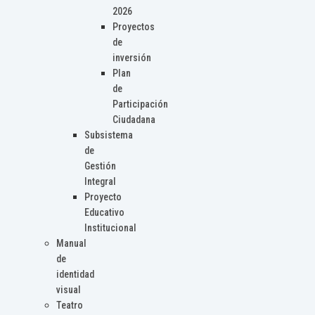
2026
Proyectos
de
inversión
Plan
de
Participación
Ciudadana
Subsistema
de
Gestión
Integral
Proyecto
Educativo
Institucional
Manual
de
identidad
visual
Teatro