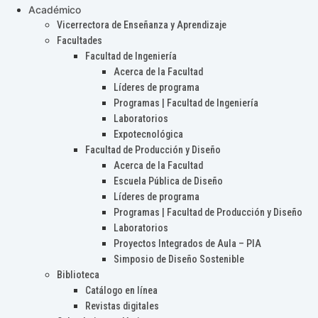
Académico
Vicerrectora de Enseñanza y Aprendizaje
Facultades
Facultad de Ingeniería
Acerca de la Facultad
Líderes de programa
Programas | Facultad de Ingeniería
Laboratorios
Expotecnológica
Facultad de Producción y Diseño
Acerca de la Facultad
Escuela Pública de Diseño
Líderes de programa
Programas | Facultad de Producción y Diseño
Laboratorios
Proyectos Integrados de Aula – PIA
Simposio de Diseño Sostenible
Biblioteca
Catálogo en línea
Revistas digitales