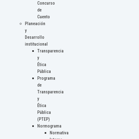
Concurso
de
Cuento
Planeación
y
Desarrollo
institucional
Transparencia
y
Ética
Pública
Programa
de
Transparencia
y
Ética
Pública
(PTEP)
Normograma
Normativa