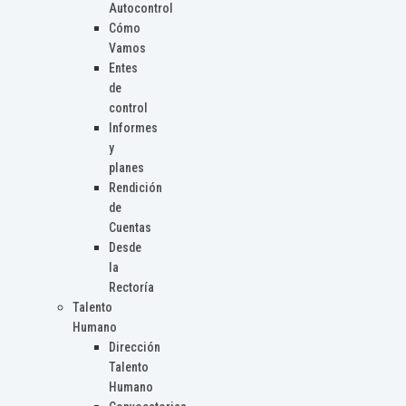
Autocontrol
Cómo
Vamos
Entes
de
control
Informes
y
planes
Rendición
de
Cuentas
Desde
la
Rectoría
Talento
Humano
Dirección
Talento
Humano