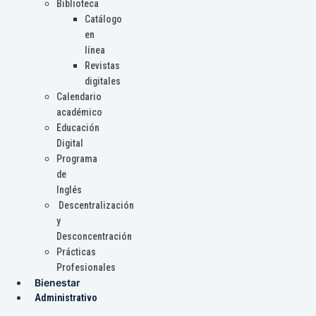
Biblioteca
Catálogo
en
línea
Revistas
digitales
Calendario
académico
Educación
Digital
Programa
de
Inglés
Descentralización
y
Desconcentración
Prácticas
Profesionales
Bienestar
Administrativo