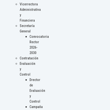
Vicerrectora
Administrativa
y
Financiera
Secretaría
General
Convocatoria
Rector
2026-
2030
Contratación
Evaluación
y
Control
Drector
de
Evaluación
y
Control
Campaña