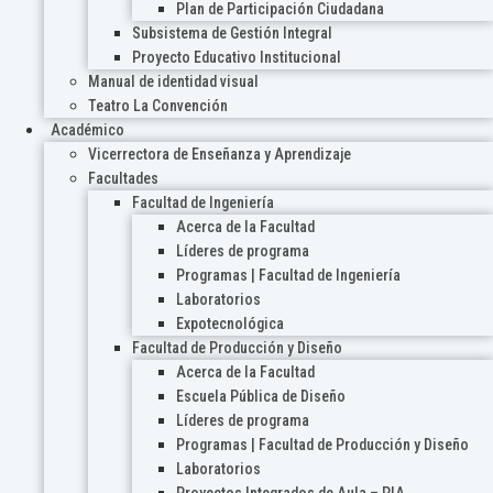
Plan de Participación Ciudadana
Subsistema de Gestión Integral
Proyecto Educativo Institucional
Manual de identidad visual
Teatro La Convención
Académico
Vicerrectora de Enseñanza y Aprendizaje
Facultades
Facultad de Ingeniería
Acerca de la Facultad
Líderes de programa
Programas | Facultad de Ingeniería
Laboratorios
Expotecnológica
Facultad de Producción y Diseño
Acerca de la Facultad
Escuela Pública de Diseño
Líderes de programa
Programas | Facultad de Producción y Diseño
Laboratorios