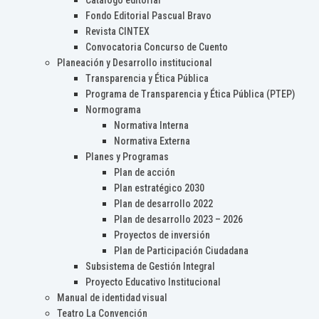
Catálogo editorial
Fondo Editorial Pascual Bravo
Revista CINTEX
Convocatoria Concurso de Cuento
Planeación y Desarrollo institucional
Transparencia y Ética Pública
Programa de Transparencia y Ética Pública (PTEP)
Normograma
Normativa Interna
Normativa Externa
Planes y Programas
Plan de acción
Plan estratégico 2030
Plan de desarrollo 2022
Plan de desarrollo 2023 – 2026
Proyectos de inversión
Plan de Participación Ciudadana
Subsistema de Gestión Integral
Proyecto Educativo Institucional
Manual de identidad visual
Teatro La Convención