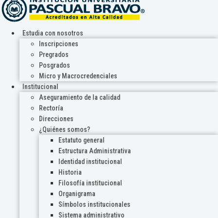
Estudia con nosotros
Inscripciones
Pregrados
Posgrados
Micro y Macrocredenciales
Institucional
Aseguramiento de la calidad
Rectoría
Direcciones
¿Quiénes somos?
Estatuto general
Estructura Administrativa
Identidad institucional
Historia
Filosofía institucional
Organigrama
Símbolos institucionales
Sistema administrativo