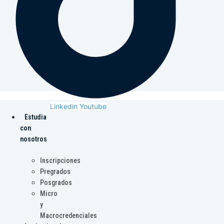
Linkedin
Youtube
Estudia
con
nosotros
Inscripciones
Pregrados
Posgrados
Micro
y
Macrocredenciales