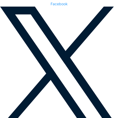
Facebook