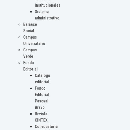
institucionales
Sistema
administrativo
Balance
Social
Campus
Universitario
Campus
Verde
Fondo
Editorial
Catálogo
editorial
Fondo
Editorial
Pascual
Bravo
Revista
CINTEX
Convocatoria