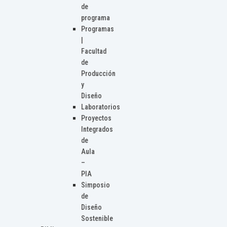
de
programa
Programas
|
Facultad
de
Producción
y
Diseño
Laboratorios
Proyectos
Integrados
de
Aula
–
PIA
Simposio
de
Diseño
Sostenible