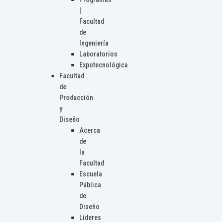
|
Facultad
de
Ingeniería
Laboratorios
Expotecnológica
Facultad
de
Producción
y
Diseño
Acerca
de
la
Facultad
Escuela
Pública
de
Diseño
Líderes