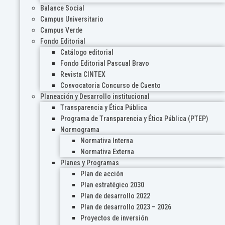
Balance Social
Campus Universitario
Campus Verde
Fondo Editorial
Catálogo editorial
Fondo Editorial Pascual Bravo
Revista CINTEX
Convocatoria Concurso de Cuento
Planeación y Desarrollo institucional
Transparencia y Ética Pública
Programa de Transparencia y Ética Pública (PTEP)
Normograma
Normativa Interna
Normativa Externa
Planes y Programas
Plan de acción
Plan estratégico 2030
Plan de desarrollo 2022
Plan de desarrollo 2023 – 2026
Proyectos de inversión