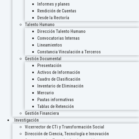
Informes y planes
Rendición de Cuentas
Desde la Rectoría
Talento Humano
Dirección Talento Humano
Convocatorias Internas
Lineamientos
Constancia Vinculación a Terceros
Gestión Documental
Presentación
Activos de Información
Cuadro de Clasificación
Inventario de Eliminación
Mercurio
Pautas informativas
Tablas de Retención
Gestión Financiera
Investigación
Vicerrector de CTi y Transformación Social
Dirección de Ciencia, Tecnología e Innovación