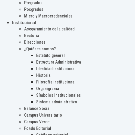
Pregrados
Posgrados
Micro y Macrocredenciales
Institucional
Aseguramiento de la calidad
Rectoría
Direcciones
¿Quiénes somos?
Estatuto general
Estructura Administrativa
Identidad institucional
Historia
Filosofía institucional
Organigrama
Símbolos institucionales
Sistema administrativo
Balance Social
Campus Universitario
Campus Verde
Fondo Editorial