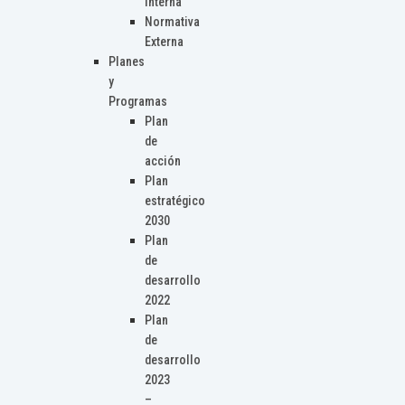
Interna
Normativa
Externa
Planes
y
Programas
Plan
de
acción
Plan
estratégico
2030
Plan
de
desarrollo
2022
Plan
de
desarrollo
2023
–