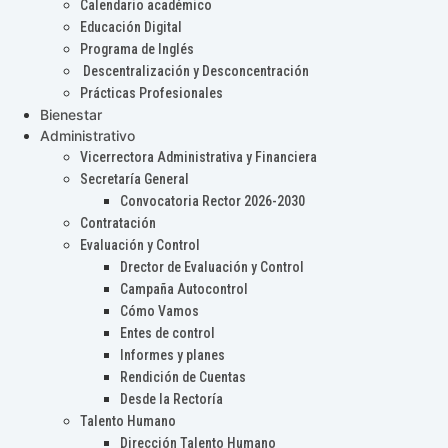
Calendario académico
Educación Digital
Programa de Inglés
Descentralización y Desconcentración
Prácticas Profesionales
Bienestar
Administrativo
Vicerrectora Administrativa y Financiera
Secretaría General
Convocatoria Rector 2026-2030
Contratación
Evaluación y Control
Drector de Evaluación y Control
Campaña Autocontrol
Cómo Vamos
Entes de control
Informes y planes
Rendición de Cuentas
Desde la Rectoría
Talento Humano
Dirección Talento Humano