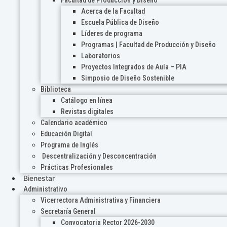
Acerca de la Facultad
Escuela Pública de Diseño
Líderes de programa
Programas | Facultad de Producción y Diseño
Laboratorios
Proyectos Integrados de Aula – PIA
Simposio de Diseño Sostenible
Biblioteca
Catálogo en línea
Revistas digitales
Calendario académico
Educación Digital
Programa de Inglés
Descentralización y Desconcentración
Prácticas Profesionales
Bienestar
Administrativo
Vicerrectora Administrativa y Financiera
Secretaría General
Convocatoria Rector 2026-2030