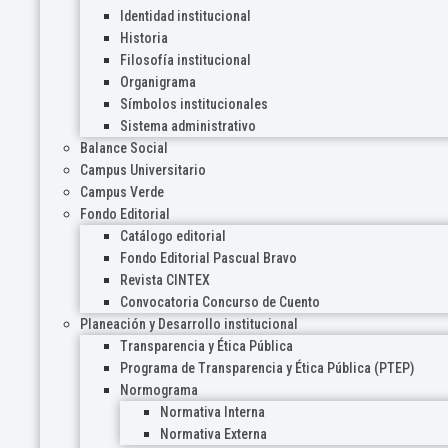
Identidad institucional
Historia
Filosofía institucional
Organigrama
Símbolos institucionales
Sistema administrativo
Balance Social
Campus Universitario
Campus Verde
Fondo Editorial
Catálogo editorial
Fondo Editorial Pascual Bravo
Revista CINTEX
Convocatoria Concurso de Cuento
Planeación y Desarrollo institucional
Transparencia y Ética Pública
Programa de Transparencia y Ética Pública (PTEP)
Normograma
Normativa Interna
Normativa Externa