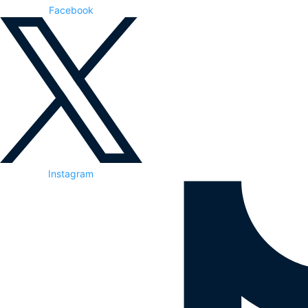
Facebook
Instagram