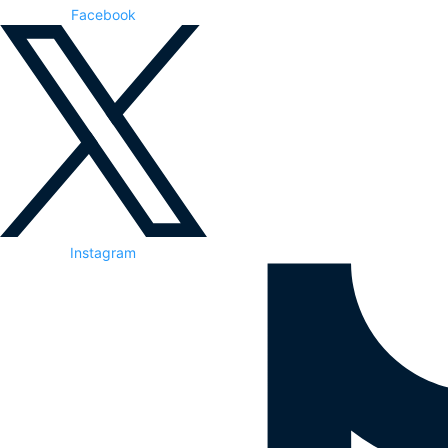
Facebook
Instagram