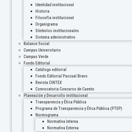
Identidad institucional
Historia
Filosofía institucional
Organigrama
Símbolos institucionales
Sistema administrativo
Balance Social
Campus Universitario
Campus Verde
Fondo Editorial
Catálogo editorial
Fondo Editorial Pascual Bravo
Revista CINTEX
Convocatoria Concurso de Cuento
Planeación y Desarrollo institucional
Transparencia y Ética Pública
Programa de Transparencia y Ética Pública (PTEP)
Normograma
Normativa Interna
Normativa Externa