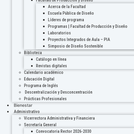
Acerca de la Facultad
Escuela Pública de Diseño
Líderes de programa
Programas | Facultad de Producción y Diseño
Laboratorios
Proyectos Integrados de Aula – PIA
Simposio de Diseño Sostenible
Biblioteca
Catálogo en línea
Revistas digitales
Calendario académico
Educación Digital
Programa de Inglés
Descentralización y Desconcentración
Prácticas Profesionales
Bienestar
Administrativo
Vicerrectora Administrativa y Financiera
Secretaría General
Convocatoria Rector 2026-2030