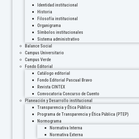
Identidad institucional
Historia
Filosofía institucional
Organigrama
Símbolos institucionales
Sistema administrativo
Balance Social
Campus Universitario
Campus Verde
Fondo Editorial
Catálogo editorial
Fondo Editorial Pascual Bravo
Revista CINTEX
Convocatoria Concurso de Cuento
Planeación y Desarrollo institucional
Transparencia y Ética Pública
Programa de Transparencia y Ética Pública (PTEP)
Normograma
Normativa Interna
Normativa Externa