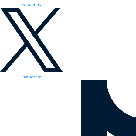
Facebook
Instagram