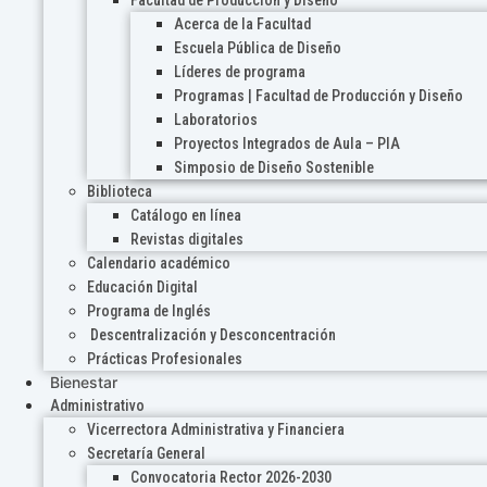
Acerca de la Facultad
Escuela Pública de Diseño
Líderes de programa
Programas | Facultad de Producción y Diseño
Laboratorios
Proyectos Integrados de Aula – PIA
Simposio de Diseño Sostenible
Biblioteca
Catálogo en línea
Revistas digitales
Calendario académico
Educación Digital
Programa de Inglés
Descentralización y Desconcentración
Prácticas Profesionales
Bienestar
Administrativo
Vicerrectora Administrativa y Financiera
Secretaría General
Convocatoria Rector 2026-2030